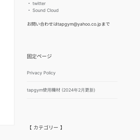
・ twitter
・ Sound Cloud
お問い合わせはtapgym@yahoo.co.jpまで
固定ページ
Privacy Policy
tapgym使用機材 (2024年2月更新)
【 カテゴリー 】