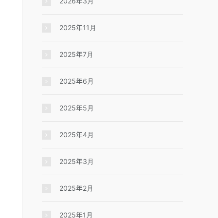
2026年3月
2025年11月
2025年7月
2025年6月
2025年5月
2025年4月
2025年3月
2025年2月
2025年1月