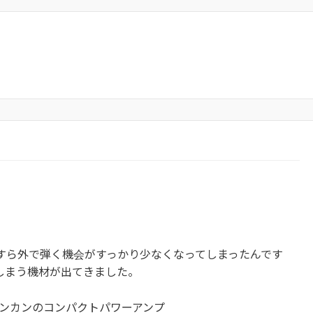
すら外で弾く機会がすっかり少なくなってしまったんです
しまう機材が出てきました。
と ダンカンのコンパクトパワーアンプ