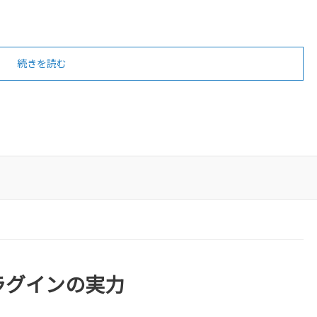
続きを読む
プラグインの実力