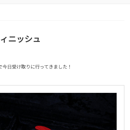
 リフィニッシュ
で今日受け取りに行ってきました！