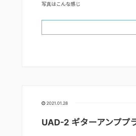
写真はこんな感じ
2021.01.28
UAD-2 ギターアンプ