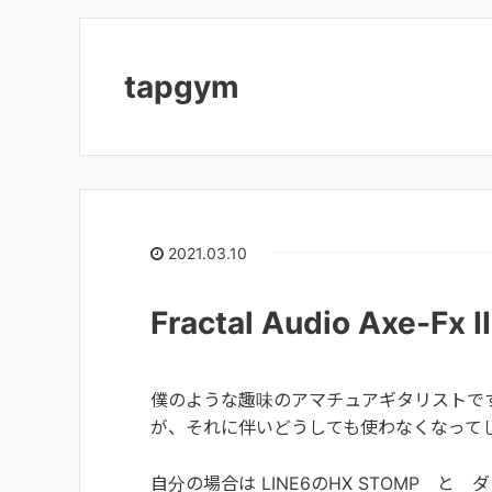
tapgym
2021.03.10
Fractal Audio Axe-Fx II
僕のような趣味のアマチュアギタリストで
が、それに伴いどうしても使わなくなって
自分の場合は LINE6のHX STOMP 