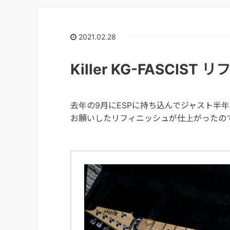
2021.02.28
Killer KG-FASCIST
去年の9月にESPに持ち込んでジャスト半年
お願いしたリフィニッシュが仕上がったの