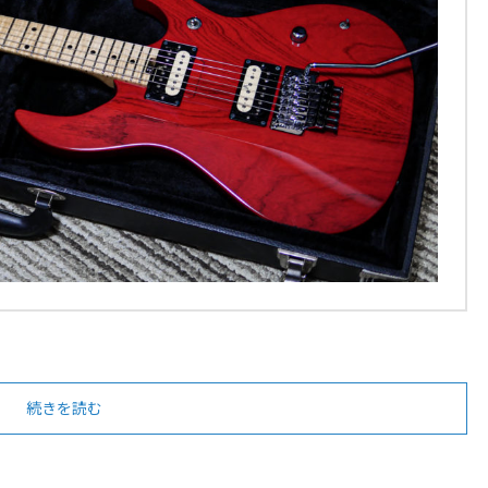
続きを読む