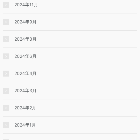
2024年11月
2024年9月
2024年8月
2024年6月
2024年4月
2024年3月
2024年2月
2024年1月