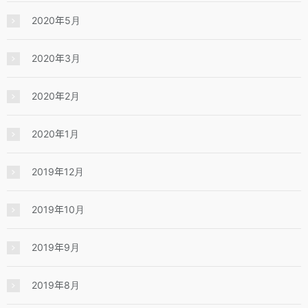
2020年5月
2020年3月
2020年2月
2020年1月
2019年12月
2019年10月
2019年9月
2019年8月