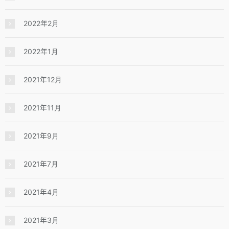
2022年2月
2022年1月
2021年12月
2021年11月
2021年9月
2021年7月
2021年4月
2021年3月