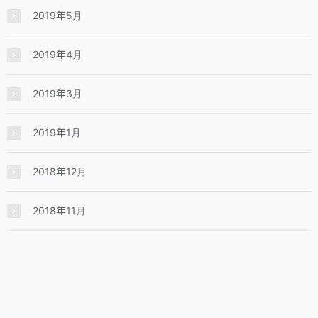
2019年5月
2019年4月
2019年3月
2019年1月
2018年12月
2018年11月