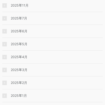
2025年11月
2025年7月
2025年6月
2025年5月
2025年4月
2025年3月
2025年2月
2025年1月