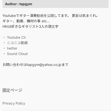
Author : tapgym
Youtubeでギター演奏動画を公開してます。 更新は気まぐれ。
ギター、動画、機材の事 etc...
HNは好きなギタリスト3人の頭文字
・ Youtube Ch
・ ニコニコ動画
・ twitter
・ Sound Cloud
お問い合わせはtapgym@yahoo.co.jpまで
固定ページ
Privacy Policy