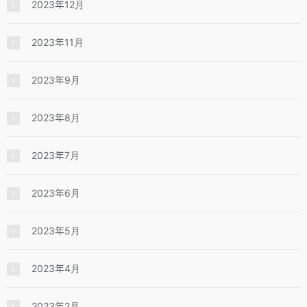
2023年12月
2023年11月
2023年9月
2023年8月
2023年7月
2023年6月
2023年5月
2023年4月
2023年2月