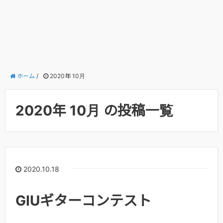
ホーム
/
2020年 10月
2020年 10月 の投稿一覧
2020.10.18
GIUギターコンテスト