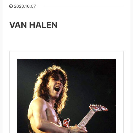
2020.10.07
VAN HALEN