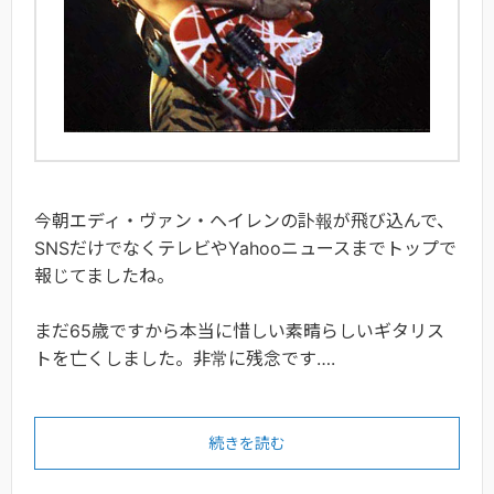
今朝エディ・ヴァン・ヘイレンの訃報が飛び込んで、
SNSだけでなくテレビやYahooニュースまでトップで
報じてましたね。
まだ65歳ですから本当に惜しい素晴らしいギタリス
トを亡くしました。非常に残念です….
続きを読む