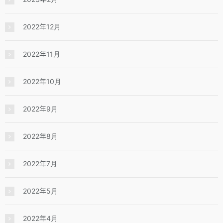
2022年12月
2022年11月
2022年10月
2022年9月
2022年8月
2022年7月
2022年5月
2022年4月