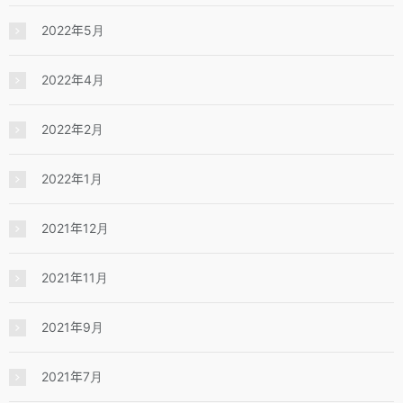
2022年5月
2022年4月
2022年2月
2022年1月
2021年12月
2021年11月
2021年9月
2021年7月