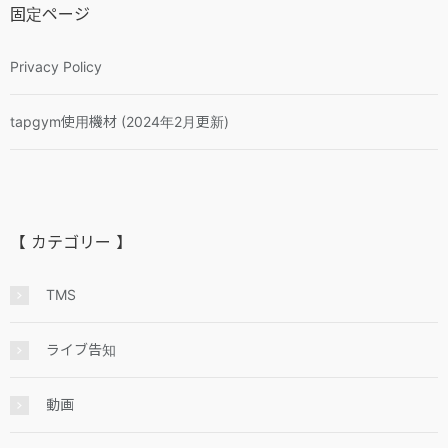
固定ページ
Privacy Policy
tapgym使用機材 (2024年2月更新)
【 カテゴリー 】
TMS
ライブ告知
動画