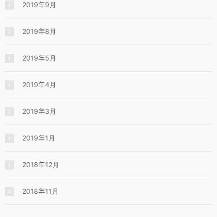
2019年9月
2019年8月
2019年5月
2019年4月
2019年3月
2019年1月
2018年12月
2018年11月