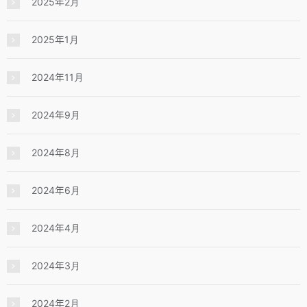
2025年2月
2025年1月
2024年11月
2024年9月
2024年8月
2024年6月
2024年4月
2024年3月
2024年2月