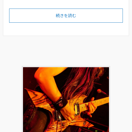
続きを読む