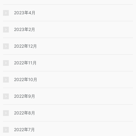
2023年4月
2023年2月
2022年12月
2022年11月
2022年10月
2022年9月
2022年8月
2022年7月