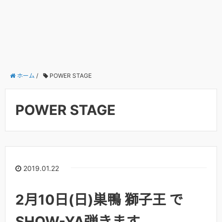
ホーム
/
POWER STAGE
POWER STAGE
2019.01.22
2月10日(日)巣鴨 獅子王 で
SHOW-YA弾きます。