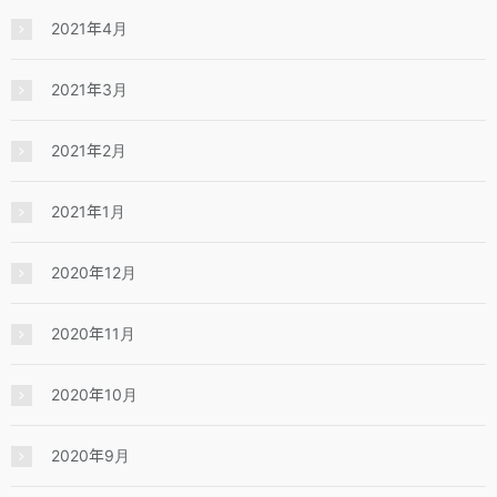
2021年4月
2021年3月
2021年2月
2021年1月
2020年12月
2020年11月
2020年10月
2020年9月