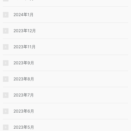
2024年1月
2023年12月
2023年11月
2023年9月
2023年8月
2023年7月
2023年6月
2023年5月