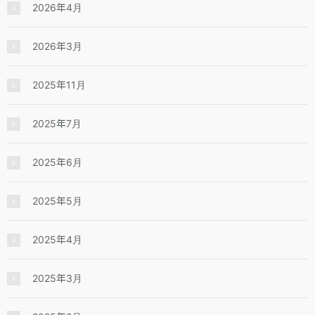
2026年4月
2026年3月
2025年11月
2025年7月
2025年6月
2025年5月
2025年4月
2025年3月