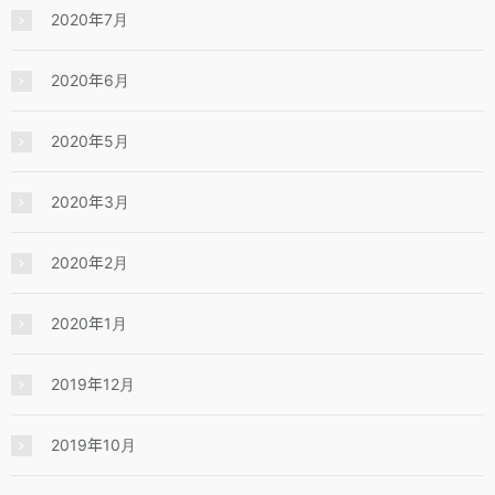
2020年7月
2020年6月
2020年5月
2020年3月
2020年2月
2020年1月
2019年12月
2019年10月