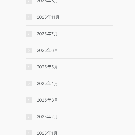
2026年3月
2025年11月
2025年7月
2025年6月
2025年5月
2025年4月
2025年3月
2025年2月
2025年1月