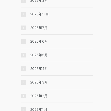
2026年3月
2025年11月
2025年7月
2025年6月
2025年5月
2025年4月
2025年3月
2025年2月
2025年1月