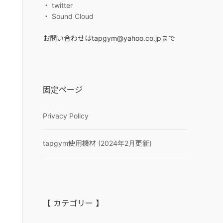
・ twitter
・ Sound Cloud
お問い合わせはtapgym@yahoo.co.jpまで
固定ページ
Privacy Policy
tapgym使用機材 (2024年2月更新)
【 カテゴリー 】