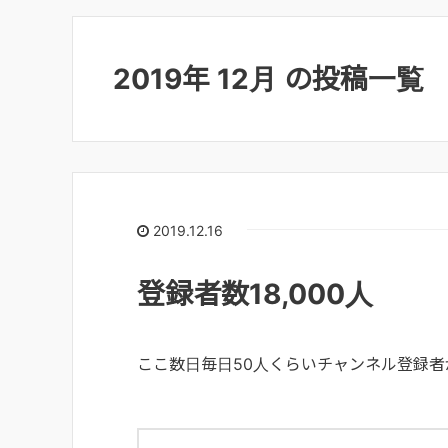
2019年 12月 の投稿一覧
2019.12.16
登録者数18,000人
ここ数日毎日50人くらいチャンネル登録者が