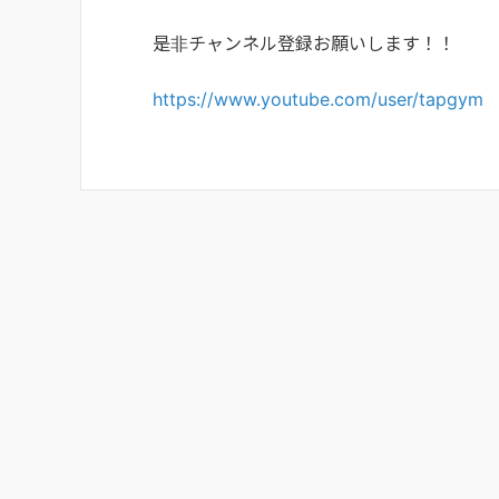
是非チャンネル登録お願いします！！
https://www.youtube.com/user/tapgym