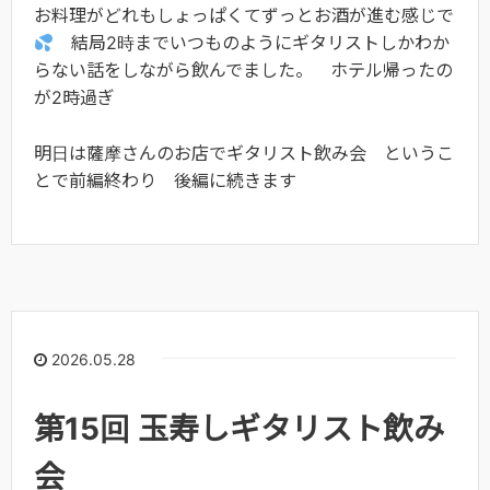
お料理がどれもしょっぱくてずっとお酒が進む感じで
結局2時までいつものようにギタリストしかわか
らない話をしながら飲んでました。 ホテル帰ったの
が2時過ぎ
明日は薩摩さんのお店でギタリスト飲み会 というこ
とで前編終わり 後編に続きます
2026.05.28
第15回 玉寿しギタリスト飲み
会