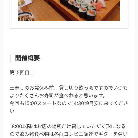
開催概要
第15回目！
玉寿しのお盆休み前、貸し切り飲み会ですのでいつも
よりたくさんお寿司が食べれると思います。
今回も15:00スタートなので14:30頃目安に来てくださ
い
18:00以降はお店の場所だけ貸していただく形になる
ので飲み物食べ物は各自コンビニ調達でギターを弾い