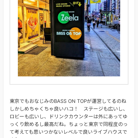
東京でもおなじみのBASS ON TOPが運営してるのね
しかしめちゃくちゃ良いハコ！ ステージも広いし、
ロビーも広いし、ドリンクカウンターは外にあってゆ
っくり飲めるし最高だね。ちょっと東京で同程度のっ
て考えても思いつかないレベルで良いライブハウスで