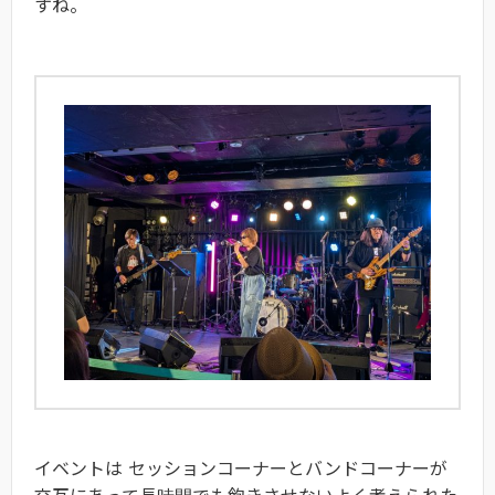
すね。
イベントは セッションコーナーとバンドコーナーが