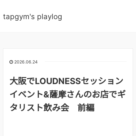
tapgym's playlog
2026.06.24
大阪でLOUDNESSセッション
イベント&薩摩さんのお店でギ
タリスト飲み会 前編