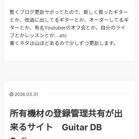
暫くブログ更新サボってたので、新しく買ったギター
とか、改造に出してるギターとか、オーダーしてるギ
ターとか、有名Youtuberのオフ会とか、自分のライ
ブとかレッスンとか….etc
書くネタは山ほどあるので少しずつ更新します。
2026.03.31
所有機材の登録管理共有が出
来るサイト Guitar DB