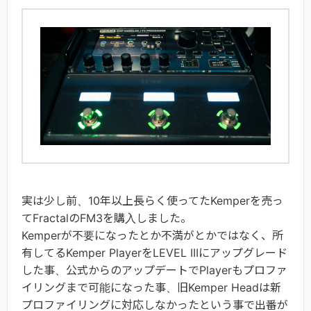
実は少し前、10年以上長らく使ってたKemperを売っ
てFractalのFM3を購入しました。
Kemperが不要になったとか不満がとかではなく、所
有してるKemper PlayerをLEVEL IIIにアップグレード
した事、公式からのアップデートでPlayerもプロファ
イリングまで可能になった事、旧Kemper Headは新
プロファイリングに対応しなかったという事で出番が