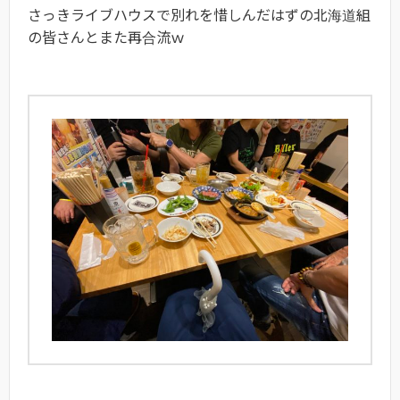
さっきライブハウスで別れを惜しんだはずの北海道組
の皆さんとまた再合流ｗ