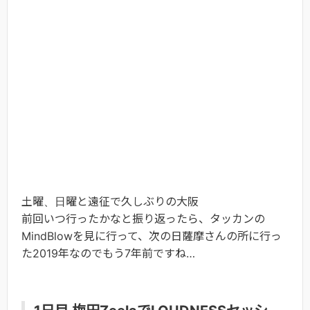
土曜、日曜と遠征で久しぶりの大阪
前回いつ行ったかなと振り返ったら、タッカンの
MindBlowを見に行って、次の日薩摩さんの所に行っ
た2019年なのでもう7年前ですね…