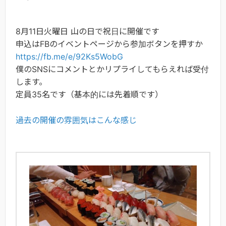
8月11日火曜日 山の日で祝日に開催です
申込はFBのイベントページから参加ボタンを押すか
https://fb.me/e/92Ks5WobG
僕のSNSにコメントとかリプライしてもらえれば受付
します。
定員35名です（基本的には先着順です）
過去の開催の雰囲気はこんな感じ