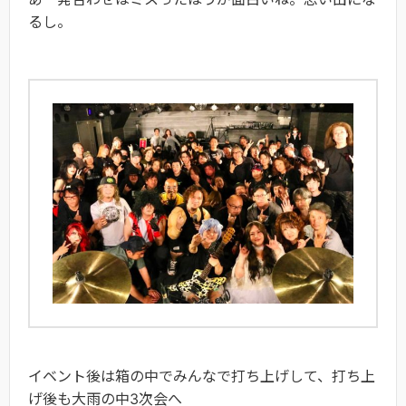
るし。
イベント後は箱の中でみんなで打ち上げして、打ち上
げ後も大雨の中3次会へ