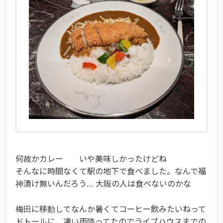
何故かカレー いや美味しかったけどね
そんなに時間なくて駅の地下で食べました。なんで福
神漬け無いんだろう… 大阪の人は食べないのかな
梅田に移動してなんか暑くてコーヒー飲みたいねって
ドトールに、凄い雨降ってたのでライブハウスまでの