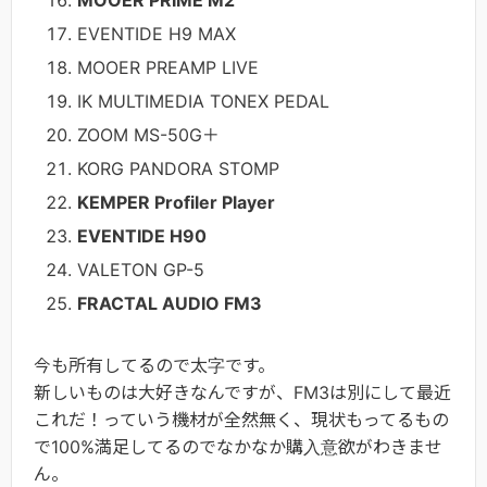
MOOER PRIME M2
EVENTIDE H9 MAX
MOOER PREAMP LIVE
IK MULTIMEDIA TONEX PEDAL
ZOOM MS-50G＋
KORG PANDORA STOMP
KEMPER Profiler Player
EVENTIDE H90
VALETON GP-5
FRACTAL AUDIO FM3
今も所有してるので太字です。
新しいものは大好きなんですが、FM3は別にして最近
これだ！っていう機材が全然無く、現状もってるもの
で100%満足してるのでなかなか購入意欲がわきませ
ん。