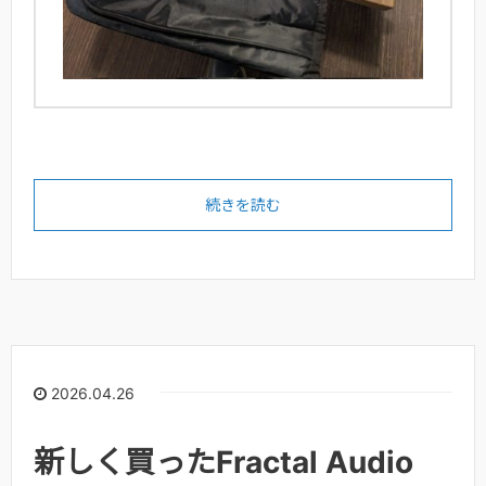
続きを読む
2026.04.26
新しく買ったFractal Audio