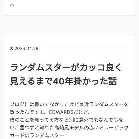
へ
2026.04.28
ランダムスターがカッコ良く
見えるまで40年掛かった話
ブログには書いてなかったけど最近ランダムスターを
買ったんですよ。EDWARDSだけど。
僕のことを知ってる方なら別に意外でもなんでもな
い、言わずと知れた高崎晃モデルの赤いミラーピック
ガードのランダムスター