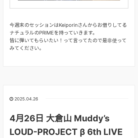
今週末のセッションはKeiporinさんからお借りしてる
ナチュラルのPRIMEを持っていきます。
皆に弾いてもらいたい！って言ってたので是非使って
みてください。
2025.04.26
4月26日 大倉山 Muddy’s
LOUD-PROJECT β 6th LIVE