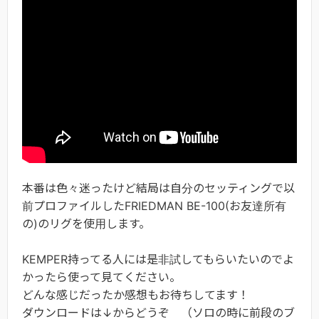
本番は色々迷ったけど結局は自分のセッティングで以
前プロファイルしたFRIEDMAN BE-100(お友達所有
の)のリグを使用します。
KEMPER持ってる人には是非試してもらいたいのでよ
かったら使って見てください。
どんな感じだったか感想もお待ちしてます！
ダウンロードは↓からどうぞ （ソロの時に前段のブ