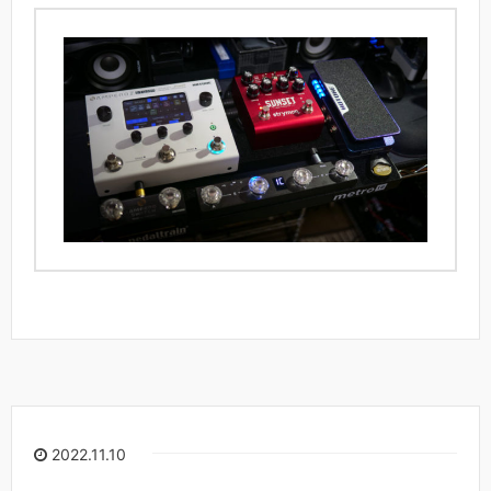
2022.11.10