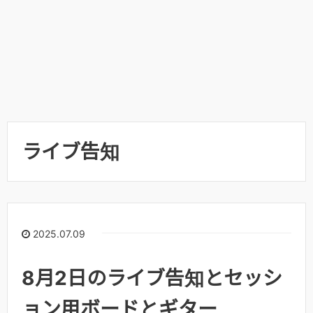
ライブ告知
2025.07.09
8月2日のライブ告知とセッシ
ョン用ボードとギター