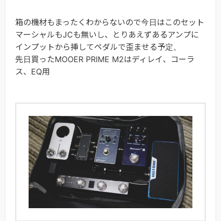
箱の機材もまったくわからないので今日はこのセット
マーシャルもJCも無いし、とりあえずあるアンプに
インプットから挿してペダルで歪ませる予定。
先日買ったMOOER PRIME M2はディレイ、コーラ
ス、EQ用