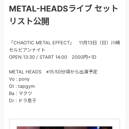
METAL-HEADSライブ セット
リスト公開
「CHAOTIC METAL EFFECT」 11月13日（日）川崎
セルビアンナイト
OPEN 13:30 / START 14:00 2000円+1D
METAL HEADS ※15:50分頃から出演予定
Vo : pony
Gt : tapgym
Ba : マクツ
Dr : ドラ息子