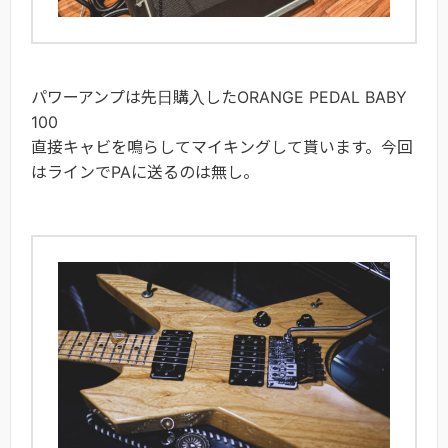
パワーアンプは先日購入したORANGE PEDAL BABY
100
直接キャビを鳴らしてマイキングして貰います。今回
はラインでPAに送るのは無し。