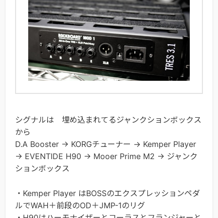
シグナルは 埋め込まれてるジャンクションボックス
から
D.A Booster → KORGチューナー → Kemper Player
→ EVENTIDE H90 → Mooer Prime M2 → ジャンク
ションボックス
・Kemper Player はBOSSのエクスプレッションペダ
ルでWAH＋前段のOD＋JMP-1のリグ
・H90はハーモナイザーとコーラスとフランジャーと