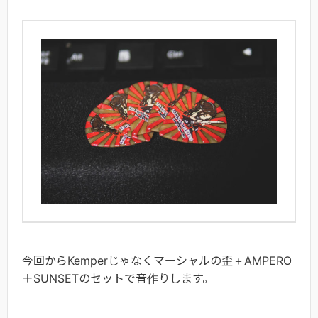
今回からKemperじゃなくマーシャルの歪＋AMPERO
＋SUNSETのセットで音作りします。