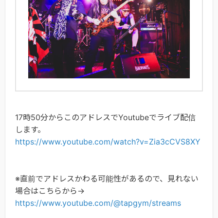
17時50分からこのアドレスでYoutubeでライブ配信
します。
https://www.youtube.com/watch?v=Zia3cCVS8XY
※直前でアドレスかわる可能性があるので、見れない
場合はこちらから→
https://www.youtube.com/@tapgym/streams