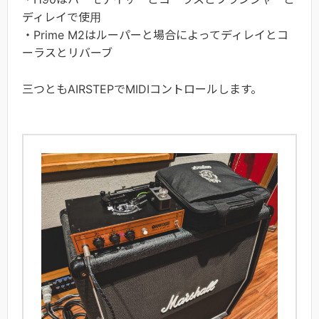
ディレイで使用
・Prime M2はルーパーと場合によってディレイとコ
ーラスとリバーブ
三つともAIRSTEPでMIDIコントロールします。