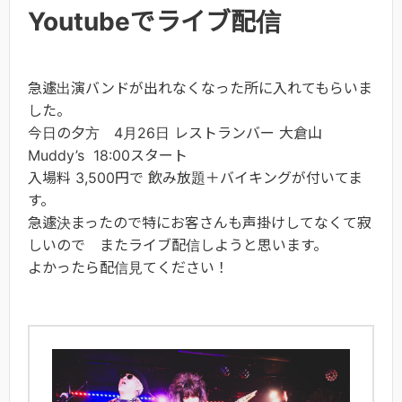
Youtubeでライブ配信
急遽出演バンドが出れなくなった所に入れてもらいま
した。
今日の夕方 4月26日 レストランバー 大倉山
Muddy’s 18:00スタート
入場料 3,500円で 飲み放題＋バイキングが付いてま
す。
急遽決まったので特にお客さんも声掛けしてなくて寂
しいので またライブ配信しようと思います。
よかったら配信見てください！