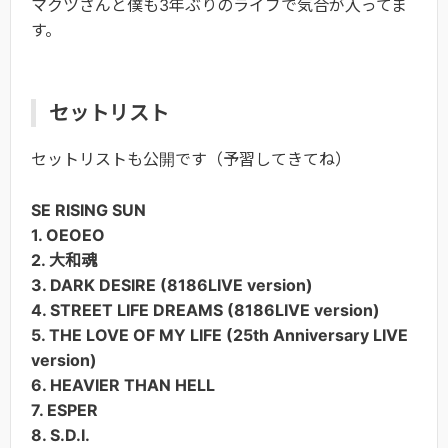
マクツさんと僕も3年ぶりのライブで気合が入ってま
す。
セットリスト
セットリストも公開です（予習してきてね）
SE RISING SUN
1. OEOEO
2. 大和魂
3. DARK DESIRE (8186LIVE version)
4. STREET LIFE DREAMS (8186LIVE version)
5. THE LOVE OF MY LIFE (25th Anniversary LIVE
version)
6. HEAVIER THAN HELL
7. ESPER
8. S.D.I.