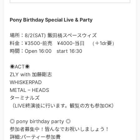
Pony Birthday Special Live & Party
場所：8/2(SAT) 飯田橋スペースウィズ
料金：¥3500-前売 ¥4000-当日 （＋1dr要）
時間：Open 16:00 start 16:30
◉ACT◉
ZLY with 加藤剛志
WHISKERPAD
METAL – HEADS
ターミナルズ
（LIVE終演後に行います。観覧の方も参加OK）
◎ pony birthday party ◎
参加者募集中！皆んなでお祝いしましょう！
詳細:パーティー参加費