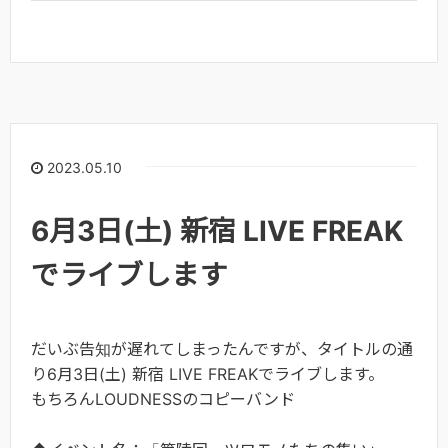
2023.05.10
6月3日(土) 新宿 LIVE FREAK
でライブします
だいぶ告知が遅れてしまったんですが、タイトルの通
り6月3日(土) 新宿 LIVE FREAKでライブします。
もちろんLOUDNESSのコピーバンド