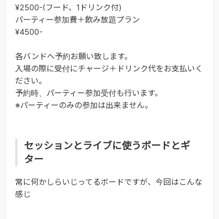
¥2500-(フード、1ドリンク付)
パーティー参加費＋飲み放題プラン
¥4500-
各バンドへ予約お願い致します。
入場の際に受付にチャージ＋ドリンク代をお支払いく
ださい。
予約時、パーティー参加受付も行います。
※パーティーのみの参加は出来ません。
セッションとライブに使うボードとギ
ター
常に何かしらいじってるボードですが、今回はこんな
感じ