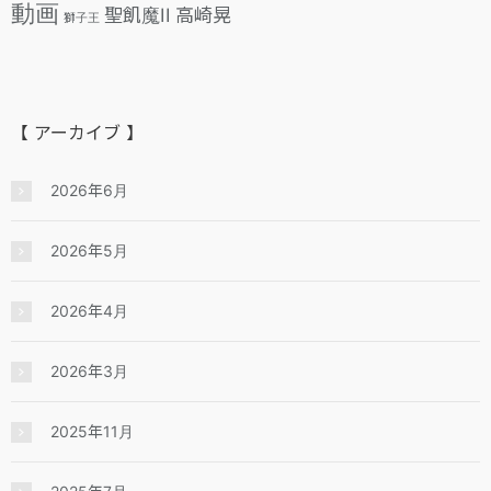
動画
聖飢魔II
高崎晃
獅子王
【 アーカイブ 】
2026年6月
2026年5月
2026年4月
2026年3月
2025年11月