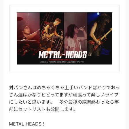
対バンさんはめちゃくちゃ上手いバンドばかりでおっ
さん達はかなりビビってますが頑張って楽しいライブ
にしたいと思います。 多分最後の練習終わったら事
前にセットリストも公開します。
METAL HEADS！