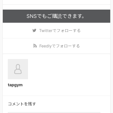
SNSでもご購読できます。
Twitter
でフォローする
Feedly
でフォローする
tapgym
コメントを残す