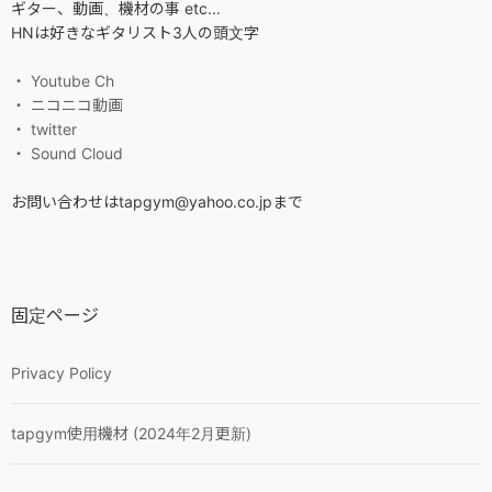
ギター、動画、機材の事 etc...
HNは好きなギタリスト3人の頭文字
・ Youtube Ch
・ ニコニコ動画
・ twitter
・ Sound Cloud
お問い合わせはtapgym@yahoo.co.jpまで
固定ページ
Privacy Policy
tapgym使用機材 (2024年2月更新)