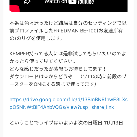
本番は色々迷ったけど結局は自分のセッティングで以
前プロファイルしたFRIEDMAN BE-100(お友達所有
の)のリグを使用します。
KEMPER持ってる人には是非試してもらいたいのでよ
かったら使って見てください。
どんな感じだったか感想もお待ちしてます！
ダウンロードは↓からどうぞ （ソロの時に前段のブ
ースターをONにする感じで使ってます）
https://drive.google.com/file/d/13BmBN9fhwE3LXs
pQ5NNWtBIF4AhbVQGs/view?usp=share_link
ということでライブはいよいよ次の日曜日 11月13日