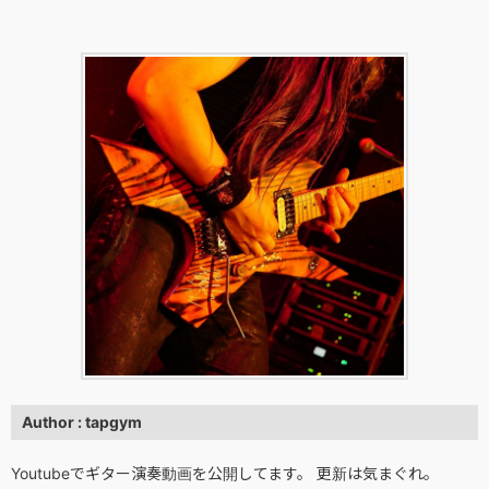
Author : tapgym
Youtubeでギター演奏動画を公開してます。 更新は気まぐれ。