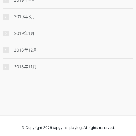
2019年3月
2019年1月
2018年12月
2018年11月
© Copyright 2026 tapgym's playlog. All rights reserved.