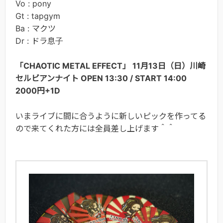
Vo : pony
Gt : tapgym
Ba : マクツ
Dr : ドラ息子
「CHAOTIC METAL EFFECT」 11月13日（日）川崎
セルビアンナイト OPEN 13:30 / START 14:00
2000円+1D
いまライブに間に合うように新しいピックを作ってる
ので来てくれた方には全員差し上げます＾＾