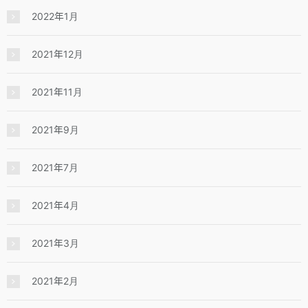
2022年1月
2021年12月
2021年11月
2021年9月
2021年7月
2021年4月
2021年3月
2021年2月