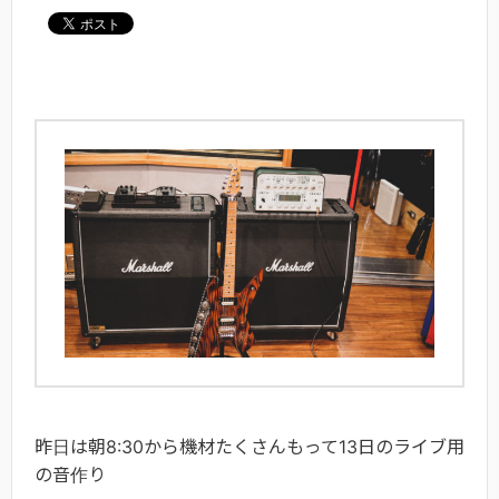
昨日は朝8:30から機材たくさんもって13日のライブ用
の音作り