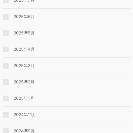
2025年7月
2025年6月
2025年5月
2025年4月
2025年3月
2025年2月
2025年1月
2024年11月
2024年9月