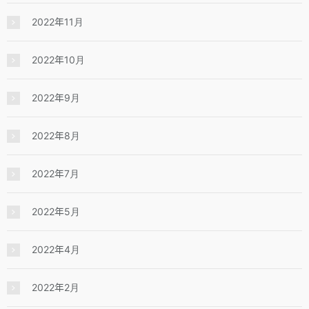
2022年11月
2022年10月
2022年9月
2022年8月
2022年7月
2022年5月
2022年4月
2022年2月