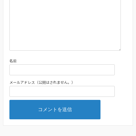
名前
メールアドレス（公開はされません。）