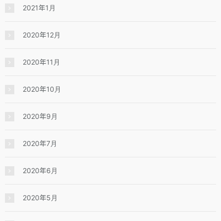
2021年1月
2020年12月
2020年11月
2020年10月
2020年9月
2020年7月
2020年6月
2020年5月