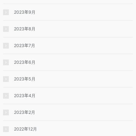
2023年9月
2023年8月
2023年7月
2023年6月
2023年5月
2023年4月
2023年2月
2022年12月