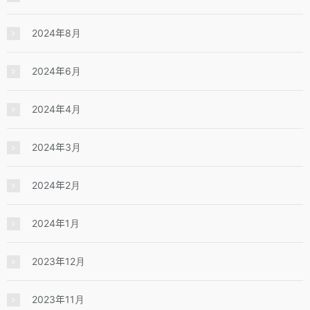
2024年8月
2024年6月
2024年4月
2024年3月
2024年2月
2024年1月
2023年12月
2023年11月