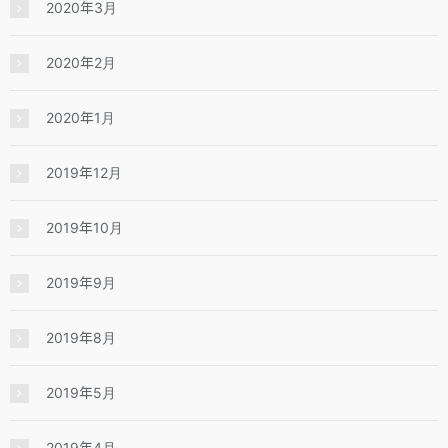
2020年3月
2020年2月
2020年1月
2019年12月
2019年10月
2019年9月
2019年8月
2019年5月
2019年4月