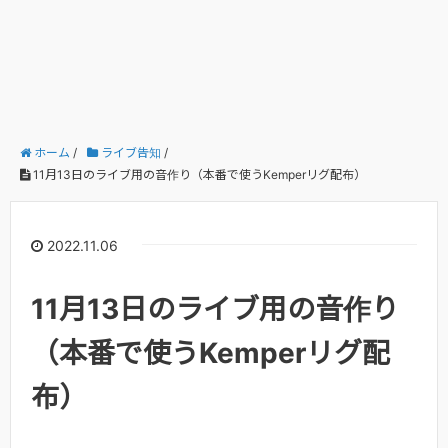
ホーム
/
ライブ告知
/
11月13日のライブ用の音作り（本番で使うKemperリグ配布）
2022.11.06
11月13日のライブ用の音作り
（本番で使うKemperリグ配
布）