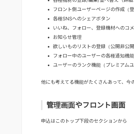
各種機材の登録/編集/並べ替え（詳細
フロント側ユーザーページの作成（
各種SNSへのシェアボタン
いいね、フォロー、登録機材へのコ
お知らせ管理
欲しいものリストの登録（公開非公
フォロー中のユーザーの各種通知機能
ユーザーのランク機能（プレミアム
他にも考えてる機能がたくさんあって、今
管理画面やフロント画面
申込はこのトップ下段のセクションから