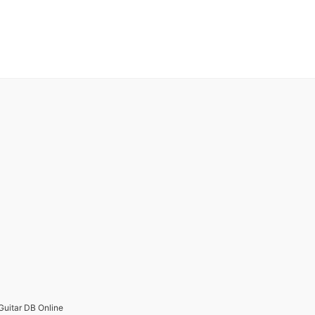
 DB Online