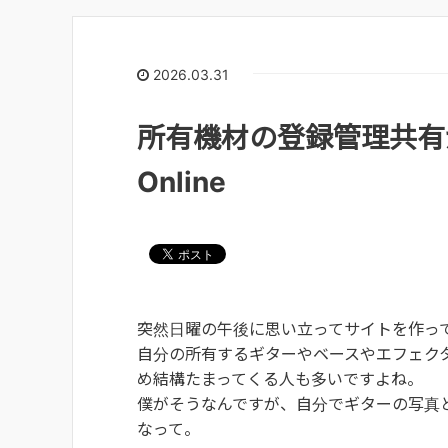
2026.03.31
所有機材の登録管理共有が出
Online
突然日曜の午後に思い立ってサイトを作っ
自分の所有するギターやベースやエフェクタ
め結構たまってくる人も多いですよね。
僕がそうなんですが、自分でギターの写真
なって。