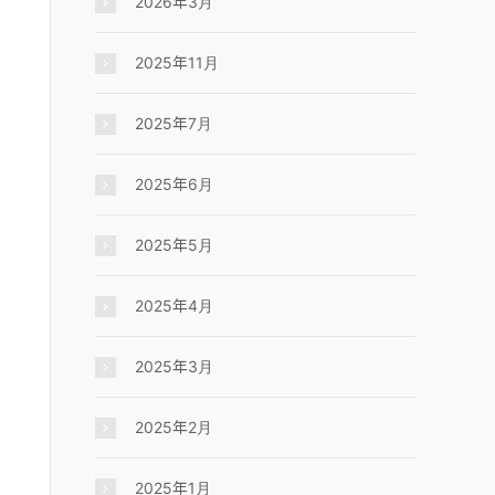
2026年3月
2025年11月
2025年7月
2025年6月
2025年5月
2025年4月
2025年3月
2025年2月
2025年1月