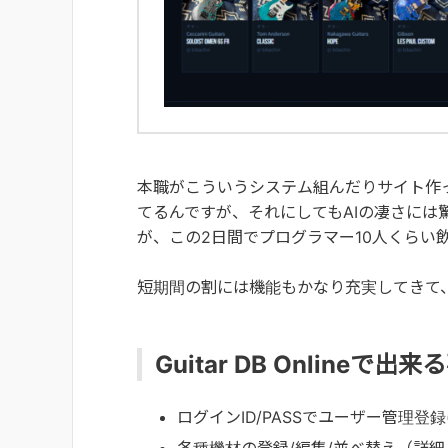
本職がこういうシステム組んだりサイト作
てるんですが、それにしてもAIの凄さには
が、この2日間でプログラマー10人くらい
短期間の割には機能もかなり充実してきて、
Guitar DB Onlineで出来
ログインID/PASSでユーザー管理登