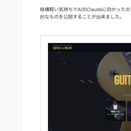
結構軽い気持ちでAIのClaudeに向かっ
的なものを公開することが出来ました。