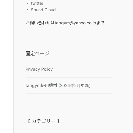
・ twitter
・ Sound Cloud
お問い合わせはtapgym@yahoo.co.jpまで
固定ページ
Privacy Policy
tapgym使用機材 (2024年2月更新)
【 カテゴリー 】