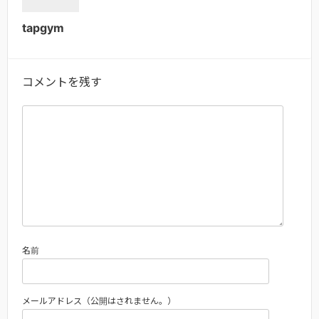
tapgym
コメントを残す
名前
メールアドレス（公開はされません。）