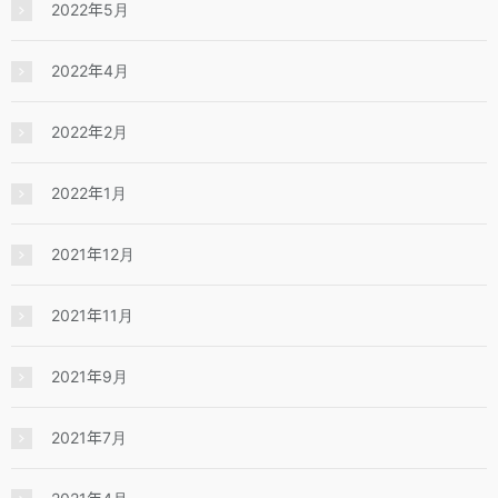
2022年5月
2022年4月
2022年2月
2022年1月
2021年12月
2021年11月
2021年9月
2021年7月