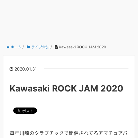
ホーム
/
ライブ告知
/
Kawasaki ROCK JAM 2020
2020.01.31
Kawasaki ROCK JAM 2020
毎年川崎のクラブチッタで開催されてるアマチュアバ