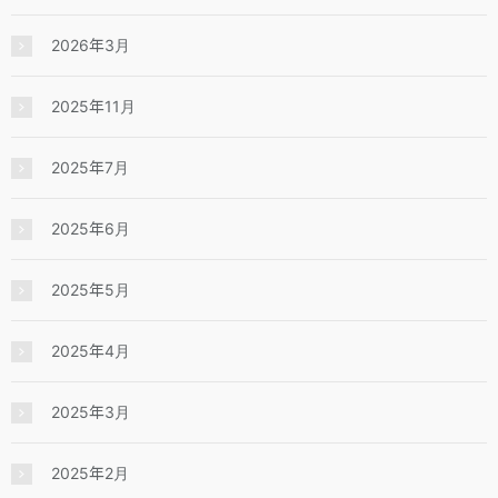
2026年3月
2025年11月
2025年7月
2025年6月
2025年5月
2025年4月
2025年3月
2025年2月