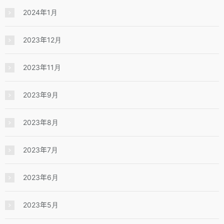
2024年1月
2023年12月
2023年11月
2023年9月
2023年8月
2023年7月
2023年6月
2023年5月