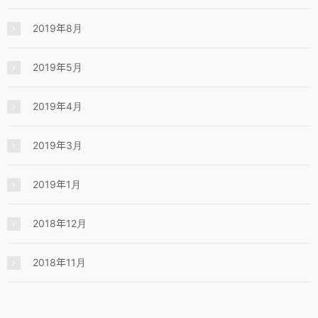
2019年8月
2019年5月
2019年4月
2019年3月
2019年1月
2018年12月
2018年11月