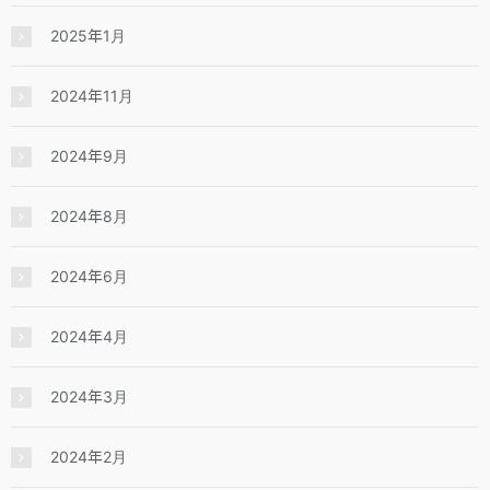
2025年1月
2024年11月
2024年9月
2024年8月
2024年6月
2024年4月
2024年3月
2024年2月