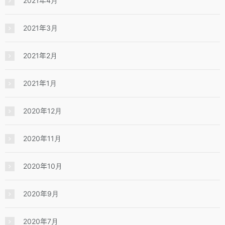
2021年4月
2021年3月
2021年2月
2021年1月
2020年12月
2020年11月
2020年10月
2020年9月
2020年7月