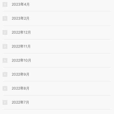
2023年4月
2023年2月
2022年12月
2022年11月
2022年10月
2022年9月
2022年8月
2022年7月