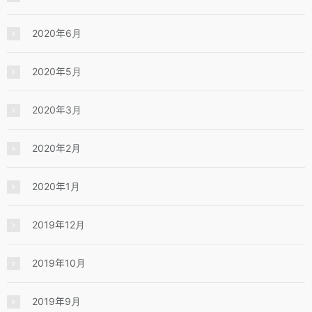
2020年6月
2020年5月
2020年3月
2020年2月
2020年1月
2019年12月
2019年10月
2019年9月