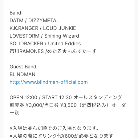
Band:
DATM / DIZZYMETAL
K.K.RANGER / LOUD JUNKIE
LOVESTORM / Shining Wizard
SOLIDBACKER / United Eddies
市川RAMONES /めたる★もんすたーず
Guest Band:
BLINDMAN
http://www.blindman-official.com
OPEN 12:00 / START 12:30 オールスタンディング
前売券 ¥3,000/当日券 ¥3,500（消費税込み）オーダ
ー別
※入場は並んだ順でのご入場となります。
※入場の際にドリンク代¥600が必要となります