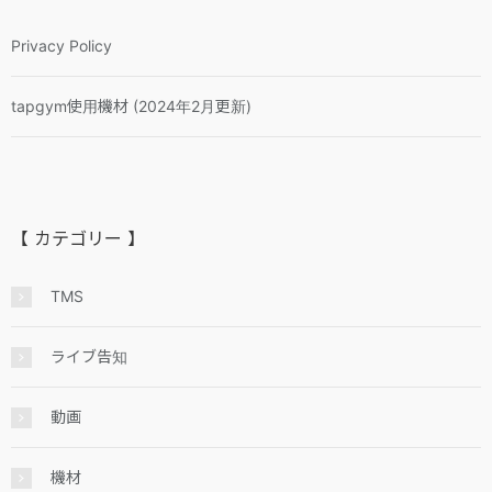
Privacy Policy
tapgym使用機材 (2024年2月更新)
【 カテゴリー 】
TMS
ライブ告知
動画
機材