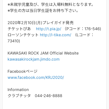
※未就学児童及び、学生は入場料無料となります。
※学生の方は当日学生証をお持ち下さい。
2020年2月10日(月)プレイガイド発売
チケットぴあ
http://t.pia.jp/
（Pコード：176-546)
ローソンチケット
http://l-tike.com/
(Lコード：
73410)
KAWASAKI ROCK JAM Official Website
kawasakirockjam.jimdo.com
Facebookページ
www.facebook.com/KRJ2020/
Information
クラブチッタ 044-246-8888