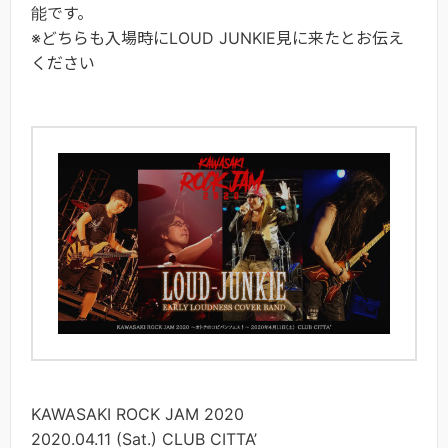
能です。
※どちらも入場時にLOUD JUNKIE見に来たとお伝え
ください
KAWASAKI ROCK JAM 2020
2020.04.11 (Sat.) CLUB CITTA’