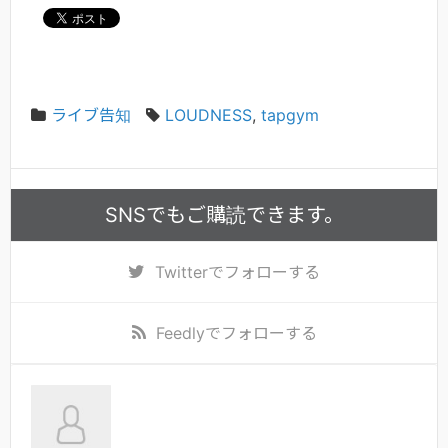
ライブ告知
LOUDNESS
,
tapgym
SNSでもご購読できます。
Twitter
でフォローする
Feedly
でフォローする