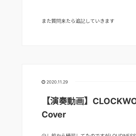
また質問来たら追記していきます
2020.11.29
【演奏動画】CLOCKWORK 
Cover
少し前から練習してたのですがLOUDNE