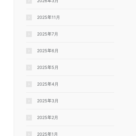
2026年3月
2025年11月
2025年7月
2025年6月
2025年5月
2025年4月
2025年3月
2025年2月
2025年1月