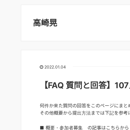
高崎晃
2022.01.04
【FAQ 質問と回答】107人
何件か来た質問の回答をこのページにまと
その他概要から提出方法までは下記を参考
■ 概要・参加者募集 の記事はこちらから