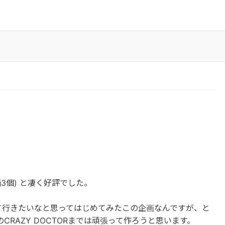
評価3個) と凄く好評でした。
を作って行きたいなと思ってはじめてみたこの企画なんですが、と
RAZY DOCTORまでは頑張って作ろうと思います。