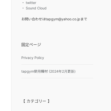
・ twitter
・ Sound Cloud
お問い合わせはtapgym@yahoo.co.jpまで
固定ページ
Privacy Policy
tapgym使用機材 (2024年2月更新)
【 カテゴリー 】