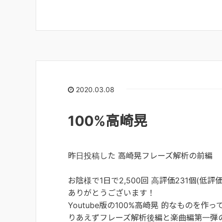
2020.03.08
100%高崎晃
昨日投稿した 高崎晃フレーズ解析の前編
お陰様で1日で2,500回 高評価231個(低
ありがとうございます！
Youtube版の100%高崎晃 的なもの
りあえずフレーズ解析後編と楽曲編第一弾のC