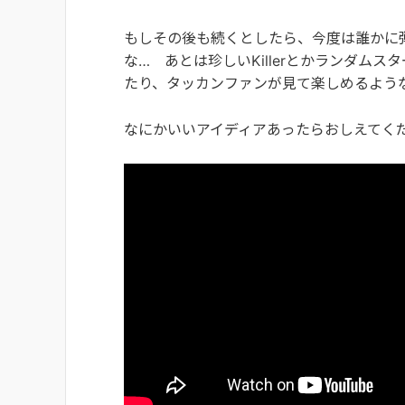
もしその後も続くとしたら、今度は誰かに
な… あとは珍しいKillerとかランダム
たり、タッカンファンが見て楽しめるよう
なにかいいアイディアあったらおしえてく