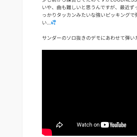
いや、曲も難しいと思うんですが、最近ず
っかりタッカンみたいな強いピッキングで
い…
サンダーのソロ抜きのデモにあわせて弾い