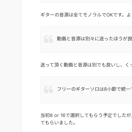
ギターの音源は全てモノラルでOKです。
動画と音源は別々に送ったほうが
送って頂く動画と音源は別でも良いし、く
フリーのギターソロは8小節で統一
当初8 or 16で選択してもらう予定でし
てもらいました。