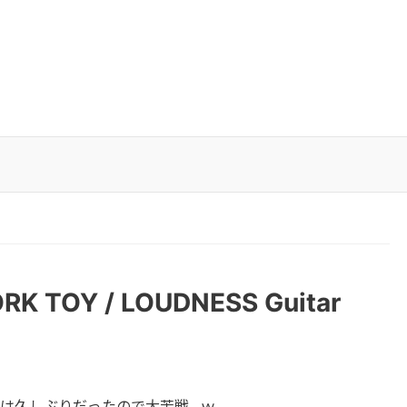
TOY / LOUDNESS Guitar
SSは久しぶりだったので大苦戦…ｗ