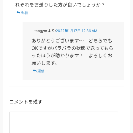
れぞれをお送りした方が良いでしょうか？
返信
tapgym
より:
2022年1月17日 12:36 AM
ありがとうございます～ どちらでも
OKですがバラバラの状態で送ってもら
ったほうが助かります！ よろしくお
願いします。
返信
コメントを残す