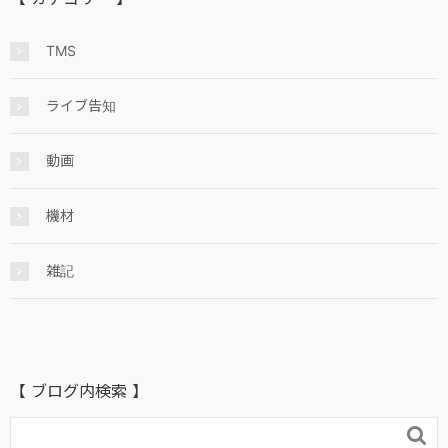
TMS
ライブ告知
動画
機材
雑記
【 ブログ内検索 】
