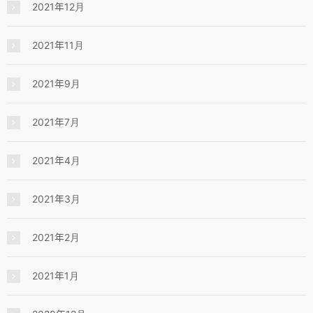
2021年12月
2021年11月
2021年9月
2021年7月
2021年4月
2021年3月
2021年2月
2021年1月