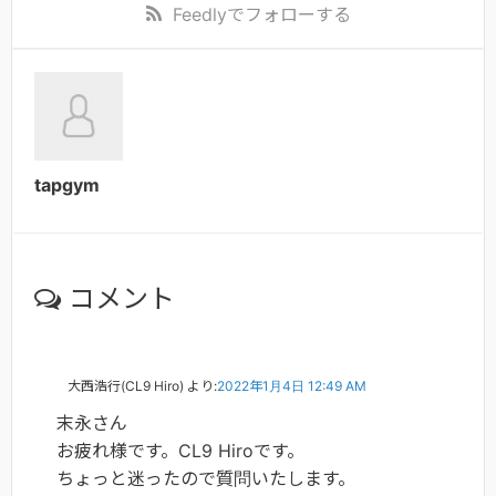
Feedly
でフォローする
tapgym
コメント
大西浩行(CL9 Hiro)
より:
2022年1月4日 12:49 AM
末永さん
お疲れ様です。CL9 Hiroです。
ちょっと迷ったので質問いたします。