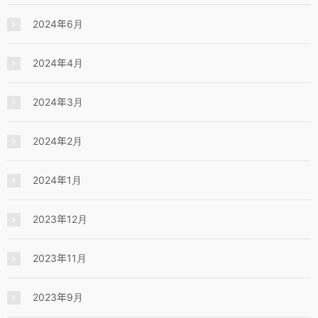
2024年6月
2024年4月
2024年3月
2024年2月
2024年1月
2023年12月
2023年11月
2023年9月