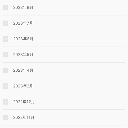
2023年8月
2023年7月
2023年6月
2023年5月
2023年4月
2023年2月
2022年12月
2022年11月