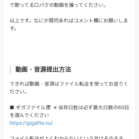
で歌ってる口パクの動画を撮ってください。
以上です。なにか質問あればコメント欄にお願いしま
す。
動画・音源提出方法
できれば動画・音源はファイル転送を使ってお送りく
ださい。
■ ギガファイル便 ※ 保存日数は必ず最大日数の60日
を選んでください
https://gigafile.nu/
ファイル転送がよくわからないという方はそのまま