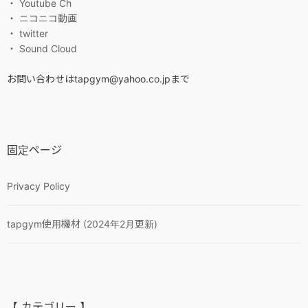
・ Youtube Ch
・ ニコニコ動画
・ twitter
・ Sound Cloud
お問い合わせはtapgym@yahoo.co.jpまで
固定ページ
Privacy Policy
tapgym使用機材 (2024年2月更新)
【 カテゴリー 】