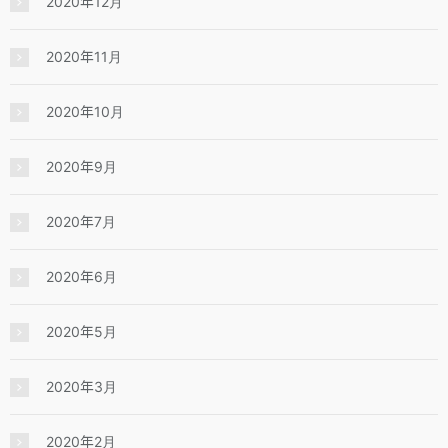
2020年12月
2020年11月
2020年10月
2020年9月
2020年7月
2020年6月
2020年5月
2020年3月
2020年2月