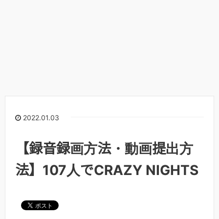
2022.01.03
【録音録画方法・動画提出方
法】107人でCRAZY NIGHTS