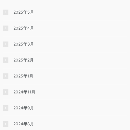
2025年5月
2025年4月
2025年3月
2025年2月
2025年1月
2024年11月
2024年9月
2024年8月