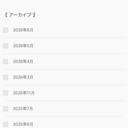
【 アーカイブ 】
2026年6月
2026年5月
2026年4月
2026年3月
2025年11月
2025年7月
2025年6月