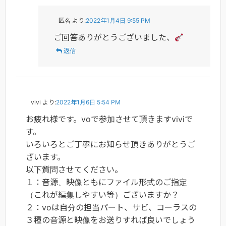
匿名
より:
2022年1月4日 9:55 PM
ご回答ありがとうございました、
返信
vivi
より:
2022年1月6日 5:54 PM
お疲れ様です。voで参加させて頂きますviviで
す。
いろいろとご丁寧にお知らせ頂きありがとうご
ざいます。
以下質問させてください。
１：音源、映像ともにファイル形式のご指定
（これが編集しやすい等）ございますか？
２：voは自分の担当パート、サビ、コーラスの
３種の音源と映像をお送りすれば良いでしょう