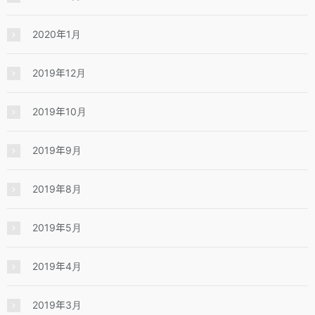
2020年1月
2019年12月
2019年10月
2019年9月
2019年8月
2019年5月
2019年4月
2019年3月