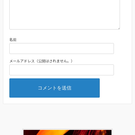
名前
メールアドレス（公開はされません。）