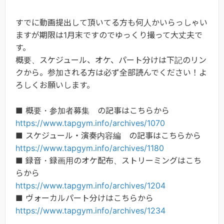
すでに動画提出して頂いてる方も何人かいらっしゃい
ますが期限は1月末ですのでゆっくり撮って大丈夫で
す。
概要、スケジュール、オケ、パート分けは下記のリン
クから。参加される方は必ず全部読んでください！よ
ろしくお願いします。
■ 概要・参加者募集 の記事はこちらから
https://www.tapgym.info/archives/1070
■ スケジュール・演奏内容編 の記事はこちらから
https://www.tapgym.info/archives/1180
■ 録音・録画用のオケ配布、ストリーミングはこち
らから
https://www.tapgym.info/archives/1204
■ ヴォーカルパート分けはこちらから
https://www.tapgym.info/archives/1234