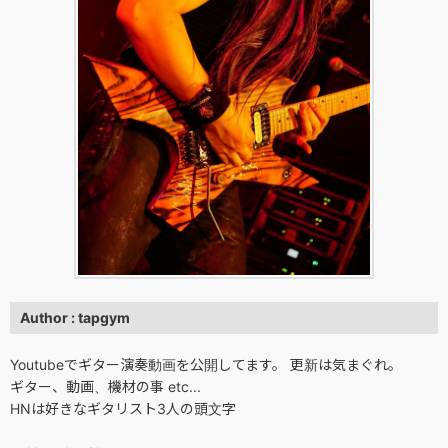
Author : tapgym
Youtubeでギター演奏動画を公開してます。 更新は気まぐれ。
ギター、動画、機材の事 etc...
HNは好きなギタリスト3人の頭文字