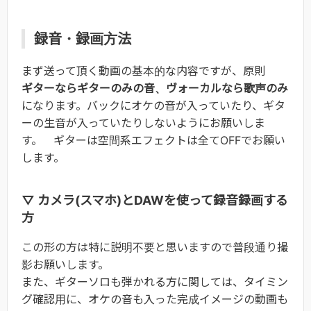
録音・録画方法
まず送って頂く動画の基本的な内容ですが、原則
ギターならギターのみの音、ヴォーカルなら歌声のみ
になります。バックにオケの音が入っていたり、ギタ
ーの生音が入っていたりしないようにお願いしま
す。 ギターは空間系エフェクトは全てOFFでお願い
します。
▽ カメラ(スマホ)とDAWを使って録音録画する
方
この形の方は特に説明不要と思いますので普段通り撮
影お願いします。
また、ギターソロも弾かれる方に関しては、タイミン
グ確認用に、オケの音も入った完成イメージの動画も