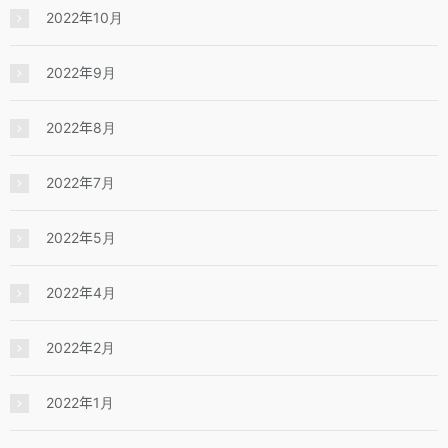
2022年10月
2022年9月
2022年8月
2022年7月
2022年5月
2022年4月
2022年2月
2022年1月