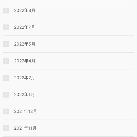
2022年8月
2022年7月
2022年5月
2022年4月
2022年2月
2022年1月
2021年12月
2021年11月