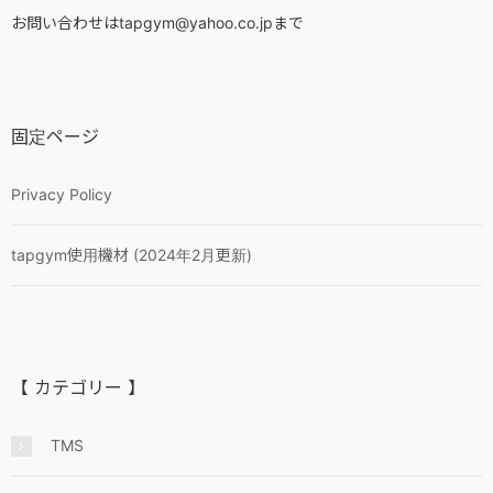
お問い合わせはtapgym@yahoo.co.jpまで
固定ページ
Privacy Policy
tapgym使用機材 (2024年2月更新)
【 カテゴリー 】
TMS