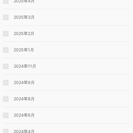
2025年4月
2025年3月
2025年2月
2025年1月
2024年11月
2024年9月
2024年8月
2024年6月
2024年4月