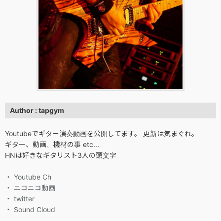
Author : tapgym
Youtubeでギター演奏動画を公開してます。 更新は気まぐれ。
ギター、動画、機材の事 etc...
HNは好きなギタリスト3人の頭文字
・ Youtube Ch
・ ニコニコ動画
・ twitter
・ Sound Cloud