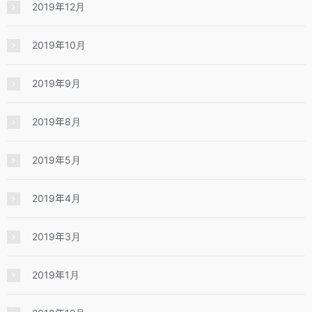
2019年12月
2019年10月
2019年9月
2019年8月
2019年5月
2019年4月
2019年3月
2019年1月