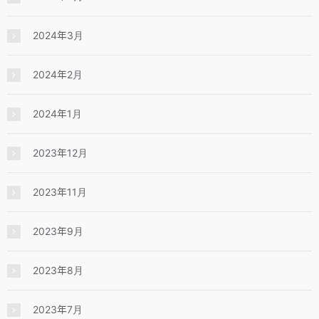
2024年3月
2024年2月
2024年1月
2023年12月
2023年11月
2023年9月
2023年8月
2023年7月