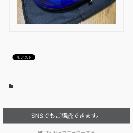
SNSでもご購読できます。
Twitter
でフォローする