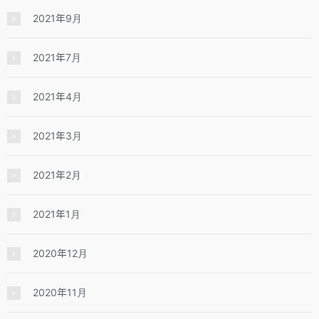
2021年9月
2021年7月
2021年4月
2021年3月
2021年2月
2021年1月
2020年12月
2020年11月