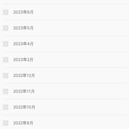
2023年6月
2023年5月
2023年4月
2023年2月
2022年12月
2022年11月
2022年10月
2022年9月