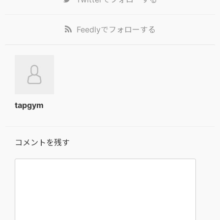
Feedly
でフォローする
tapgym
コメントを残す