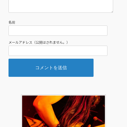
名前
メールアドレス（公開はされません。）