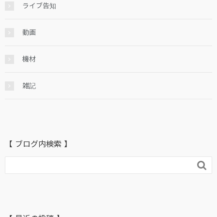
ライブ告知
動画
機材
雑記
【 ブログ内検索 】
