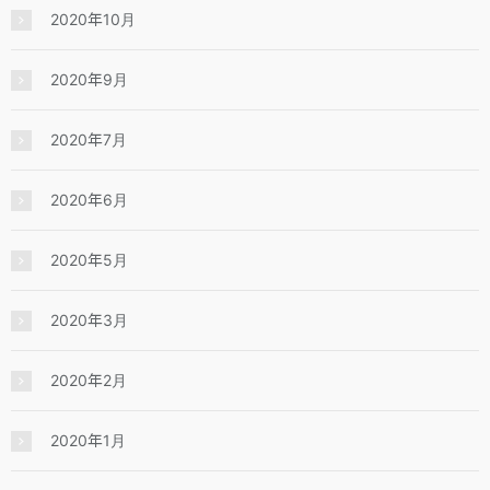
2020年10月
2020年9月
2020年7月
2020年6月
2020年5月
2020年3月
2020年2月
2020年1月