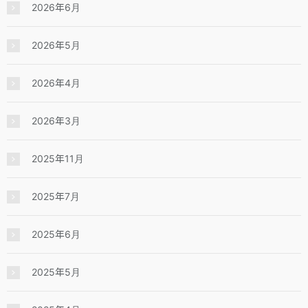
2026年6月
2026年5月
2026年4月
2026年3月
2025年11月
2025年7月
2025年6月
2025年5月