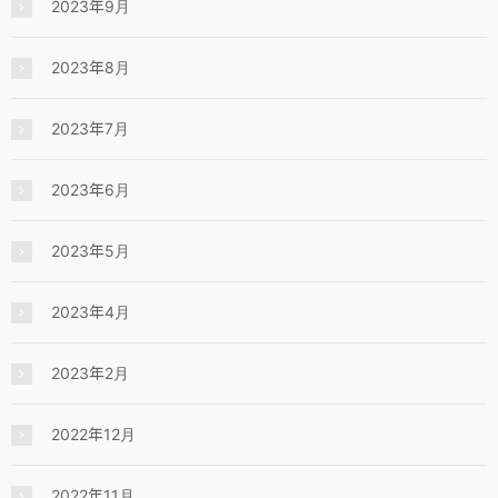
2023年9月
2023年8月
2023年7月
2023年6月
2023年5月
2023年4月
2023年2月
2022年12月
2022年11月