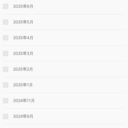
2025年6月
2025年5月
2025年4月
2025年3月
2025年2月
2025年1月
2024年11月
2024年9月