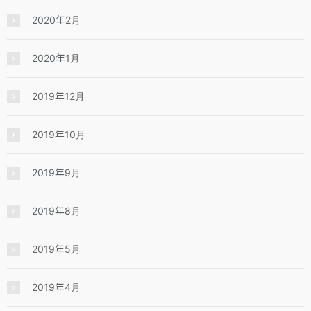
2020年2月
2020年1月
2019年12月
2019年10月
2019年9月
2019年8月
2019年5月
2019年4月