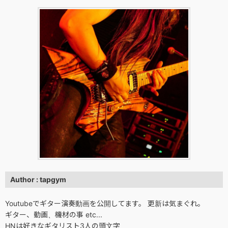
Author : tapgym
Youtubeでギター演奏動画を公開してます。 更新は気まぐれ。
ギター、動画、機材の事 etc...
HNは好きなギタリスト3人の頭文字