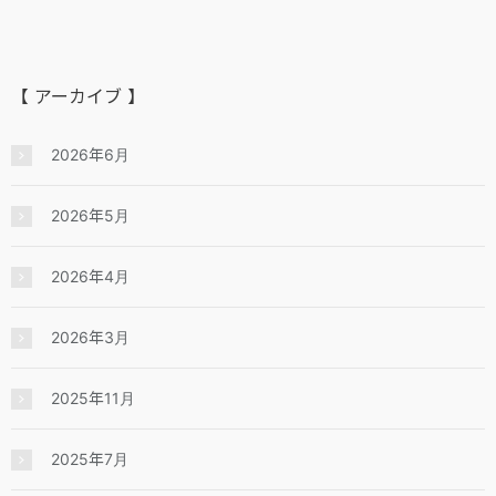
【 アーカイブ 】
2026年6月
2026年5月
2026年4月
2026年3月
2025年11月
2025年7月