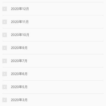
2020年12月
2020年11月
2020年10月
2020年9月
2020年7月
2020年6月
2020年5月
2020年3月