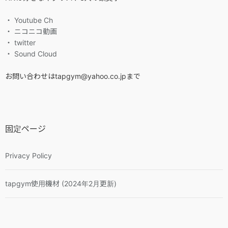
・ Youtube Ch
・ ニコニコ動画
・ twitter
・ Sound Cloud
お問い合わせはtapgym@yahoo.co.jpまで
固定ページ
Privacy Policy
tapgym使用機材 (2024年2月更新)