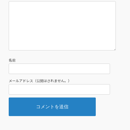
名前
メールアドレス（公開はされません。）