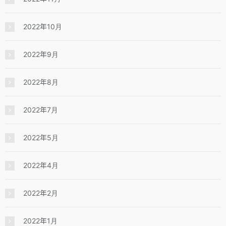
2022年10月
2022年9月
2022年8月
2022年7月
2022年5月
2022年4月
2022年2月
2022年1月