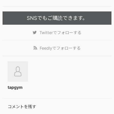
SNSでもご購読できます。
Twitter
でフォローする
Feedly
でフォローする
tapgym
コメントを残す