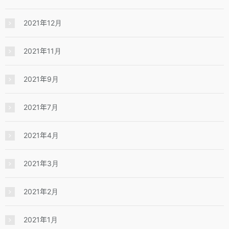
2021年12月
2021年11月
2021年9月
2021年7月
2021年4月
2021年3月
2021年2月
2021年1月