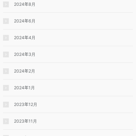
2024年8月
2024年6月
2024年4月
2024年3月
2024年2月
2024年1月
2023年12月
2023年11月