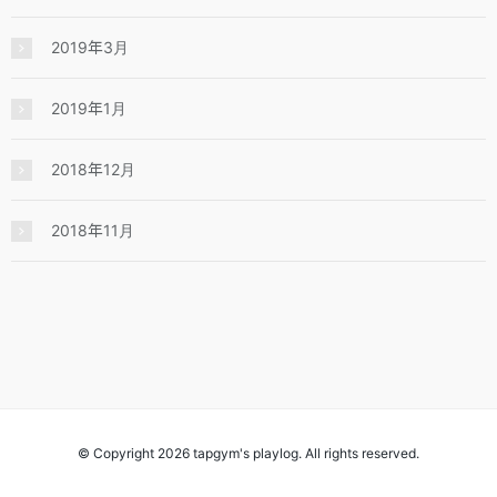
2019年3月
2019年1月
2018年12月
2018年11月
© Copyright 2026 tapgym's playlog. All rights reserved.