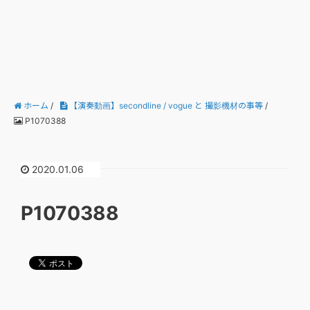
ホーム
/
【演奏動画】secondline / vogue と 撮影機材の事等
/
P1070388
2020.01.06
P1070388