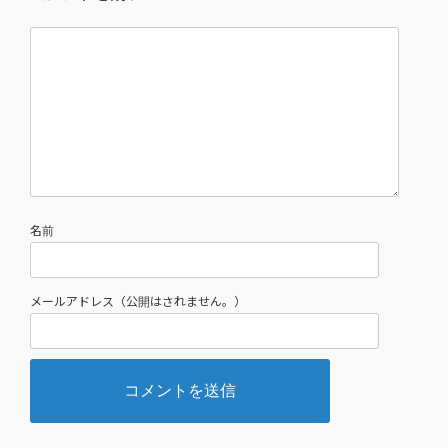
名前
メールアドレス（公開はされません。）