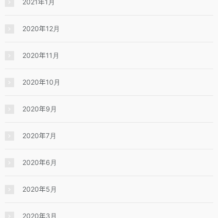
2021年1月
2020年12月
2020年11月
2020年10月
2020年9月
2020年7月
2020年6月
2020年5月
2020年3月