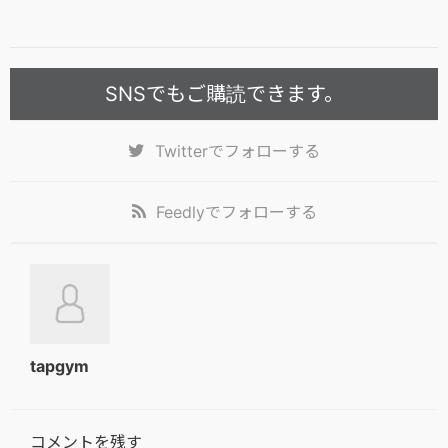
SNSでもご購読できます。
Twitter
でフォローする
Feedly
でフォローする
tapgym
コメントを残す