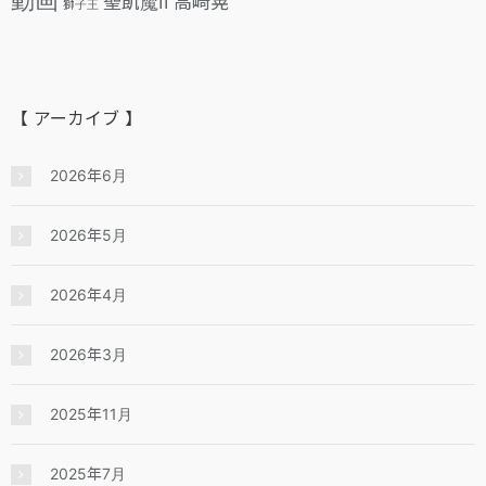
聖飢魔II
高崎晃
獅子王
【 アーカイブ 】
2026年6月
2026年5月
2026年4月
2026年3月
2025年11月
2025年7月