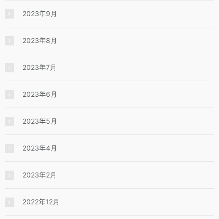
2023年9月
2023年8月
2023年7月
2023年6月
2023年5月
2023年4月
2023年2月
2022年12月