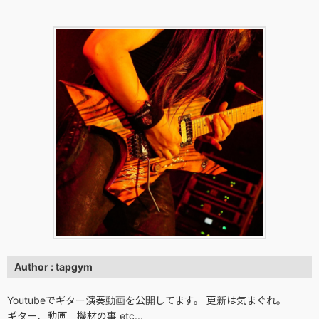
Author : tapgym
Youtubeでギター演奏動画を公開してます。 更新は気まぐれ。
ギター、動画、機材の事 etc...