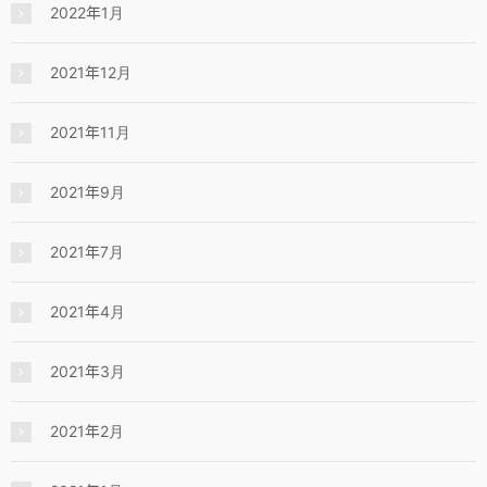
2022年1月
2021年12月
2021年11月
2021年9月
2021年7月
2021年4月
2021年3月
2021年2月