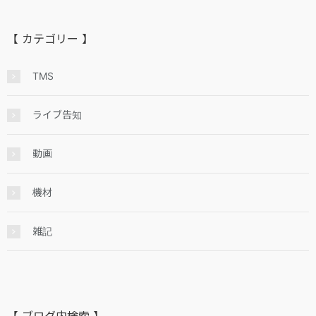
【 カテゴリー 】
TMS
ライブ告知
動画
機材
雑記