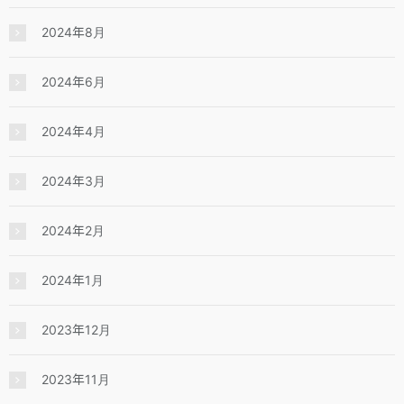
2024年8月
2024年6月
2024年4月
2024年3月
2024年2月
2024年1月
2023年12月
2023年11月