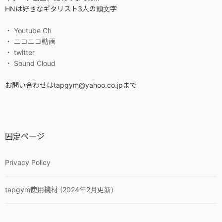
HNは好きなギタリスト3人の頭文字
・ Youtube Ch
・ ニコニコ動画
・ twitter
・ Sound Cloud
お問い合わせはtapgym@yahoo.co.jpまで
固定ページ
Privacy Policy
tapgym使用機材 (2024年2月更新)