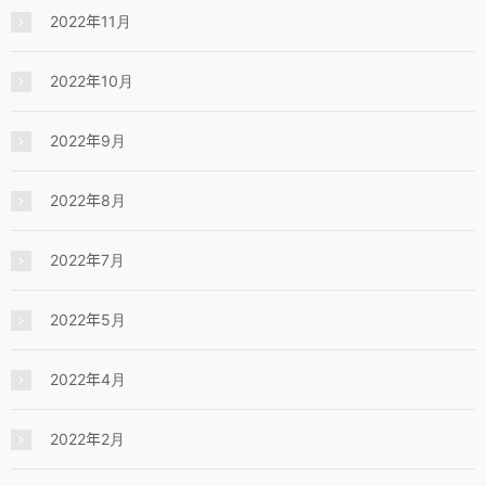
2022年11月
2022年10月
2022年9月
2022年8月
2022年7月
2022年5月
2022年4月
2022年2月