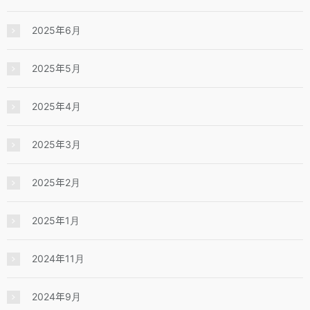
2025年6月
2025年5月
2025年4月
2025年3月
2025年2月
2025年1月
2024年11月
2024年9月