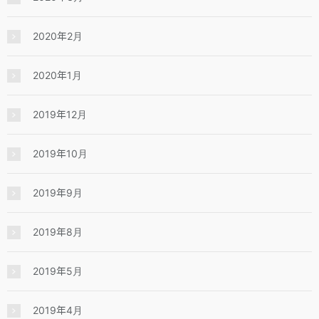
2020年2月
2020年1月
2019年12月
2019年10月
2019年9月
2019年8月
2019年5月
2019年4月