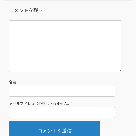
コメントを残す
名前
メールアドレス（公開はされません。）