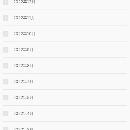
2022年12月
2022年11月
2022年10月
2022年9月
2022年8月
2022年7月
2022年5月
2022年4月
2022年2月