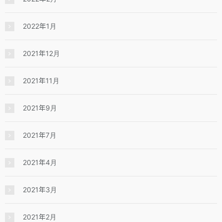
2022年1月
2021年12月
2021年11月
2021年9月
2021年7月
2021年4月
2021年3月
2021年2月