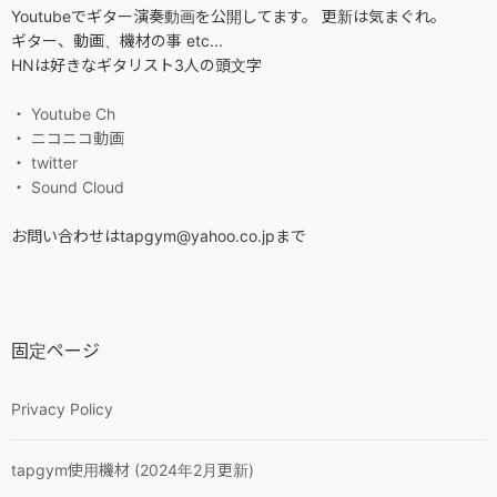
Youtubeでギター演奏動画を公開してます。 更新は気まぐれ。
ギター、動画、機材の事 etc...
HNは好きなギタリスト3人の頭文字
・ Youtube Ch
・ ニコニコ動画
・ twitter
・ Sound Cloud
お問い合わせはtapgym@yahoo.co.jpまで
固定ページ
Privacy Policy
tapgym使用機材 (2024年2月更新)