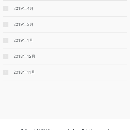
2019年4月
2019年3月
2019年1月
2018年12月
2018年11月