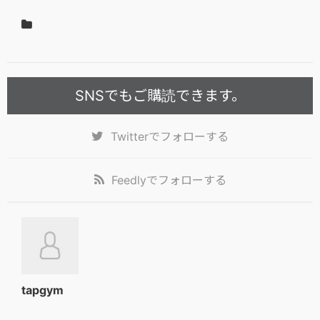
SNSでもご購読できます。
Twitter
でフォローする
Feedly
でフォローする
tapgym