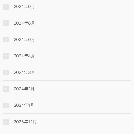
2024年9月
2024年8月
2024年6月
2024年4月
2024年3月
2024年2月
2024年1月
2023年12月