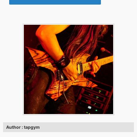
Author : tapgym