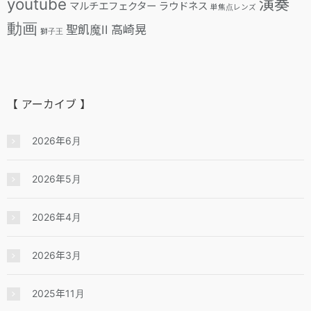
youtube
演奏
マルチエフェクター
ラウドネス
単焦点レンズ
動画
聖飢魔II
高崎晃
獅子王
【 アーカイブ 】
2026年6月
2026年5月
2026年4月
2026年3月
2025年11月