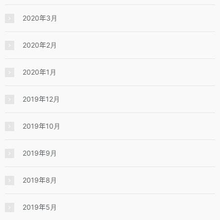
2020年3月
2020年2月
2020年1月
2019年12月
2019年10月
2019年9月
2019年8月
2019年5月