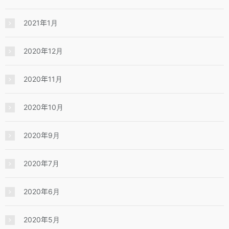
2021年1月
2020年12月
2020年11月
2020年10月
2020年9月
2020年7月
2020年6月
2020年5月