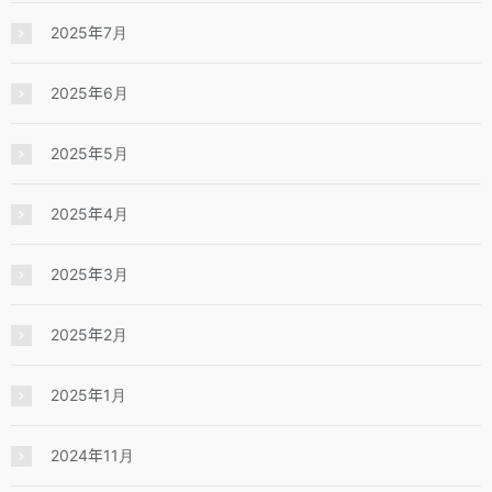
2025年7月
2025年6月
2025年5月
2025年4月
2025年3月
2025年2月
2025年1月
2024年11月