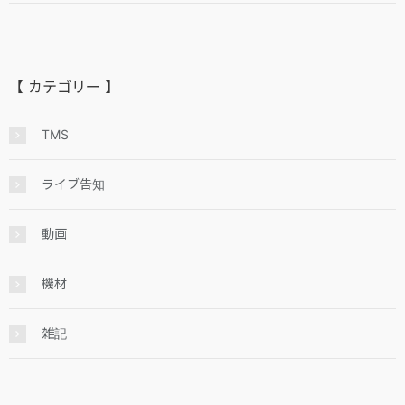
【 カテゴリー 】
TMS
ライブ告知
動画
機材
雑記