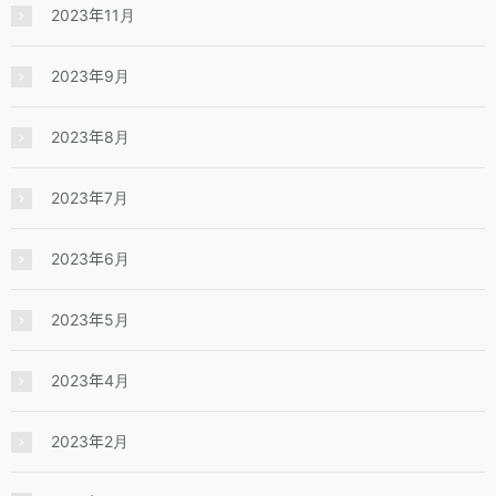
2023年11月
2023年9月
2023年8月
2023年7月
2023年6月
2023年5月
2023年4月
2023年2月