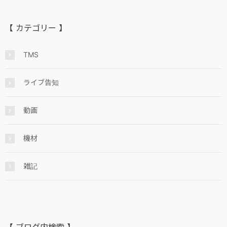
【 カテゴリー 】
TMS
ライブ告知
動画
機材
雑記