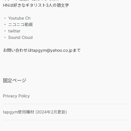
HNは好きなギタリスト3人の頭文字
・ Youtube Ch
・ ニコニコ動画
・ twitter
・ Sound Cloud
お問い合わせはtapgym@yahoo.co.jpまで
固定ページ
Privacy Policy
tapgym使用機材 (2024年2月更新)