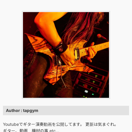
Author : tapgym
Youtubeでギター演奏動画を公開してます。 更新は気まぐれ。
ギター、動画、機材の事 etc...