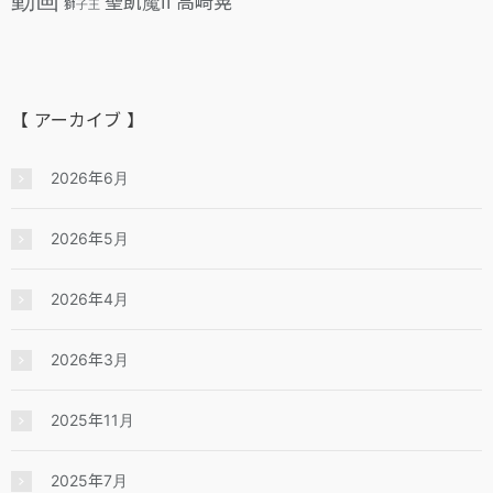
聖飢魔II
高崎晃
獅子王
【 アーカイブ 】
2026年6月
2026年5月
2026年4月
2026年3月
2025年11月
2025年7月