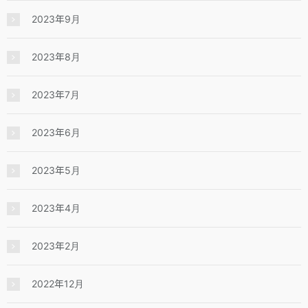
2023年9月
2023年8月
2023年7月
2023年6月
2023年5月
2023年4月
2023年2月
2022年12月