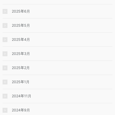
2025年6月
2025年5月
2025年4月
2025年3月
2025年2月
2025年1月
2024年11月
2024年9月