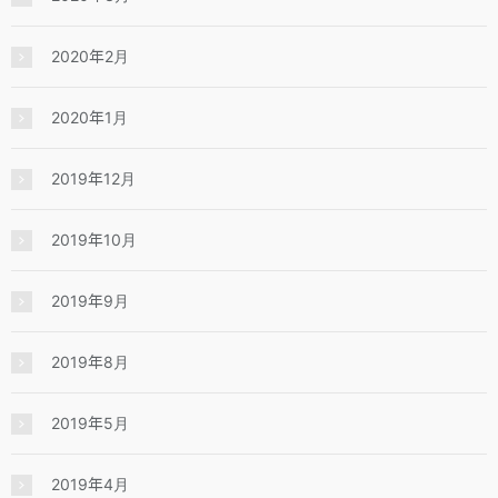
2020年2月
2020年1月
2019年12月
2019年10月
2019年9月
2019年8月
2019年5月
2019年4月