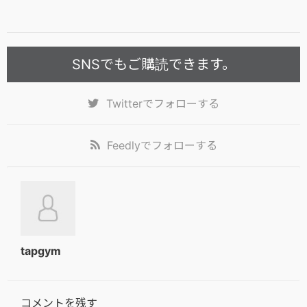
SNSでもご購読できます。
Twitter
でフォローする
Feedly
でフォローする
tapgym
コメントを残す