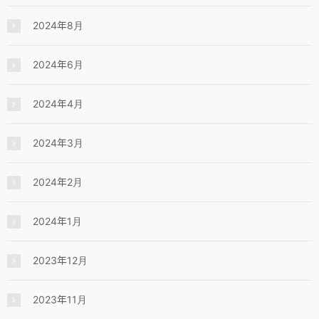
2024年8月
2024年6月
2024年4月
2024年3月
2024年2月
2024年1月
2023年12月
2023年11月