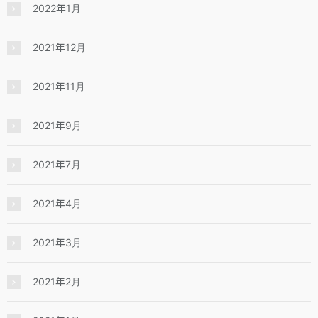
2022年1月
2021年12月
2021年11月
2021年9月
2021年7月
2021年4月
2021年3月
2021年2月