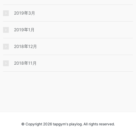
2019年3月
2019年1月
2018年12月
2018年11月
© Copyright 2026 tapgym's playlog. All rights reserved.