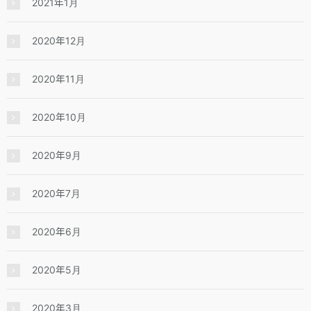
2021年1月
2020年12月
2020年11月
2020年10月
2020年9月
2020年7月
2020年6月
2020年5月
2020年3月