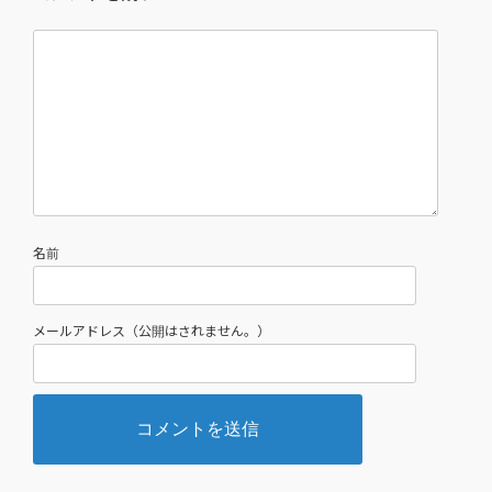
名前
メールアドレス（公開はされません。）