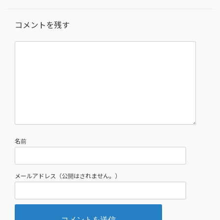
コメントを残す
名前
メールアドレス（公開はされません。）