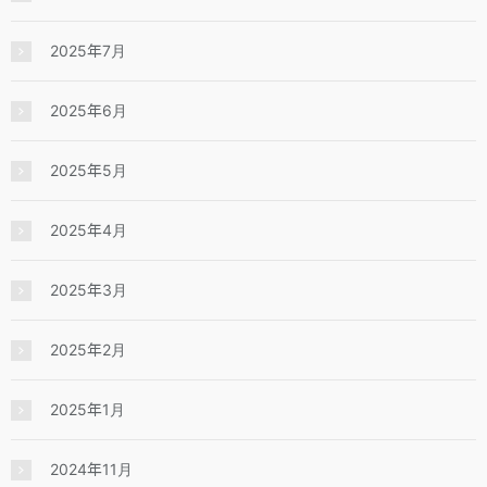
2025年7月
2025年6月
2025年5月
2025年4月
2025年3月
2025年2月
2025年1月
2024年11月