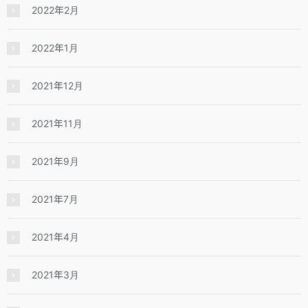
2022年2月
2022年1月
2021年12月
2021年11月
2021年9月
2021年7月
2021年4月
2021年3月