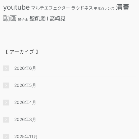
youtube
演奏
マルチエフェクター
ラウドネス
単焦点レンズ
動画
聖飢魔II
高崎晃
獅子王
【 アーカイブ 】
2026年6月
2026年5月
2026年4月
2026年3月
2025年11月