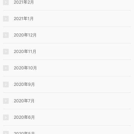
2021年2月
2021年1月
2020年12月
2020年11月
2020年10月
2020年9月
2020年7月
2020年6月
2020年5月