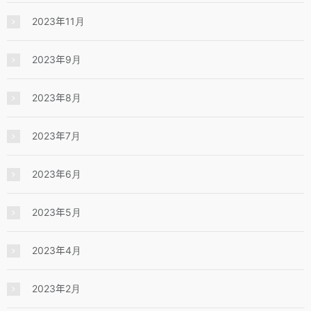
2023年11月
2023年9月
2023年8月
2023年7月
2023年6月
2023年5月
2023年4月
2023年2月