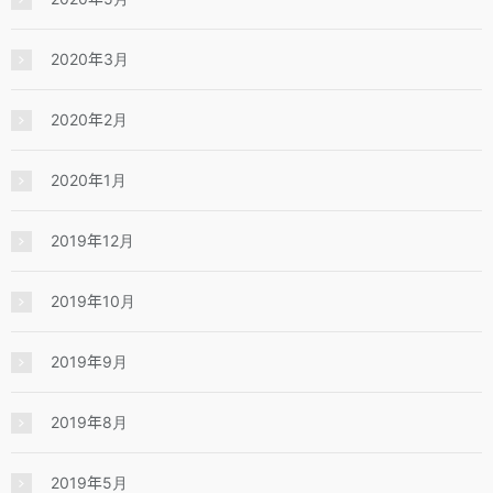
2020年3月
2020年2月
2020年1月
2019年12月
2019年10月
2019年9月
2019年8月
2019年5月