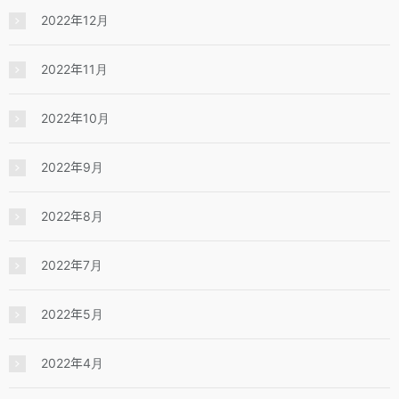
2022年12月
2022年11月
2022年10月
2022年9月
2022年8月
2022年7月
2022年5月
2022年4月