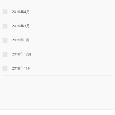
2019年4月
2019年3月
2019年1月
2018年12月
2018年11月