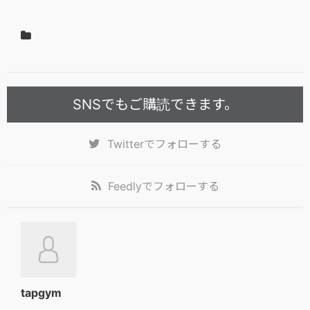
SNSでもご購読できます。
Twitter
でフォローする
Feedly
でフォローする
tapgym