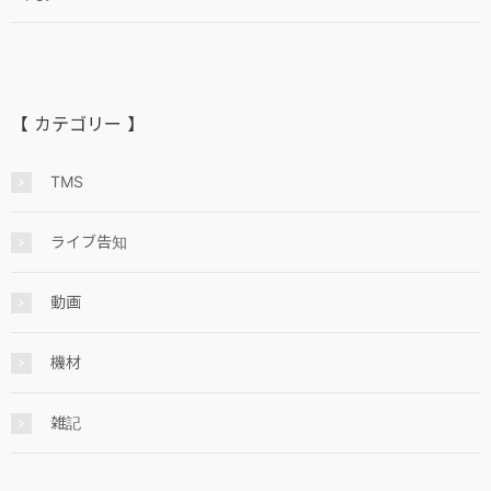
【 カテゴリー 】
TMS
ライブ告知
動画
機材
雑記