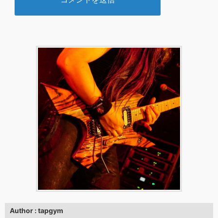
Author : tapgym