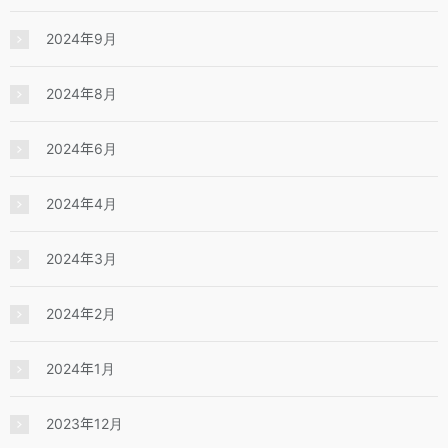
2024年9月
2024年8月
2024年6月
2024年4月
2024年3月
2024年2月
2024年1月
2023年12月