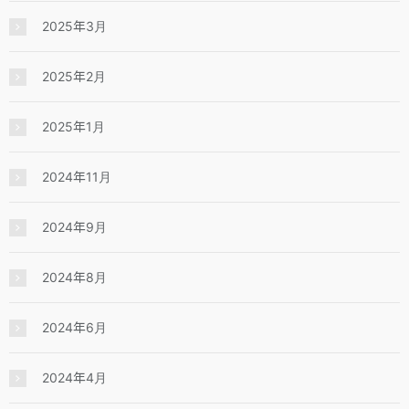
2025年3月
2025年2月
2025年1月
2024年11月
2024年9月
2024年8月
2024年6月
2024年4月