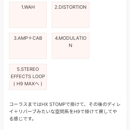
1.WAH
2.DISTORTION
3.AMP＋CAB
4.MODULATIO
N
5.STEREO
EFFECTS LOOP
( H9 MAXへ )
コーラスまではHX STOMPで掛けて、その後のディレ
イ＋リバーブみたいな空間系をH9で掛けて戻してや
る感じです。