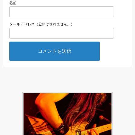
名前
メールアドレス（公開はされません。）