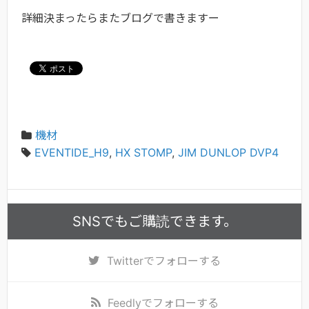
詳細決まったらまたブログで書きますー
機材
EVENTIDE_H9
,
HX STOMP
,
JIM DUNLOP DVP4
SNSでもご購読できます。
Twitter
でフォローする
Feedly
でフォローする