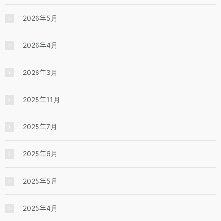
2026年5月
2026年4月
2026年3月
2025年11月
2025年7月
2025年6月
2025年5月
2025年4月