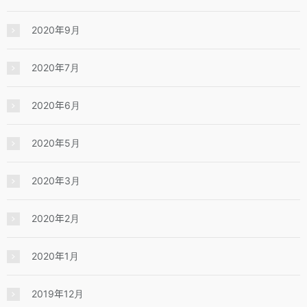
2020年9月
2020年7月
2020年6月
2020年5月
2020年3月
2020年2月
2020年1月
2019年12月