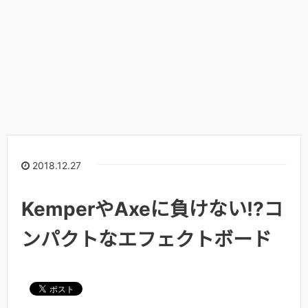
2018.12.27
KemperやAxeに負けない!?コ
ンパクトなエフェクトボード