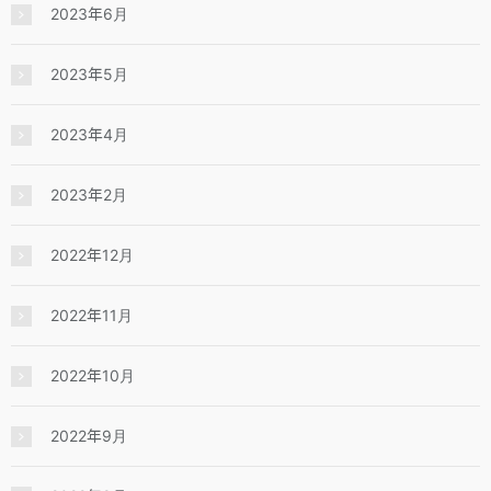
2023年6月
2023年5月
2023年4月
2023年2月
2022年12月
2022年11月
2022年10月
2022年9月