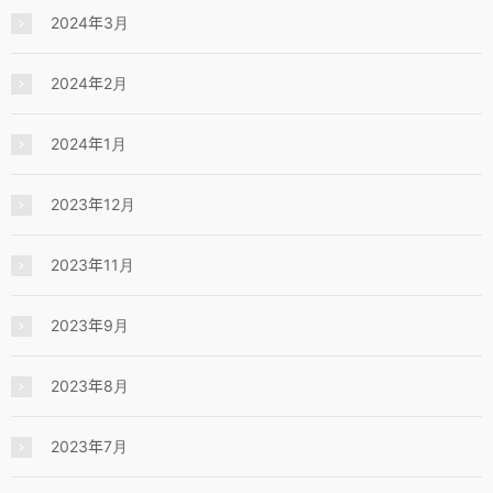
2024年3月
2024年2月
2024年1月
2023年12月
2023年11月
2023年9月
2023年8月
2023年7月