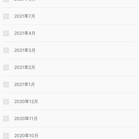
2021年7月
2021年4月
2021年3月
2021年2月
2021年1月
2020年12月
2020年11月
2020年10月