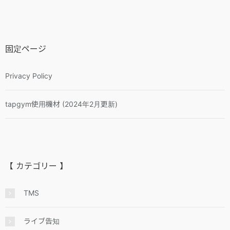
固定ページ
Privacy Policy
tapgym使用機材 (2024年2月更新)
【 カテゴリー 】
TMS
ライブ告知