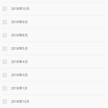
2019年10月
2019年9月
2019年8月
2019年5月
2019年4月
2019年3月
2019年1月
2018年12月