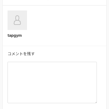
tapgym
コメントを残す