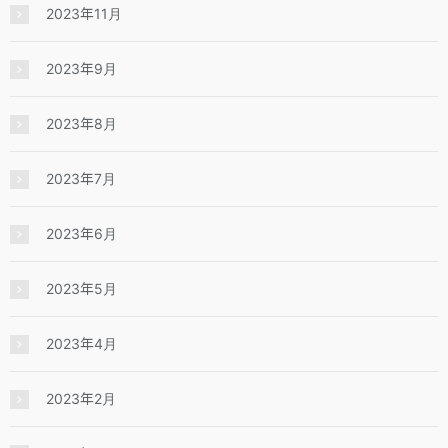
2023年11月
2023年9月
2023年8月
2023年7月
2023年6月
2023年5月
2023年4月
2023年2月