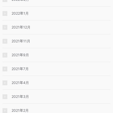
2022年1月
2021年12月
2021年11月
2021年9月
2021年7月
2021年4月
2021年3月
2021年2月