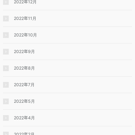
2022年12月
2022年11月
2022年10月
2022年9月
2022年8月
2022年7月
2022年5月
2022年4月
2022年2月