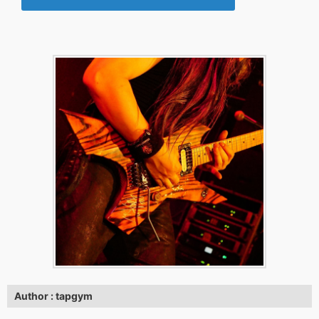
Author : tapgym