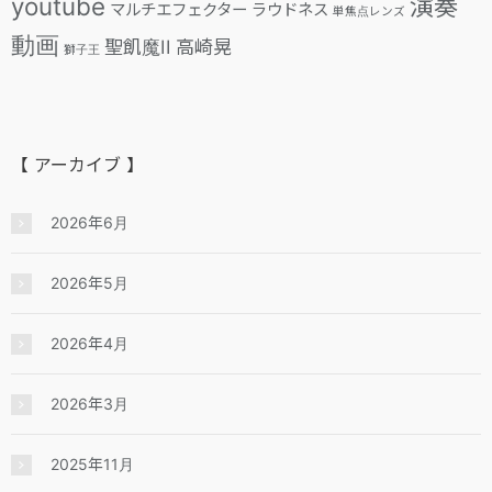
youtube
演奏
マルチエフェクター
ラウドネス
単焦点レンズ
動画
聖飢魔II
高崎晃
獅子王
【 アーカイブ 】
2026年6月
2026年5月
2026年4月
2026年3月
2025年11月