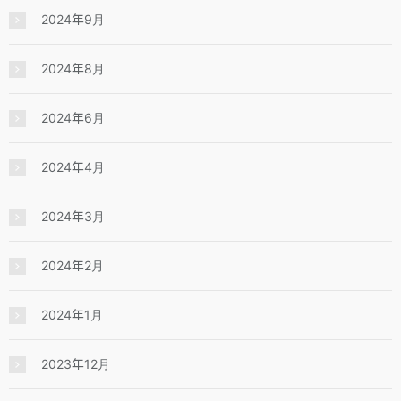
2024年9月
2024年8月
2024年6月
2024年4月
2024年3月
2024年2月
2024年1月
2023年12月