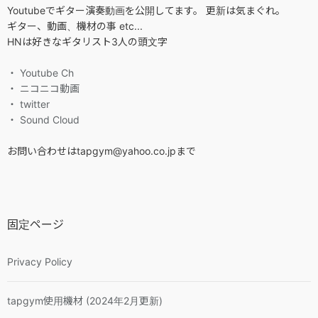
Youtubeでギター演奏動画を公開してます。 更新は気まぐれ。
ギター、動画、機材の事 etc...
HNは好きなギタリスト3人の頭文字
・ Youtube Ch
・ ニコニコ動画
・ twitter
・ Sound Cloud
お問い合わせはtapgym@yahoo.co.jpまで
固定ページ
Privacy Policy
tapgym使用機材 (2024年2月更新)