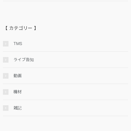
【 カテゴリー 】
TMS
ライブ告知
動画
機材
雑記