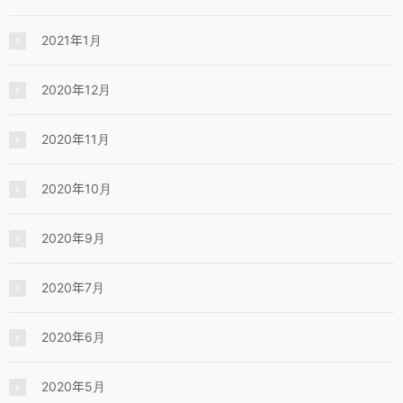
2021年1月
2020年12月
2020年11月
2020年10月
2020年9月
2020年7月
2020年6月
2020年5月