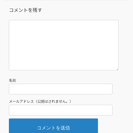
コメントを残す
名前
メールアドレス（公開はされません。）