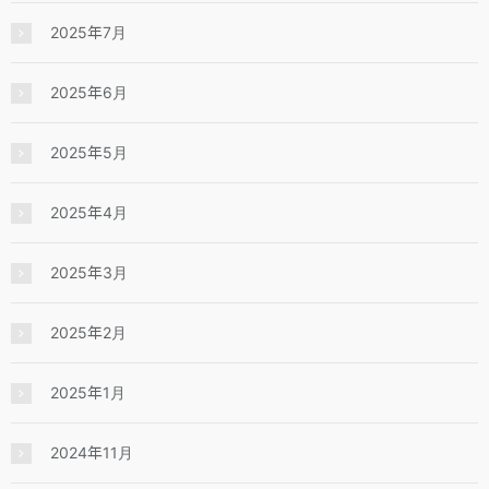
2025年7月
2025年6月
2025年5月
2025年4月
2025年3月
2025年2月
2025年1月
2024年11月