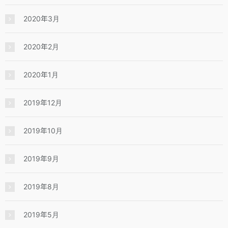
2020年3月
2020年2月
2020年1月
2019年12月
2019年10月
2019年9月
2019年8月
2019年5月