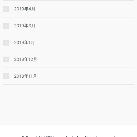
2019年4月
2019年3月
2019年1月
2018年12月
2018年11月