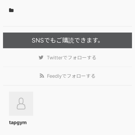
SNSでもご購読できます。
Twitter
でフォローする
Feedly
でフォローする
tapgym