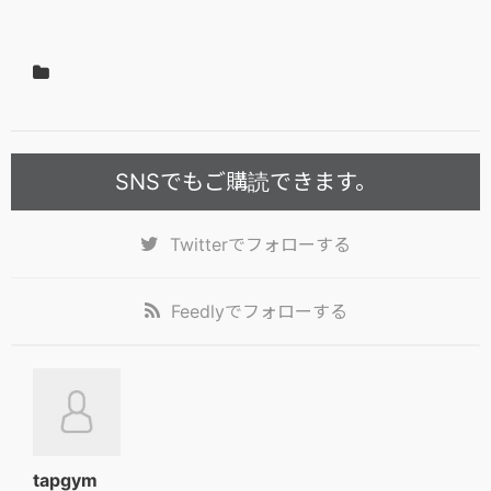
SNSでもご購読できます。
Twitter
でフォローする
Feedly
でフォローする
tapgym