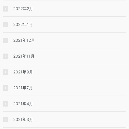
2022年2月
2022年1月
2021年12月
2021年11月
2021年9月
2021年7月
2021年4月
2021年3月