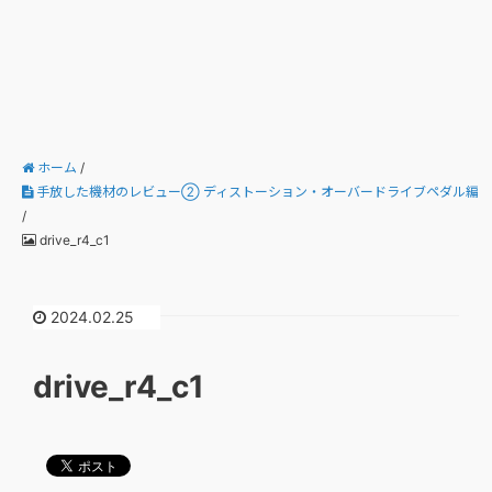
ホーム
/
手放した機材のレビュー② ディストーション・オーバードライブペダル編
/
drive_r4_c1
2024.02.25
drive_r4_c1