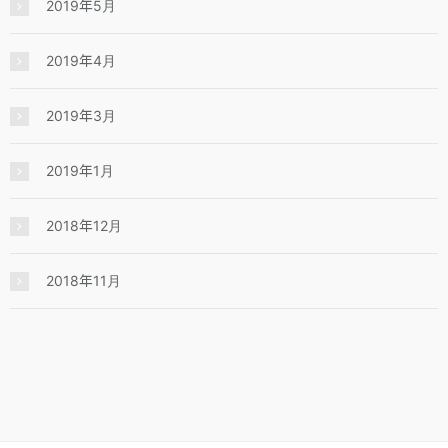
2019年5月
2019年4月
2019年3月
2019年1月
2018年12月
2018年11月