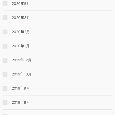
2020年5月
2020年3月
2020年2月
2020年1月
2019年12月
2019年10月
2019年9月
2019年8月