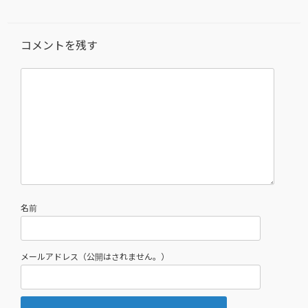
コメントを残す
名前
メールアドレス（公開はされません。）