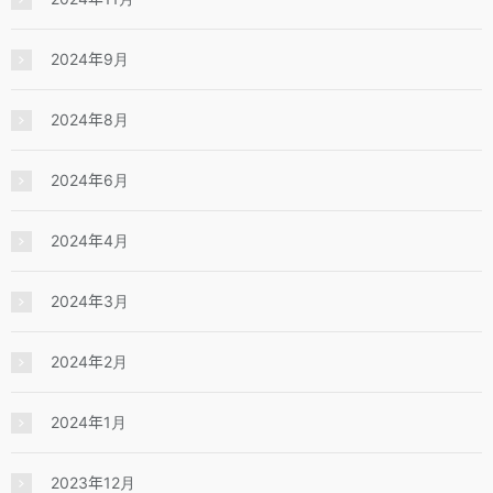
2024年9月
2024年8月
2024年6月
2024年4月
2024年3月
2024年2月
2024年1月
2023年12月