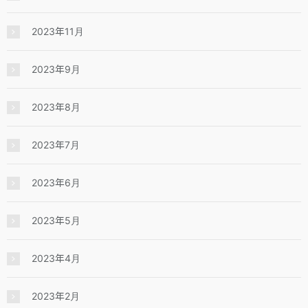
2023年11月
2023年9月
2023年8月
2023年7月
2023年6月
2023年5月
2023年4月
2023年2月