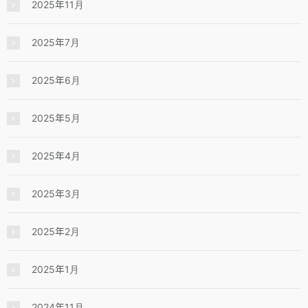
2025年11月
2025年7月
2025年6月
2025年5月
2025年4月
2025年3月
2025年2月
2025年1月
2024年11月