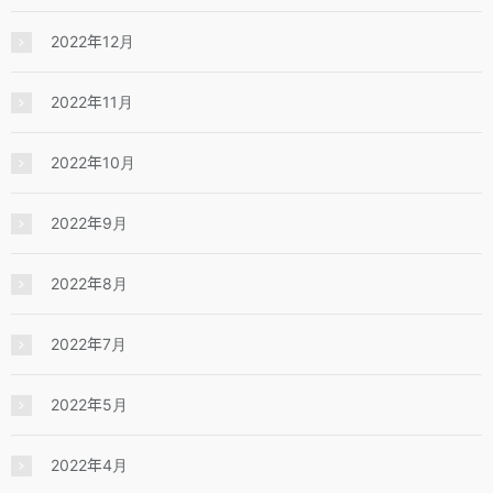
2022年12月
2022年11月
2022年10月
2022年9月
2022年8月
2022年7月
2022年5月
2022年4月