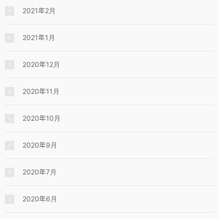
2021年2月
2021年1月
2020年12月
2020年11月
2020年10月
2020年9月
2020年7月
2020年6月