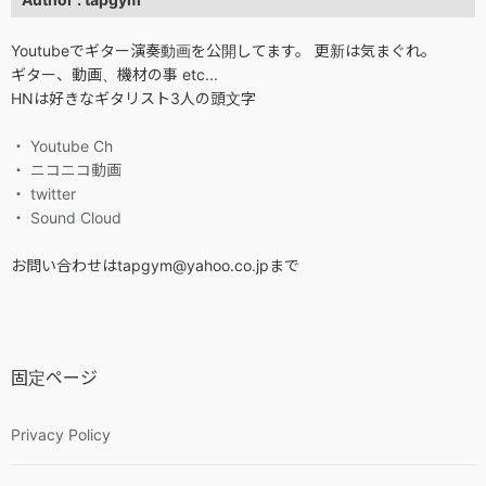
Youtubeでギター演奏動画を公開してます。 更新は気まぐれ。
ギター、動画、機材の事 etc...
HNは好きなギタリスト3人の頭文字
・ Youtube Ch
・ ニコニコ動画
・ twitter
・ Sound Cloud
お問い合わせはtapgym@yahoo.co.jpまで
固定ページ
Privacy Policy