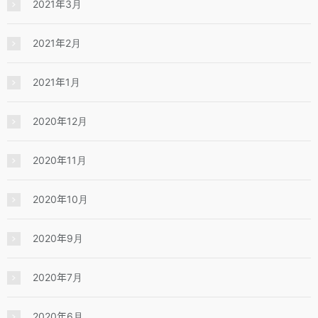
2021年3月
2021年2月
2021年1月
2020年12月
2020年11月
2020年10月
2020年9月
2020年7月
2020年6月