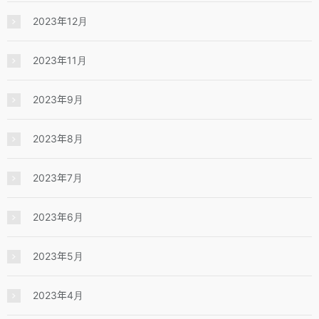
2023年12月
2023年11月
2023年9月
2023年8月
2023年7月
2023年6月
2023年5月
2023年4月