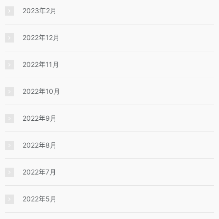
2023年2月
2022年12月
2022年11月
2022年10月
2022年9月
2022年8月
2022年7月
2022年5月