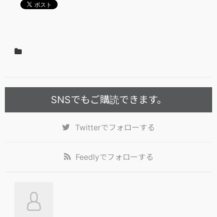
SNSでもご購読できます。
Twitter
でフォローする
Feedly
でフォローする