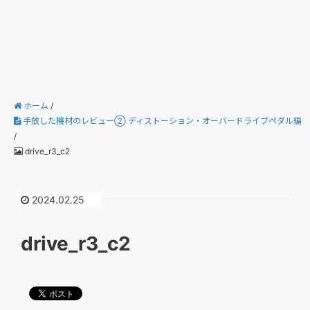
ホーム
/
手放した機材のレビュー② ディストーション・オーバードライブペダル編
/
drive_r3_c2
2024.02.25
drive_r3_c2