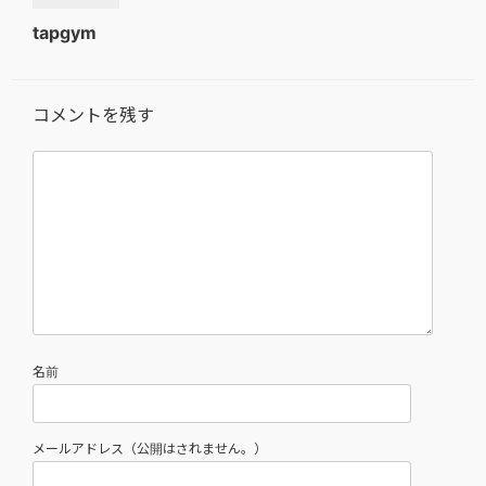
tapgym
コメントを残す
名前
メールアドレス（公開はされません。）