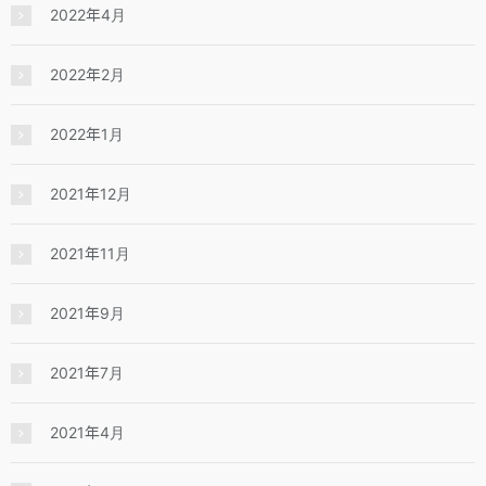
2022年4月
2022年2月
2022年1月
2021年12月
2021年11月
2021年9月
2021年7月
2021年4月