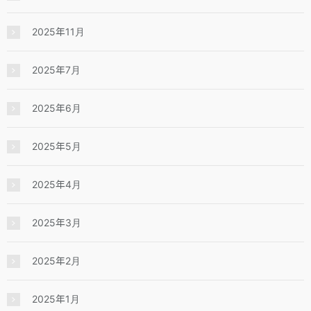
2025年11月
2025年7月
2025年6月
2025年5月
2025年4月
2025年3月
2025年2月
2025年1月