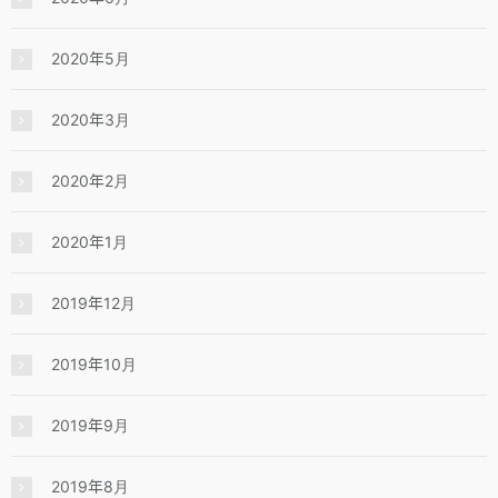
2020年5月
2020年3月
2020年2月
2020年1月
2019年12月
2019年10月
2019年9月
2019年8月