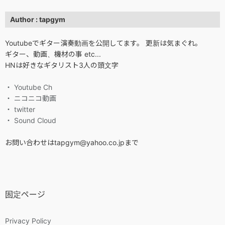
Author : tapgym
Youtubeでギター演奏動画を公開してます。 更新は気まぐれ。
ギター、動画、機材の事 etc...
HNは好きなギタリスト3人の頭文字
・ Youtube Ch
・ ニコニコ動画
・ twitter
・ Sound Cloud
お問い合わせはtapgym@yahoo.co.jpまで
固定ページ
Privacy Policy