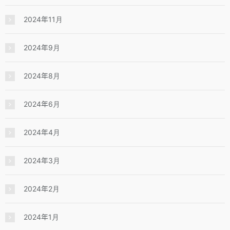
2024年11月
2024年9月
2024年8月
2024年6月
2024年4月
2024年3月
2024年2月
2024年1月