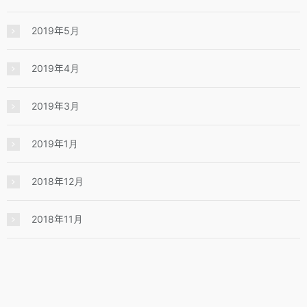
2019年5月
2019年4月
2019年3月
2019年1月
2018年12月
2018年11月