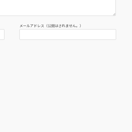
メールアドレス（公開はされません。）