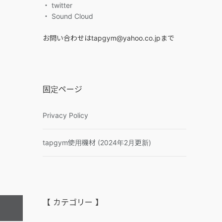
・ twitter
・ Sound Cloud
お問い合わせはtapgym@yahoo.co.jpまで
固定ページ
Privacy Policy
tapgym使用機材 (2024年2月更新)
【 カテゴリー 】