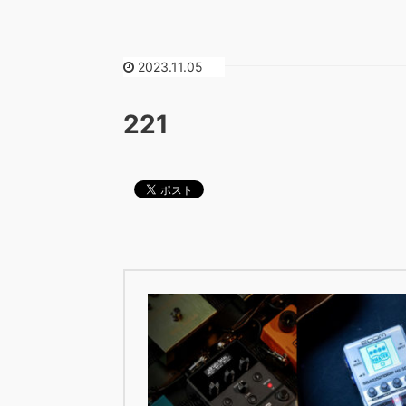
2023.11.05
221