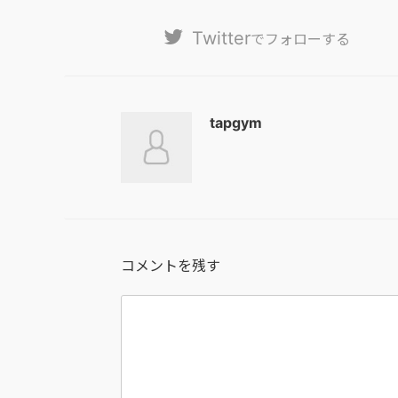
Twitter
でフォローする
tapgym
コメントを残す