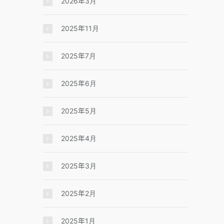
2026年3月
2025年11月
2025年7月
2025年6月
2025年5月
2025年4月
2025年3月
2025年2月
2025年1月