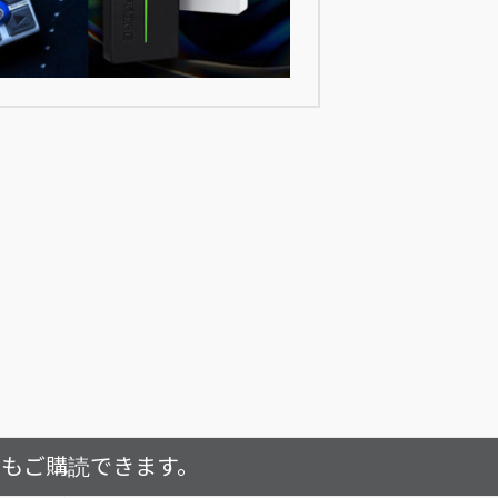
でもご購読できます。