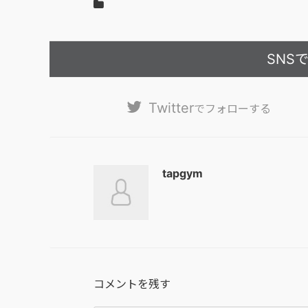
SNS
Twitter
でフォローする
tapgym
コメントを残す