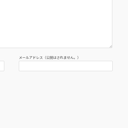
メールアドレス（公開はされません。）