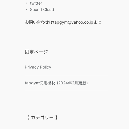
・ twitter
・ Sound Cloud
お問い合わせはtapgym@yahoo.co.jpまで
固定ページ
Privacy Policy
tapgym使用機材 (2024年2月更新)
【 カテゴリー 】