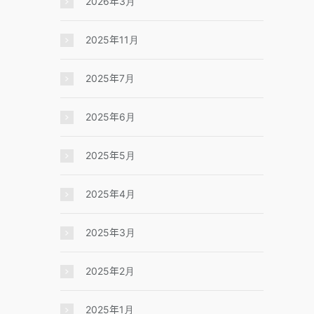
2026年3月
2025年11月
2025年7月
2025年6月
2025年5月
2025年4月
2025年3月
2025年2月
2025年1月