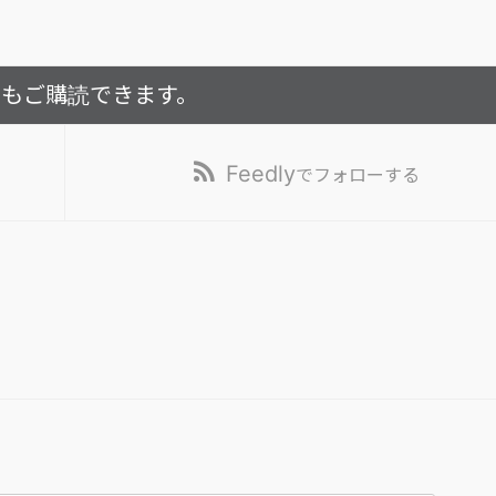
でもご購読できます。
Feedly
でフォローする