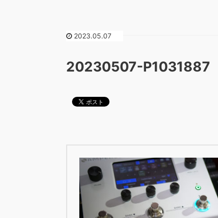
2023.05.07
20230507-P1031887