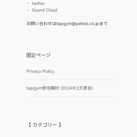
・ twitter
・ Sound Cloud
お問い合わせはtapgym@yahoo.co.jpまで
固定ページ
Privacy Policy
tapgym使用機材 (2024年2月更新)
【 カテゴリー 】