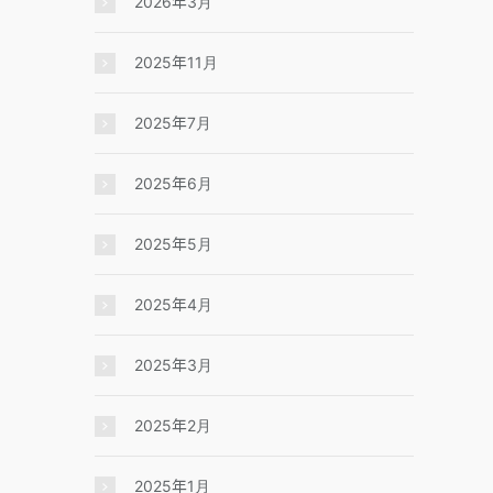
2026年3月
2025年11月
2025年7月
2025年6月
2025年5月
2025年4月
2025年3月
2025年2月
2025年1月