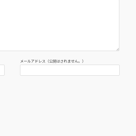
メールアドレス（公開はされません。）