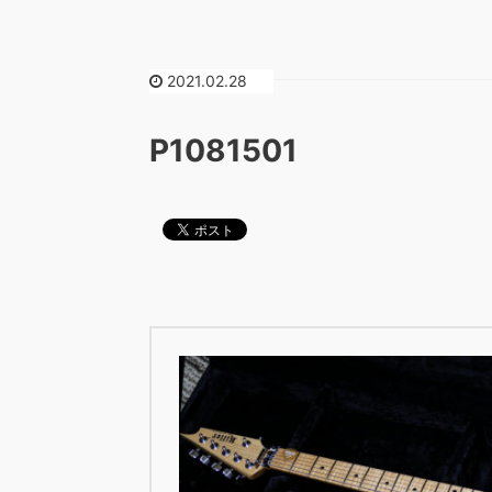
2021.02.28
P1081501