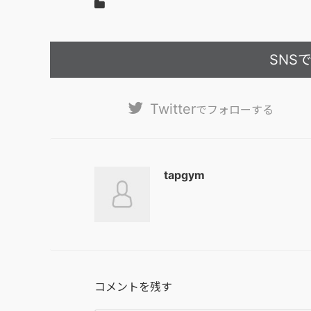
SNS
Twitter
でフォローする
tapgym
コメントを残す