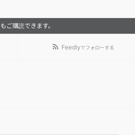
でもご購読できます。
Feedly
でフォローする