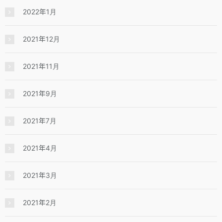
2022年1月
2021年12月
2021年11月
2021年9月
2021年7月
2021年4月
2021年3月
2021年2月