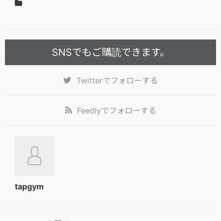
SNSでもご購読できます。
Twitter
でフォローする
Feedly
でフォローする
tapgym