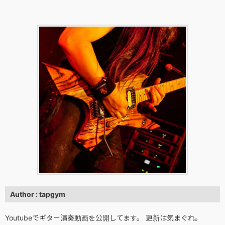
Author : tapgym
Youtubeでギター演奏動画を公開してます。 更新は気まぐれ。