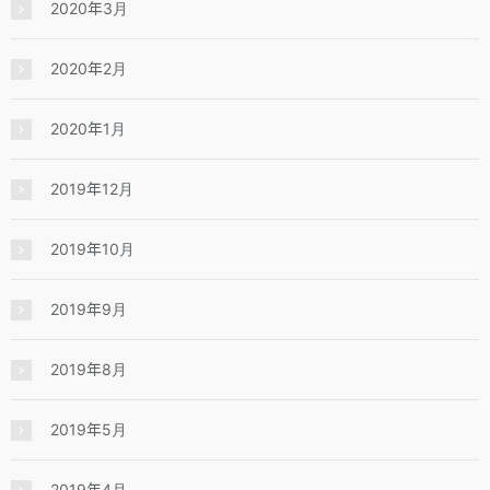
2020年3月
2020年2月
2020年1月
2019年12月
2019年10月
2019年9月
2019年8月
2019年5月
2019年4月