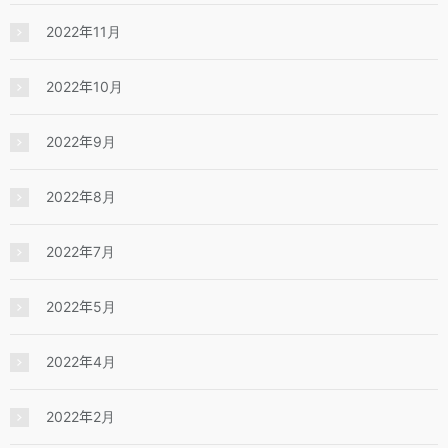
2022年11月
2022年10月
2022年9月
2022年8月
2022年7月
2022年5月
2022年4月
2022年2月