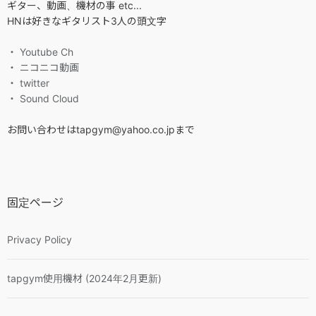
ギター、動画、機材の事 etc...
HNは好きなギタリスト3人の頭文字
・ Youtube Ch
・ ニコニコ動画
・ twitter
・ Sound Cloud
お問い合わせはtapgym@yahoo.co.jpまで
固定ページ
Privacy Policy
tapgym使用機材 (2024年2月更新)