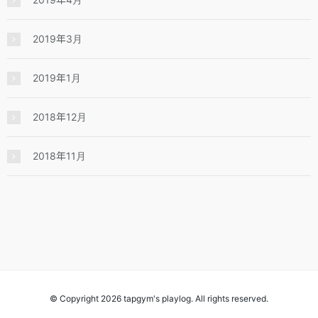
2019年3月
2019年1月
2018年12月
2018年11月
© Copyright 2026 tapgym's playlog. All rights reserved.