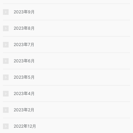
2023年9月
2023年8月
2023年7月
2023年6月
2023年5月
2023年4月
2023年2月
2022年12月