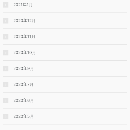
2021年1月
2020年12月
2020年11月
2020年10月
2020年9月
2020年7月
2020年6月
2020年5月