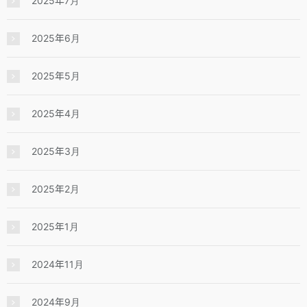
2025年7月
2025年6月
2025年5月
2025年4月
2025年3月
2025年2月
2025年1月
2024年11月
2024年9月