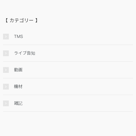
【 カテゴリー 】
TMS
ライブ告知
動画
機材
雑記