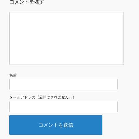
コメントを残す
名前
メールアドレス（公開はされません。）