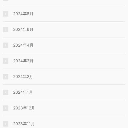
2024年8月
2024年6月
2024年4月
2024年3月
2024年2月
2024年1月
2023年12月
2023年11月