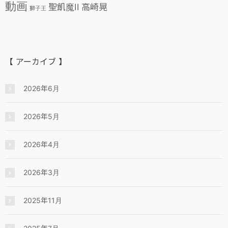
動画
聖飢魔II
高崎晃
獅子王
【 アーカイブ 】
2026年6月
2026年5月
2026年4月
2026年3月
2025年11月