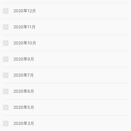
2020年12月
2020年11月
2020年10月
2020年9月
2020年7月
2020年6月
2020年5月
2020年3月