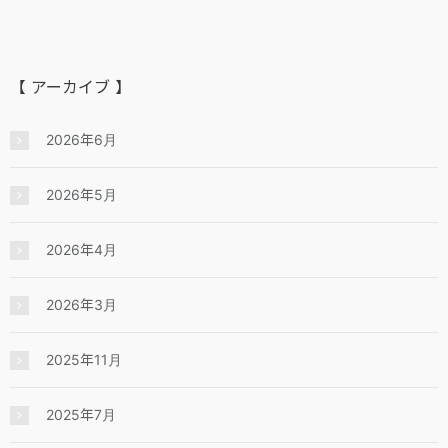
【 アーカイブ 】
2026年6月
2026年5月
2026年4月
2026年3月
2025年11月
2025年7月