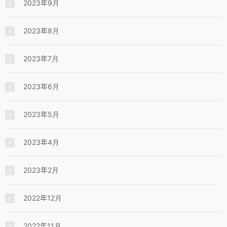
2023年9月
2023年8月
2023年7月
2023年6月
2023年5月
2023年4月
2023年2月
2022年12月
2022年11月