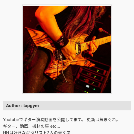
Author : tapgym
Youtubeでギター演奏動画を公開してます。 更新は気まぐれ。
ギター、動画、機材の事 etc...
HNは好きなギタリスト3人の頭文字