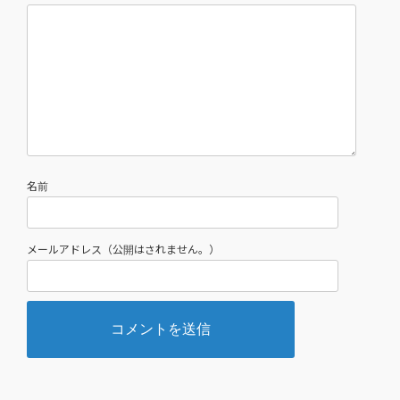
名前
メールアドレス（公開はされません。）