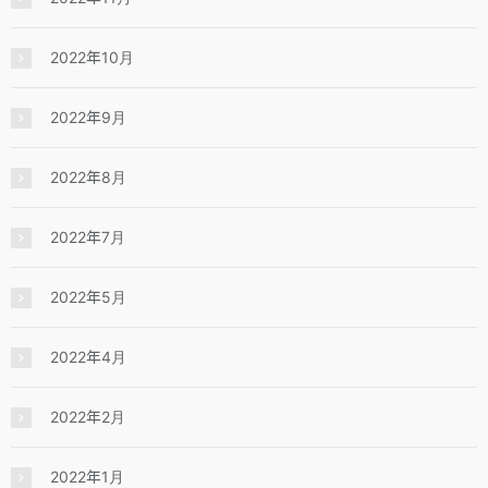
2022年10月
2022年9月
2022年8月
2022年7月
2022年5月
2022年4月
2022年2月
2022年1月