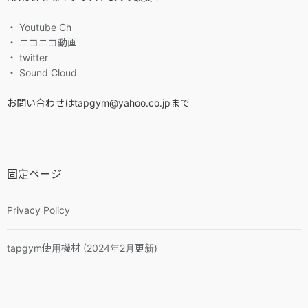
・ Youtube Ch
・ ニコニコ動画
・ twitter
・ Sound Cloud
お問い合わせはtapgym@yahoo.co.jpまで
固定ページ
Privacy Policy
tapgym使用機材 (2024年2月更新)