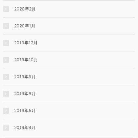
2020年2月
2020年1月
2019年12月
2019年10月
2019年9月
2019年8月
2019年5月
2019年4月