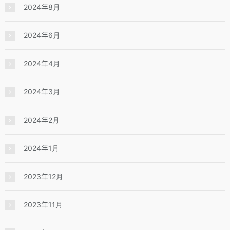
2024年8月
2024年6月
2024年4月
2024年3月
2024年2月
2024年1月
2023年12月
2023年11月