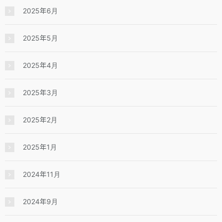
2025年6月
2025年5月
2025年4月
2025年3月
2025年2月
2025年1月
2024年11月
2024年9月