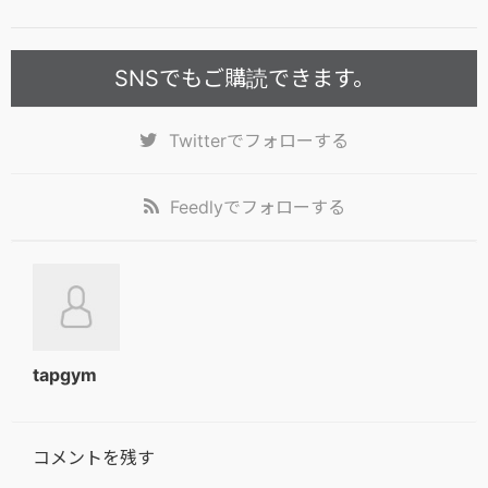
SNSでもご購読できます。
Twitter
でフォローする
Feedly
でフォローする
tapgym
コメントを残す