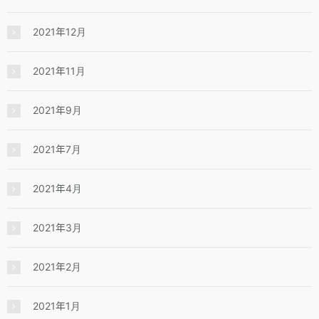
2021年12月
2021年11月
2021年9月
2021年7月
2021年4月
2021年3月
2021年2月
2021年1月