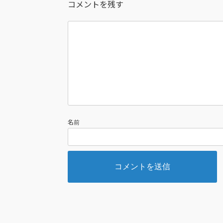
コメントを残す
名前