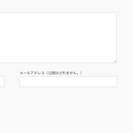
メールアドレス（公開はされません。）