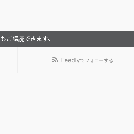
でもご購読できます。
Feedly
でフォローする