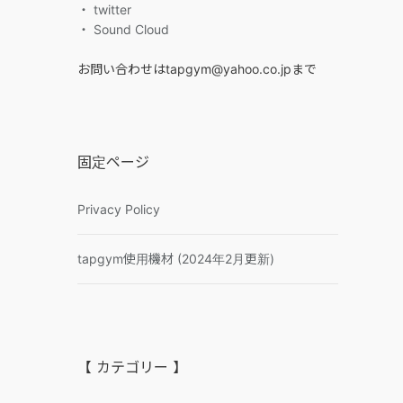
・ twitter
・ Sound Cloud
お問い合わせはtapgym@yahoo.co.jpまで
固定ページ
Privacy Policy
tapgym使用機材 (2024年2月更新)
【 カテゴリー 】