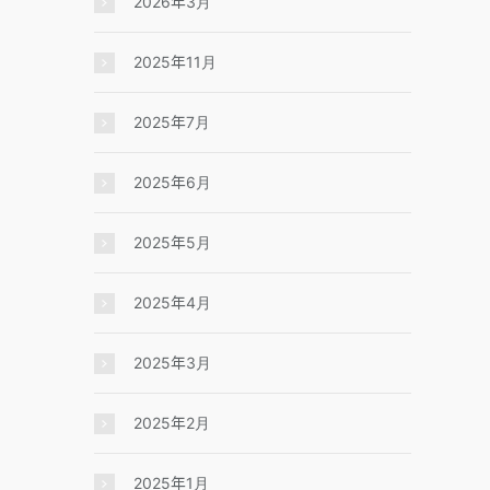
2026年3月
2025年11月
2025年7月
2025年6月
2025年5月
2025年4月
2025年3月
2025年2月
2025年1月