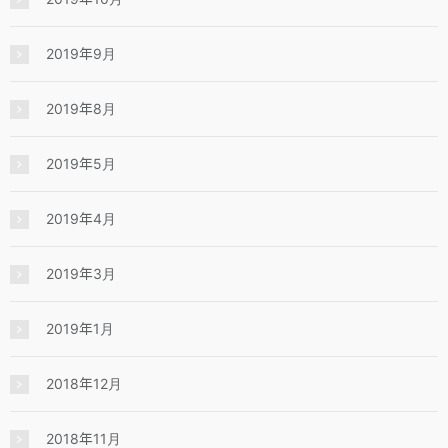
2019年9月
2019年8月
2019年5月
2019年4月
2019年3月
2019年1月
2018年12月
2018年11月