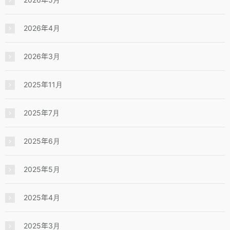
2026年4月
2026年3月
2025年11月
2025年7月
2025年6月
2025年5月
2025年4月
2025年3月