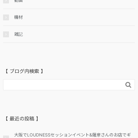
動画
機材
雑記
【 ブログ内検索 】

【 最近の投稿 】
大阪でLOUDNESSセッションイベント&薩摩さんのお店でギ