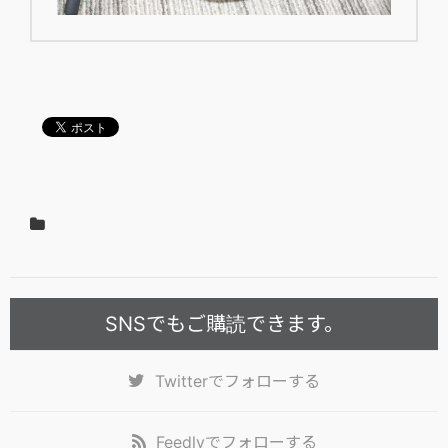
SNSでもご購読できます。
Twitter
でフォローする
Feedly
でフォローする