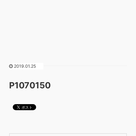
2019.01.25
P1070150