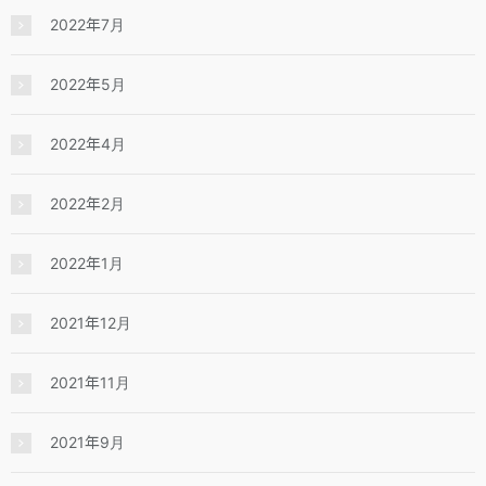
2022年7月
2022年5月
2022年4月
2022年2月
2022年1月
2021年12月
2021年11月
2021年9月