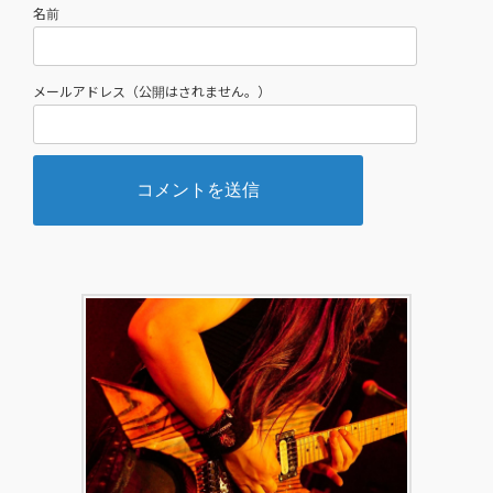
名前
メールアドレス（公開はされません。）