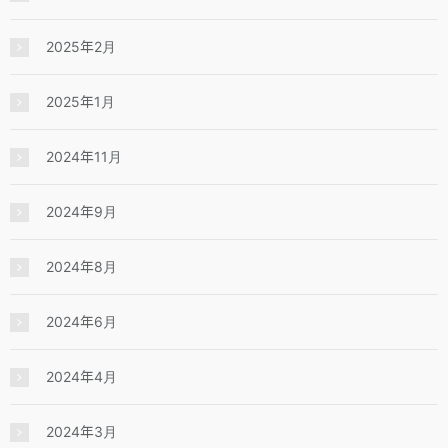
2025年2月
2025年1月
2024年11月
2024年9月
2024年8月
2024年6月
2024年4月
2024年3月