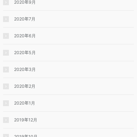
2020年9月
2020年7月
2020年6月
2020年5月
2020年3月
2020年2月
2020年1月
2019年12月
2019年10月