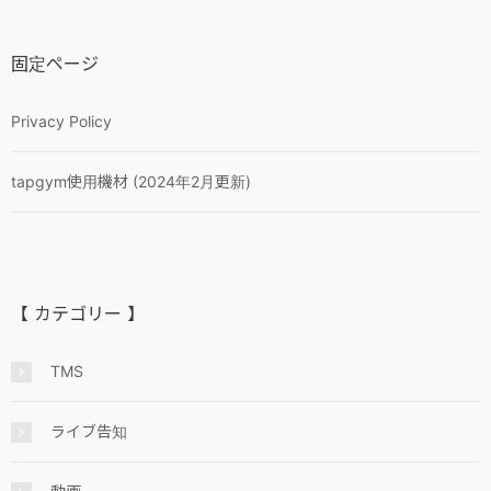
固定ページ
Privacy Policy
tapgym使用機材 (2024年2月更新)
【 カテゴリー 】
TMS
ライブ告知