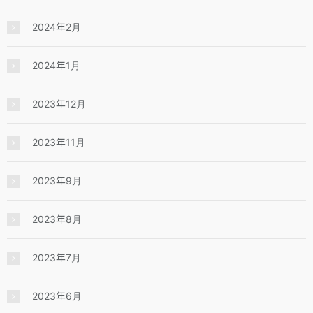
2024年2月
2024年1月
2023年12月
2023年11月
2023年9月
2023年8月
2023年7月
2023年6月