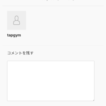
tapgym
コメントを残す