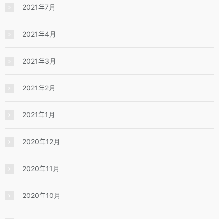
2021年7月
2021年4月
2021年3月
2021年2月
2021年1月
2020年12月
2020年11月
2020年10月