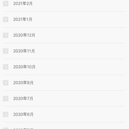
2021年2月
2021年1月
2020年12月
2020年11月
2020年10月
2020年9月
2020年7月
2020年6月