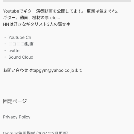
Youtubeでギター演奏動画を公開してます。 更新は気まぐれ。
ギター、動画、機材の事 etc...
HNは好きなギタリスト3人の頭文字
・ Youtube Ch
・ ニコニコ動画
・ twitter
・ Sound Cloud
お問い合わせはtapgym@yahoo.co.jpまで
固定ページ
Privacy Policy
tapgym使用機材 (2024年2月更新)