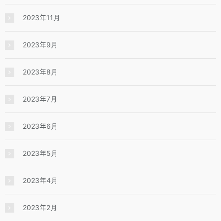
2023年11月
2023年9月
2023年8月
2023年7月
2023年6月
2023年5月
2023年4月
2023年2月