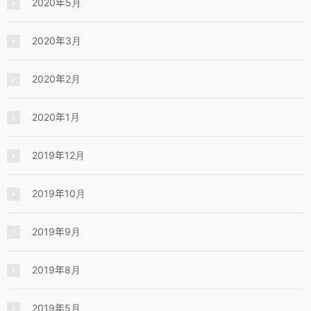
2020年5月
2020年3月
2020年2月
2020年1月
2019年12月
2019年10月
2019年9月
2019年8月
2019年5月