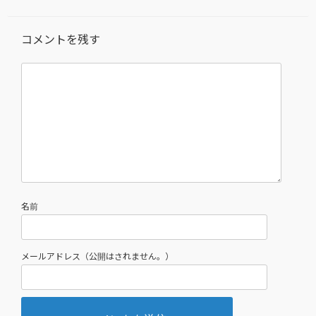
コメントを残す
名前
メールアドレス（公開はされません。）