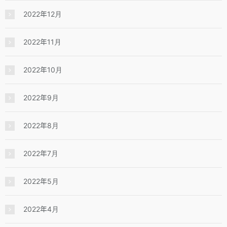
2022年12月
2022年11月
2022年10月
2022年9月
2022年8月
2022年7月
2022年5月
2022年4月