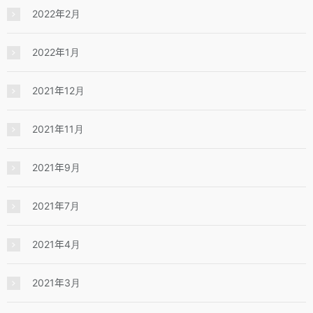
2022年2月
2022年1月
2021年12月
2021年11月
2021年9月
2021年7月
2021年4月
2021年3月