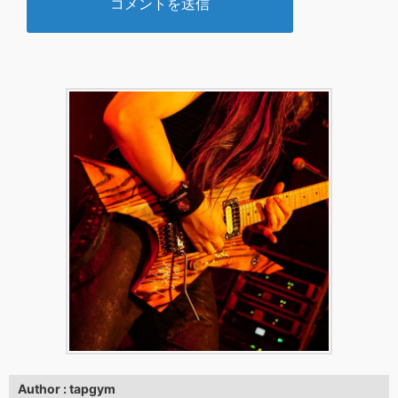
Author : tapgym