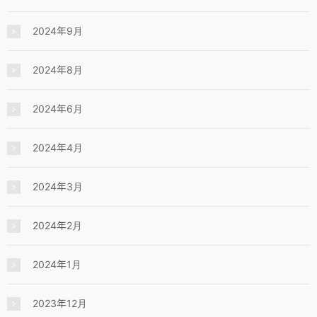
2024年9月
2024年8月
2024年6月
2024年4月
2024年3月
2024年2月
2024年1月
2023年12月