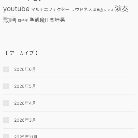
youtube
演奏
マルチエフェクター
ラウドネス
単焦点レンズ
動画
聖飢魔II
高崎晃
獅子王
【 アーカイブ 】
2026年6月
2026年5月
2026年4月
2026年3月
2025年11月