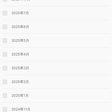
2025年7月
2025年6月
2025年5月
2025年4月
2025年3月
2025年2月
2025年1月
2024年11月