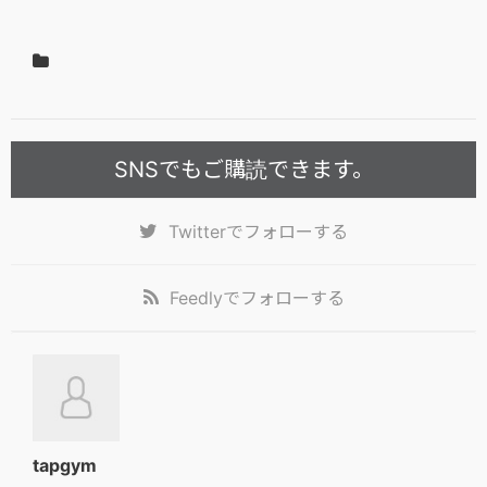
SNSでもご購読できます。
Twitter
でフォローする
Feedly
でフォローする
tapgym