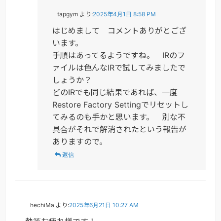
tapgym
より:
2025年4月1日 8:58 PM
はじめまして コメントありがとござ
います。
手順はあってるようですね。 IRのフ
ァイルは色んなIRで試してみましたで
しょうか？
どのIRでも同じ結果であれば、一度
Restore Factory Settingでリセットし
てみるのも手かと思います。 別な不
具合がそれで解消されたという報告が
ありますので。
返信
hechiMa
より:
2025年6月21日 10:27 AM