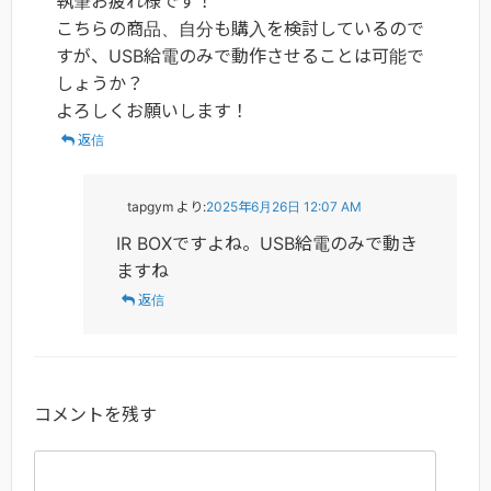
執筆お疲れ様です！
こちらの商品、自分も購入を検討しているので
すが、USB給電のみで動作させることは可能で
しょうか？
よろしくお願いします！
返信
tapgym
より:
2025年6月26日 12:07 AM
IR BOXですよね。USB給電のみで動き
ますね
返信
コメントを残す