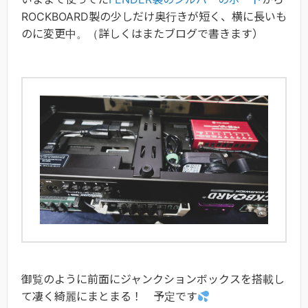
ROCKBOARD製の少しだけ奥行きが短く、横に長いも
のに変更中。（詳しくはまたブログで書きます）
御覧のように前面にジャンクションボックスを搭載し
て凄く綺麗にまとまる！ 予定です