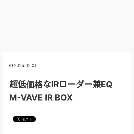
2025.02.01
超低価格なIRローダー兼EQ
M-VAVE IR BOX