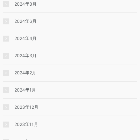
2024年8月
2024年6月
2024年4月
2024年3月
2024年2月
2024年1月
2023年12月
2023年11月