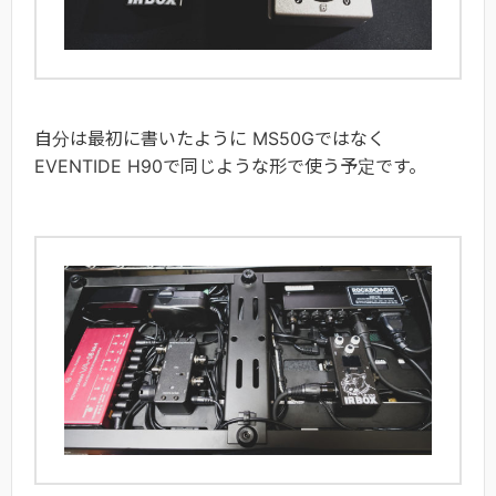
自分は最初に書いたように MS50Gではなく
EVENTIDE H90で同じような形で使う予定です。