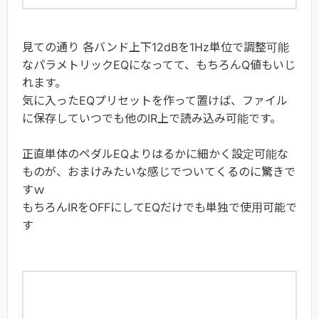
見ての通り 各バンド上下12dBを1Hz単位で調整可能
なパラメトリックEQになってて、もちろんQ値もいじ
れます。
気に入ったEQプリセットを作って置けば、ファイル
に保存していつでも他のIR上で読み込み可能です。
正直単体のペダルEQよりはるかに細かく設定可能な
ものが、おまけみたいな感じでついてくるのに驚きで
すｗ
もちろんIRをOFFにしてEQだけでも単独で使用可能で
す