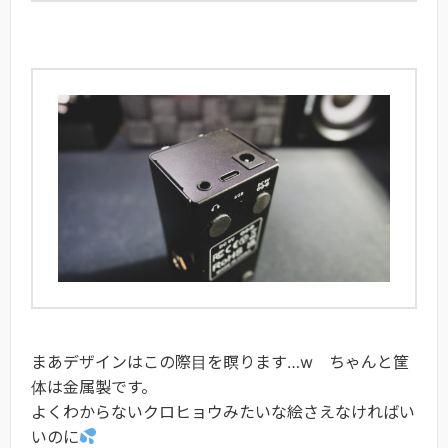
まあデザインはこの際目を瞑ります…w ちゃんと筐
体は金属製です。
よくわからないクロヒョウみたいな絵さえなければい
いのに