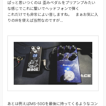
ぱっと思いつくのは 歪みペダルをプリアンプみたい
な感じでこれに繋いでヘッドフォンで弾く
これだけでも非常によい音しますね。 まぁお気に入
りのIRを使えば当然なのですが…
あとは例えばMS-50Gを最後に持ってくるようなコン