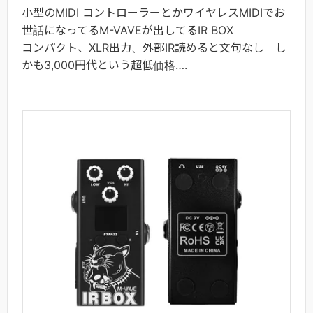
小型のMIDI コントローラーとかワイヤレスMIDIでお
世話になってるM-VAVEが出してるIR BOX
コンパクト、XLR出力、外部IR読めると文句なし し
かも3,000円代という超低価格….