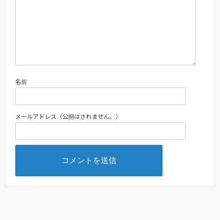
名前
メールアドレス（公開はされません。）