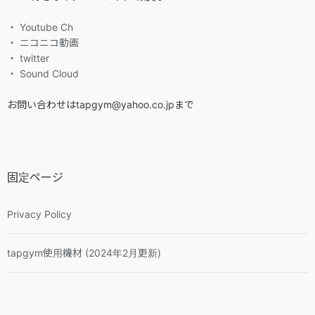
・ Youtube Ch
・ ニコニコ動画
・ twitter
・ Sound Cloud
お問い合わせはtapgym@yahoo.co.jpまで
固定ページ
Privacy Policy
tapgym使用機材 (2024年2月更新)