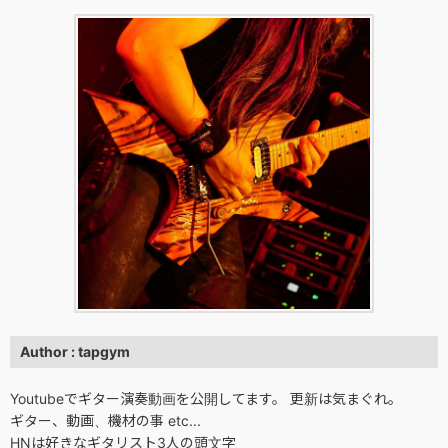
Author : tapgym
Youtubeでギター演奏動画を公開してます。 更新は気まぐれ。
ギター、動画、機材の事 etc...
HNは好きなギタリスト3人の頭文字