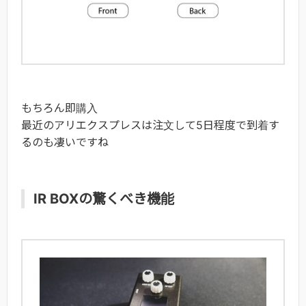
もちろん即購入
最近のアリエクスプレスは注文して5日程度で到着す
るのも凄いですね
IR BOXの驚くべき機能