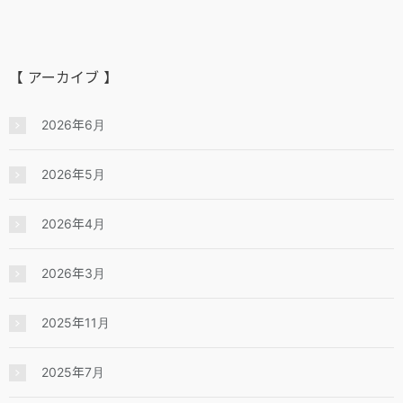
【 アーカイブ 】
2026年6月
2026年5月
2026年4月
2026年3月
2025年11月
2025年7月