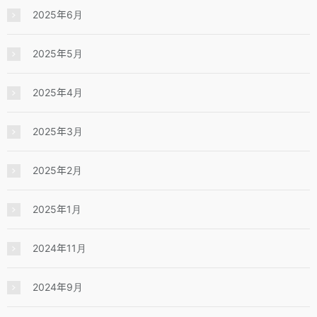
2025年6月
2025年5月
2025年4月
2025年3月
2025年2月
2025年1月
2024年11月
2024年9月