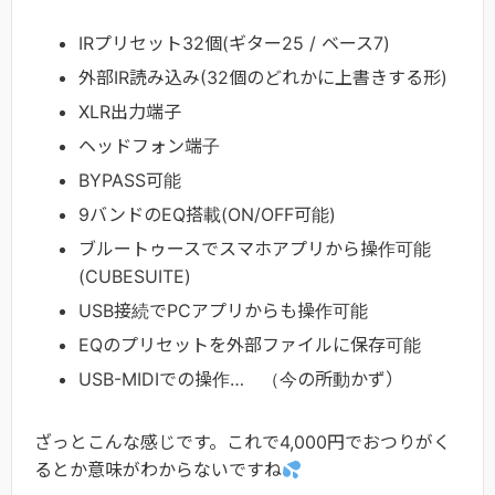
IRプリセット32個(ギター25 / ベース7)
外部IR読み込み(32個のどれかに上書きする形)
XLR出力端子
ヘッドフォン端子
BYPASS可能
9バンドのEQ搭載(ON/OFF可能)
ブルートゥースでスマホアプリから操作可能
(CUBESUITE)
USB接続でPCアプリからも操作可能
EQのプリセットを外部ファイルに保存可能
USB-MIDIでの操作… （今の所動かず）
ざっとこんな感じです。これで4,000円でおつりがく
るとか意味がわからないですね