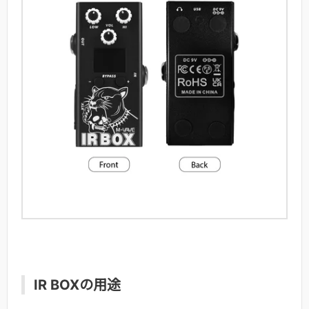
IR BOXの用途