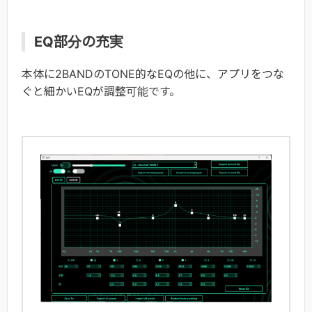
EQ部分の充実
本体に2BANDのTONE的なEQの他に、アプリをつな
ぐと細かいEQが調整可能です。