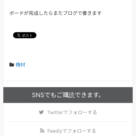
ボードが完成したらまたブログで書きます
機材
SNSでもご購読できます。
Twitter
でフォローする
Feedly
でフォローする