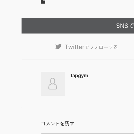
SNS
Twitter
でフォローする
tapgym
コメントを残す