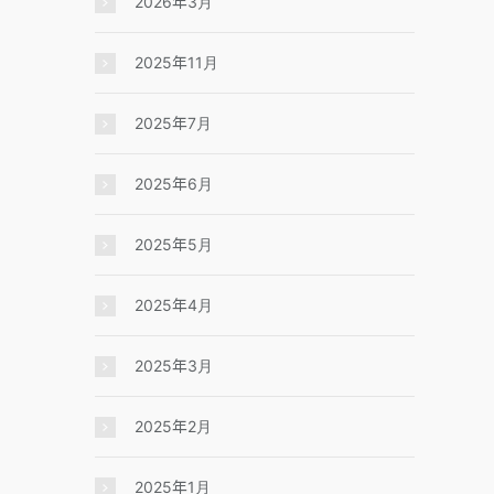
2026年3月
2025年11月
2025年7月
2025年6月
2025年5月
2025年4月
2025年3月
2025年2月
2025年1月