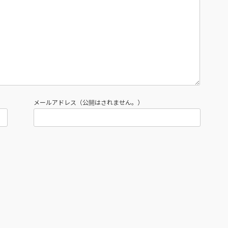
メールアドレス（公開はされません。）