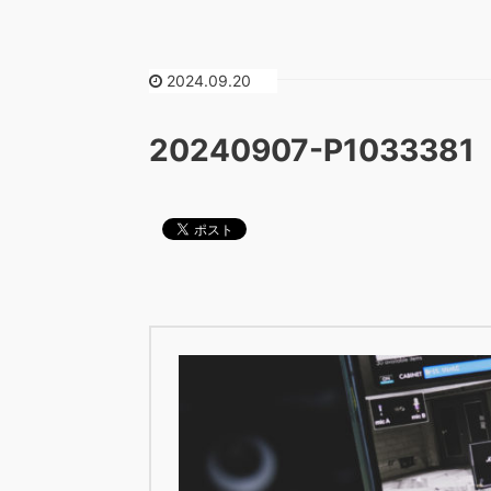
2024.09.20
20240907-P1033381