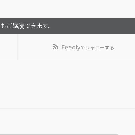
でもご購読できます。
Feedly
でフォローする