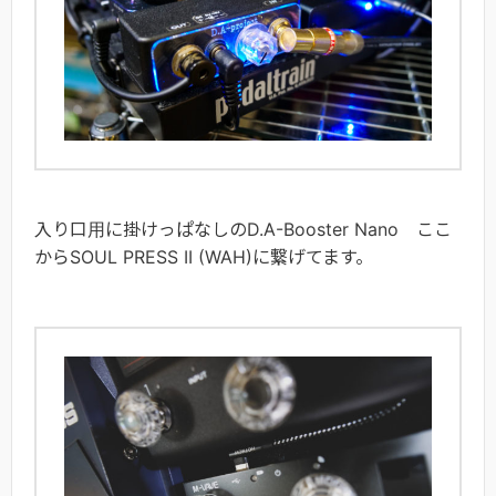
入り口用に掛けっぱなしのD.A-Booster Nano ここ
からSOUL PRESS II (WAH)に繋げてます。