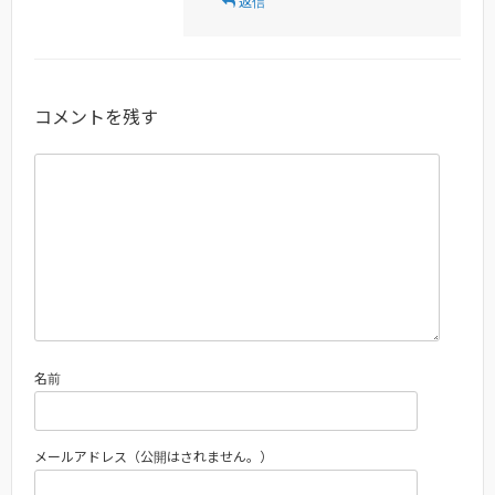
返信
コメントを残す
名前
メールアドレス（公開はされません。）