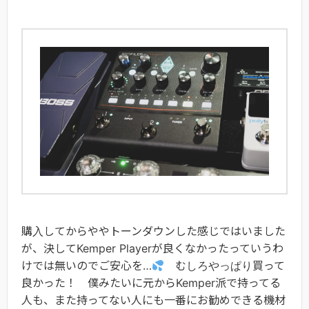
購入してからややトーンダウンした感じではいました
が、決してKemper Playerが良くなかったっていうわ
けでは無いのでご安心を…
むしろやっぱり買って
良かった！ 僕みたいに元からKemper派で持ってる
人も、また持ってない人にも一番にお勧めできる機材