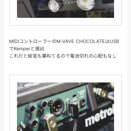
MIDIコントローラーのM-VAVE CHOCOLATEはUSB
でKemperと接続
これだと給電も兼ねてるので電池切れの心配もなし