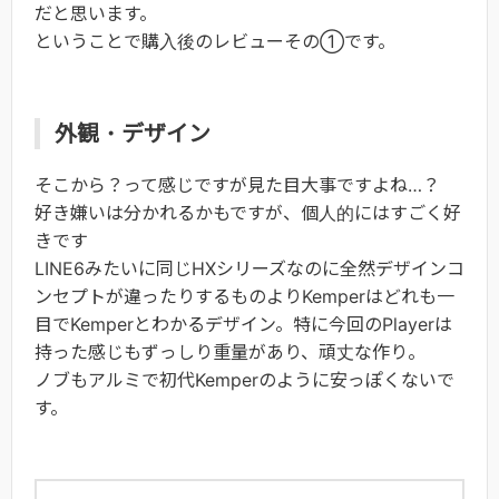
だと思います。
ということで購入後のレビューその①です。
外観・デザイン
そこから？って感じですが見た目大事ですよね…？
好き嫌いは分かれるかもですが、個人的にはすごく好
きです
LINE6みたいに同じHXシリーズなのに全然デザインコ
ンセプトが違ったりするものよりKemperはどれも一
目でKemperとわかるデザイン。特に今回のPlayerは
持った感じもずっしり重量があり、頑丈な作り。
ノブもアルミで初代Kemperのように安っぽくないで
す。