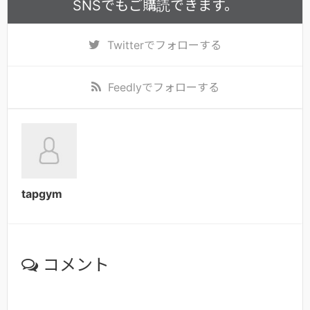
SNSでもご購読できます。
Twitter
でフォローする
Feedly
でフォローする
tapgym
コメント