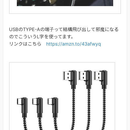
USBのTYPE-Aの端子って結構飛び出して邪魔になる
のでこういうL字を使ってます。
リンクはこちら
https://amzn.to/43afwyq