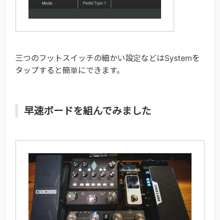
三つのフットスイッチの細かい設定などはSystemを
タップすると簡単にできます。
早速ボードを組んでみました