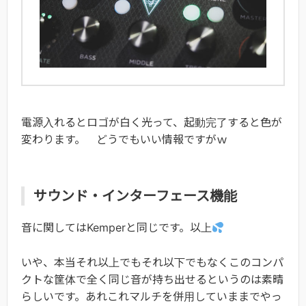
電源入れるとロゴが白く光って、起動完了すると色が
変わります。 どうでもいい情報ですがｗ
サウンド・インターフェース機能
音に関してはKemperと同じです。以上
いや、本当それ以上でもそれ以下でもなくこのコンパ
クトな筐体で全く同じ音が持ち出せるというのは素晴
らしいです。あれこれマルチを併用していままでやっ