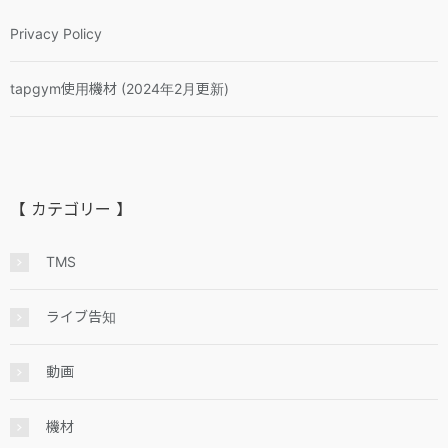
Privacy Policy
tapgym使用機材 (2024年2月更新)
【 カテゴリー 】
TMS
ライブ告知
動画
機材