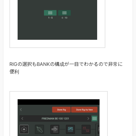
RIGの選択もBANKの構成が一目でわかるので非常に
便利