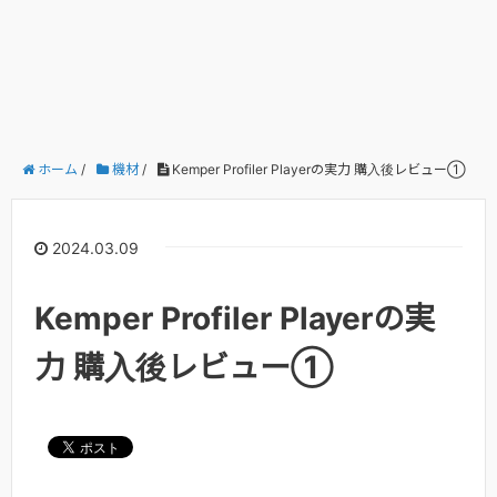
ホーム
/
機材
/
Kemper Profiler Playerの実力 購入後レビュー①
2024.03.09
Kemper Profiler Playerの実
力 購入後レビュー①