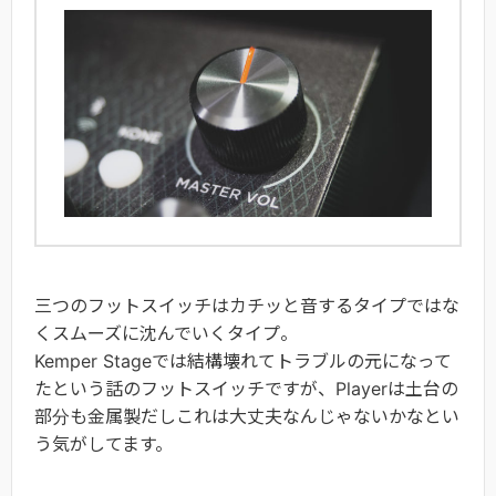
三つのフットスイッチはカチッと音するタイプではな
くスムーズに沈んでいくタイプ。
Kemper Stageでは結構壊れてトラブルの元になって
たという話のフットスイッチですが、Playerは土台の
部分も金属製だしこれは大丈夫なんじゃないかなとい
う気がしてます。