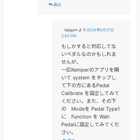
返信
tapgym
より:
2024年5月27日
2:43 PM
もしかすると対応してな
いペダルなのかもしれま
せんが、
一応Kemperのアプリを開
いて system をタップし
て下の方にあるPedal
Calibrate を設定してみて
ください。また、その下
の Modeを Pedal Type1
に Function を Wah
Pedalに設定してみてくだ
さい。