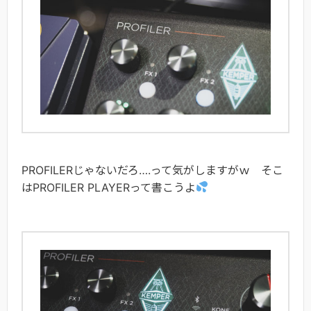
PROFILERじゃないだろ….って気がしますがｗ そこ
はPROFILER PLAYERって書こうよ