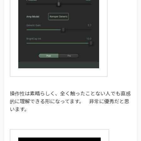
操作性は素晴らしく、全く触ったことない人でも直感
的に理解できる形になってます。 非常に優秀だと思
います。