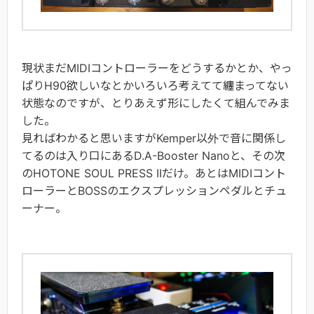
現状まだMIDIコントローラーをどうするかとか、やっ
ぱりH90欲しいなとかいろいろ考えてて纏まってない
状態なのですが、とりあえず形にしたくて組んでみま
した。
見ればわかると思いますがKemper以外で音に関係し
てるのは入り口にあるD.A-Booster Nanoと、その次
のHOTONE SOUL PRESS IIだけ。あとはMIDIコント
ローラーとBOSSのエクスプレッションペダルとチュ
ーナー。