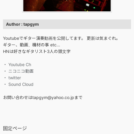
Author : tapgym
Youtubeでギター演奏動画を公開してます。 更新は気まぐれ。
ギター、動画、機材の事 etc...
HNは好きなギタリスト3人の頭文字
・ Youtube Ch
・ ニコニコ動画
・ twitter
・ Sound Cloud
お問い合わせはtapgym@yahoo.co.jpまで
固定ページ