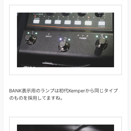
BANK表示用のランプは初代Kemperから同じタイプ
のものを採用してますね。