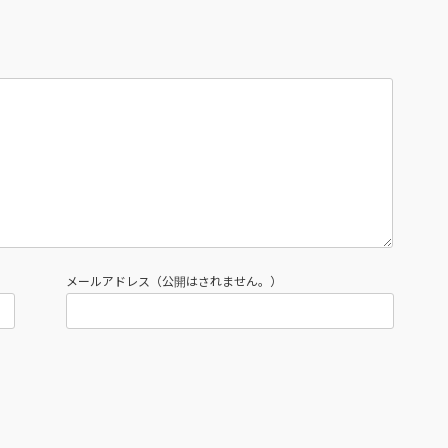
メールアドレス（公開はされません。）