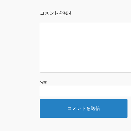
コメントを残す
名前