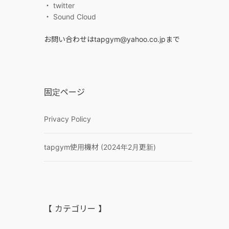
・ twitter
・ Sound Cloud
お問い合わせはtapgym@yahoo.co.jpまで
固定ページ
Privacy Policy
tapgym使用機材 (2024年2月更新)
【 カテゴリー 】