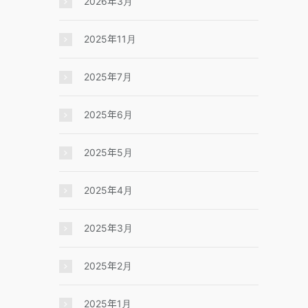
2026年3月
2025年11月
2025年7月
2025年6月
2025年5月
2025年4月
2025年3月
2025年2月
2025年1月