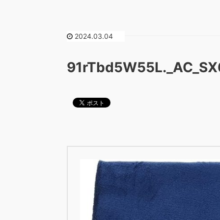
2024.03.04
91rTbd5W55L._AC_SX