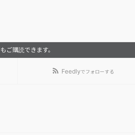
でもご購読できます。
Feedly
でフォローする