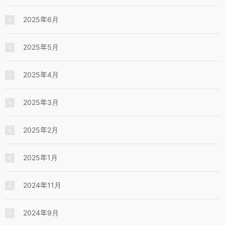
2025年6月
2025年5月
2025年4月
2025年3月
2025年2月
2025年1月
2024年11月
2024年9月