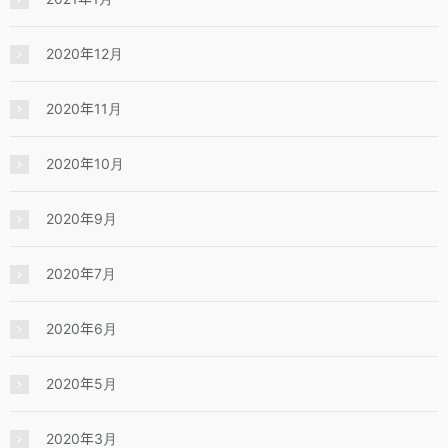
2020年12月
2020年11月
2020年10月
2020年9月
2020年7月
2020年6月
2020年5月
2020年3月