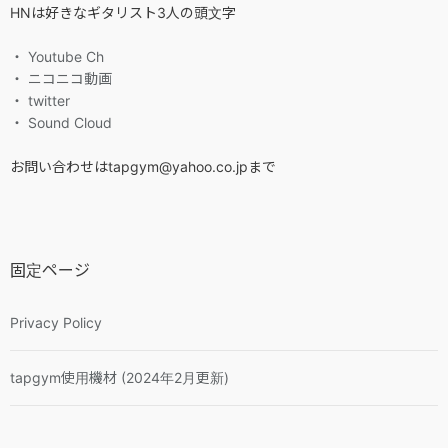
HNは好きなギタリスト3人の頭文字
・ Youtube Ch
・ ニコニコ動画
・ twitter
・ Sound Cloud
お問い合わせはtapgym@yahoo.co.jpまで
固定ページ
Privacy Policy
tapgym使用機材 (2024年2月更新)