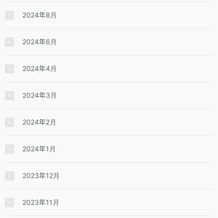
2024年8月
2024年6月
2024年4月
2024年3月
2024年2月
2024年1月
2023年12月
2023年11月