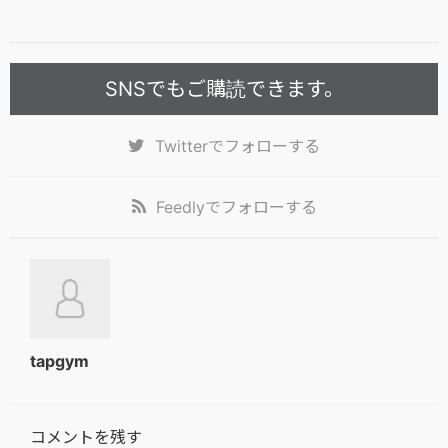
SNSでもご購読できます。
Twitter
でフォローする
Feedly
でフォローする
tapgym
コメントを残す