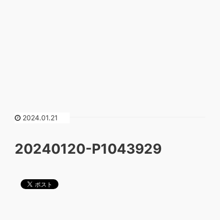
2024.01.21
20240120-P1043929