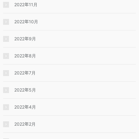
2022年11月
2022年10月
2022年9月
2022年8月
2022年7月
2022年5月
2022年4月
2022年2月