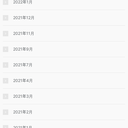
2022年1月
2021年12月
2021年11月
2021年9月
2021年7月
2021年4月
2021年3月
2021年2月
2021年1月