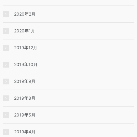
2020年2月
2020年1月
2019年12月
2019年10月
2019年9月
2019年8月
2019年5月
2019年4月