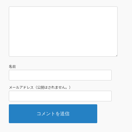
名前
メールアドレス（公開はされません。）