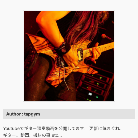
Author : tapgym
Youtubeでギター演奏動画を公開してます。 更新は気まぐれ。
ギター、動画、機材の事 etc...