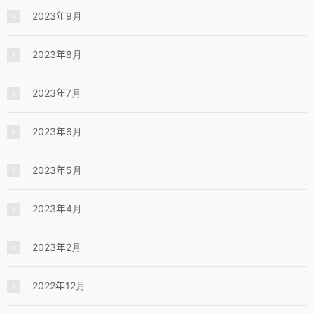
2023年9月
2023年8月
2023年7月
2023年6月
2023年5月
2023年4月
2023年2月
2022年12月