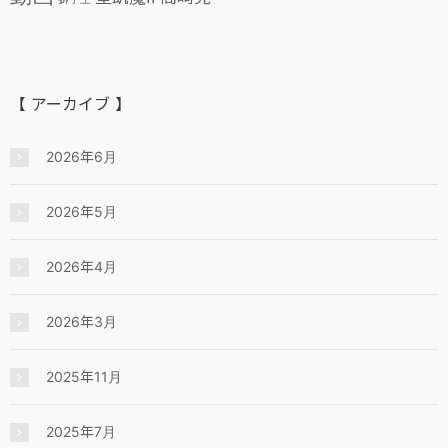
【 アーカイブ 】
2026年6月
2026年5月
2026年4月
2026年3月
2025年11月
2025年7月