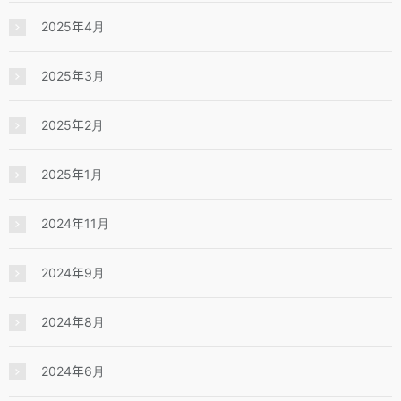
2025年4月
2025年3月
2025年2月
2025年1月
2024年11月
2024年9月
2024年8月
2024年6月