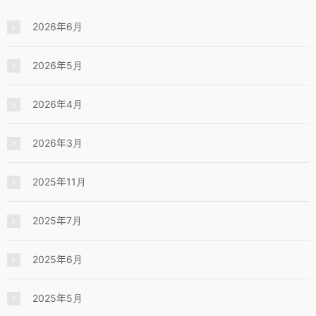
2026年6月
2026年5月
2026年4月
2026年3月
2025年11月
2025年7月
2025年6月
2025年5月