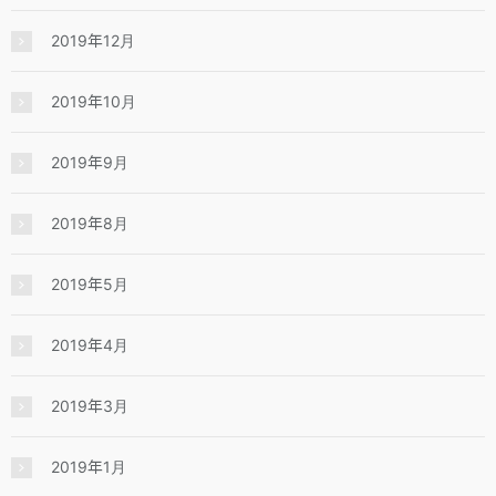
2019年12月
2019年10月
2019年9月
2019年8月
2019年5月
2019年4月
2019年3月
2019年1月