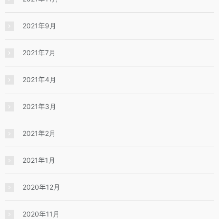
2021年9月
2021年7月
2021年4月
2021年3月
2021年2月
2021年1月
2020年12月
2020年11月