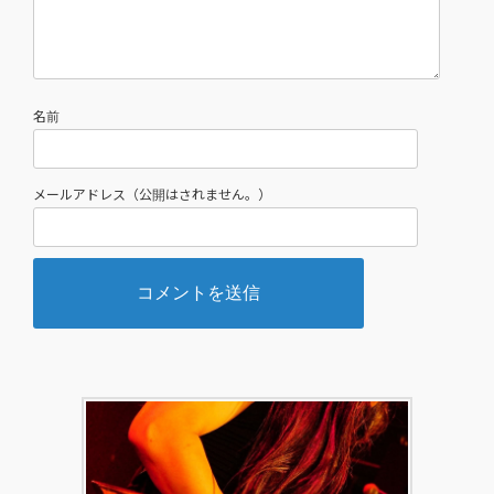
名前
メールアドレス（公開はされません。）