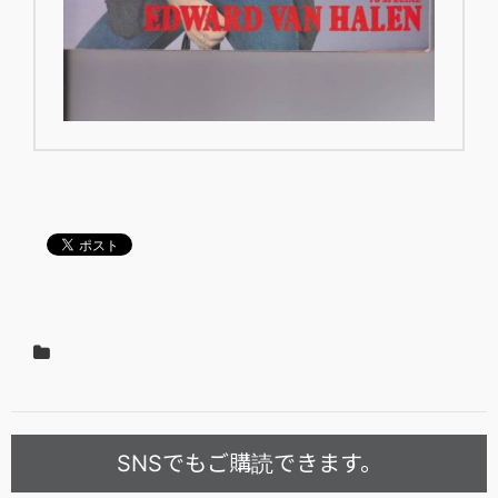
SNSでもご購読できます。