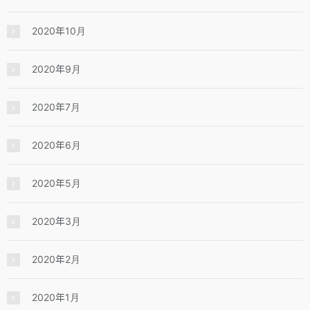
2020年10月
2020年9月
2020年7月
2020年6月
2020年5月
2020年3月
2020年2月
2020年1月