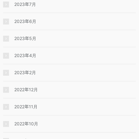
2023年7月
2023年6月
2023年5月
2023年4月
2023年2月
2022年12月
2022年11月
2022年10月