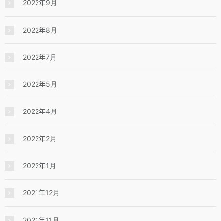
2022年9月
2022年8月
2022年7月
2022年5月
2022年4月
2022年2月
2022年1月
2021年12月
2021年11月