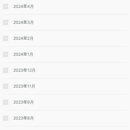
2024年4月
2024年3月
2024年2月
2024年1月
2023年12月
2023年11月
2023年9月
2023年8月