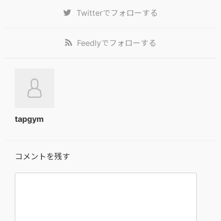
Twitter
でフォローする
Feedly
でフォローする
tapgym
コメントを残す