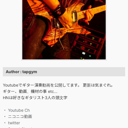
Author : tapgym
Youtubeでギター演奏動画を公開してます。 更新は気まぐれ。
ギター、動画、機材の事 etc...
HNは好きなギタリスト3人の頭文字
・ Youtube Ch
・ ニコニコ動画
・ twitter