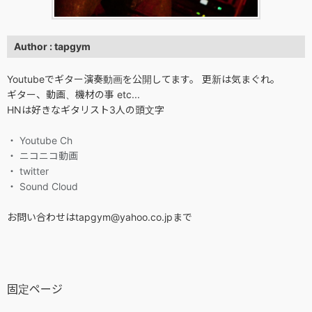
Author : tapgym
Youtubeでギター演奏動画を公開してます。 更新は気まぐれ。
ギター、動画、機材の事 etc...
HNは好きなギタリスト3人の頭文字
・ Youtube Ch
・ ニコニコ動画
・ twitter
・ Sound Cloud
お問い合わせはtapgym@yahoo.co.jpまで
固定ページ