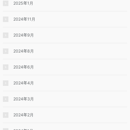
2025年1月
2024年11月
2024年9月
2024年8月
2024年6月
2024年4月
2024年3月
2024年2月