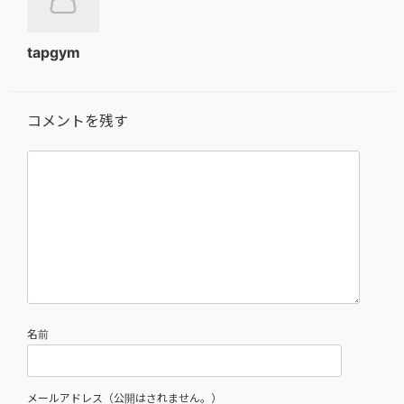
tapgym
コメントを残す
名前
メールアドレス（公開はされません。）