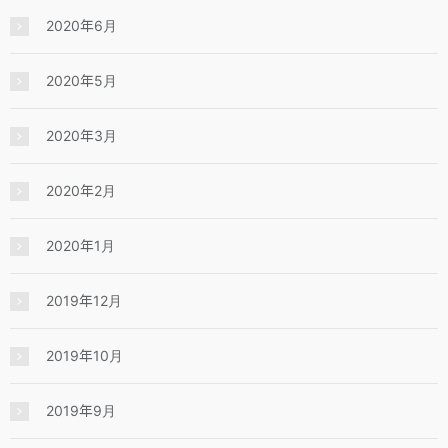
2020年6月
2020年5月
2020年3月
2020年2月
2020年1月
2019年12月
2019年10月
2019年9月