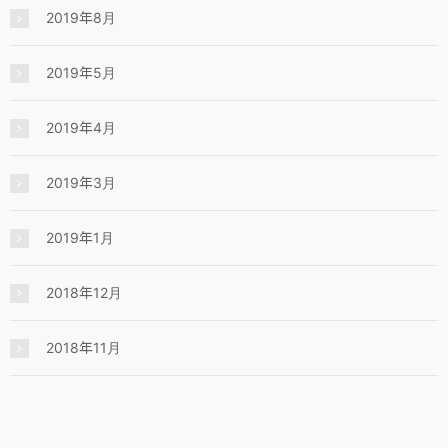
2019年8月
2019年5月
2019年4月
2019年3月
2019年1月
2018年12月
2018年11月