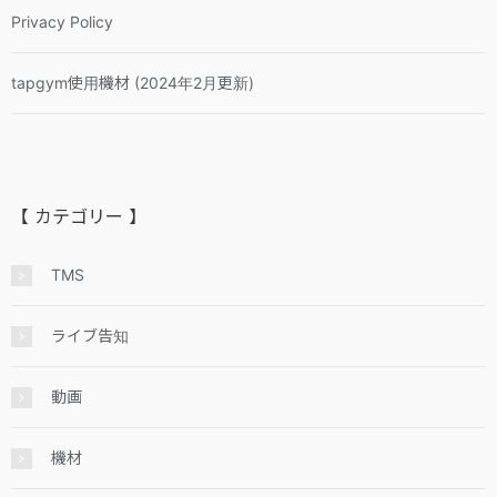
Privacy Policy
tapgym使用機材 (2024年2月更新)
【 カテゴリー 】
TMS
ライブ告知
動画
機材