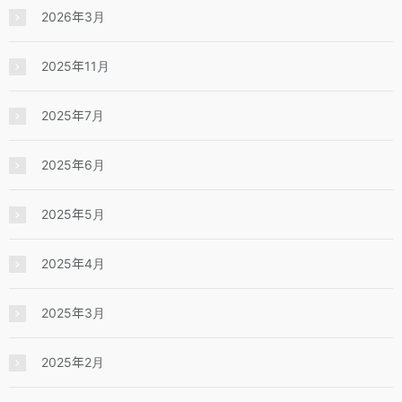
2026年3月
2025年11月
2025年7月
2025年6月
2025年5月
2025年4月
2025年3月
2025年2月