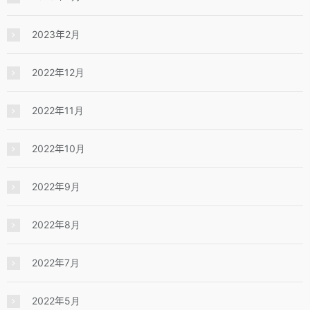
2023年2月
2022年12月
2022年11月
2022年10月
2022年9月
2022年8月
2022年7月
2022年5月