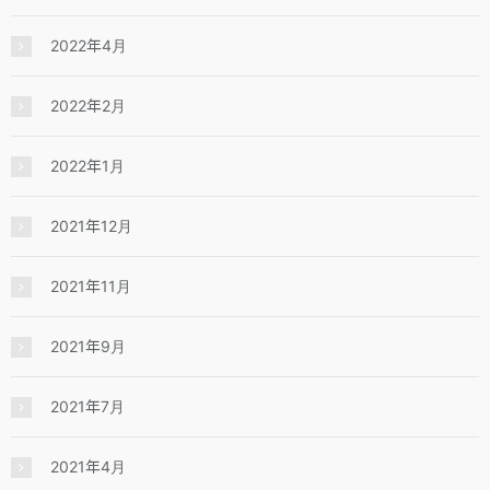
2022年4月
2022年2月
2022年1月
2021年12月
2021年11月
2021年9月
2021年7月
2021年4月