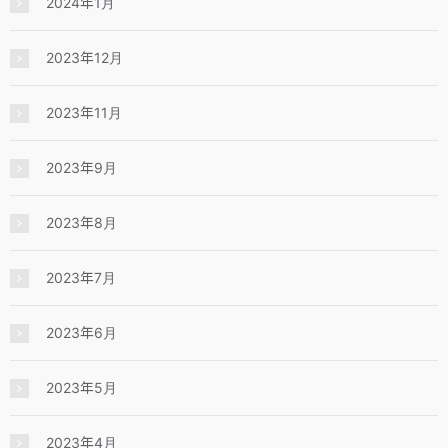
2024年1月
2023年12月
2023年11月
2023年9月
2023年8月
2023年7月
2023年6月
2023年5月
2023年4月