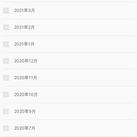
2021年3月
2021年2月
2021年1月
2020年12月
2020年11月
2020年10月
2020年9月
2020年7月