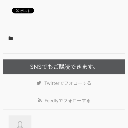
SNSでもご購読できます。
Twitter
でフォローする
Feedly
でフォローする