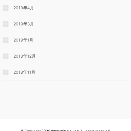
2019年4月
2019年3月
2019年1月
2018年12月
2018年11月
© Copyright 2026 tapgym's playlog. All rights reserved.