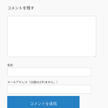
コメントを残す
名前
メールアドレス（公開はされません。）