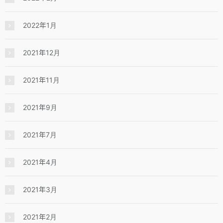
2022年1月
2021年12月
2021年11月
2021年9月
2021年7月
2021年4月
2021年3月
2021年2月