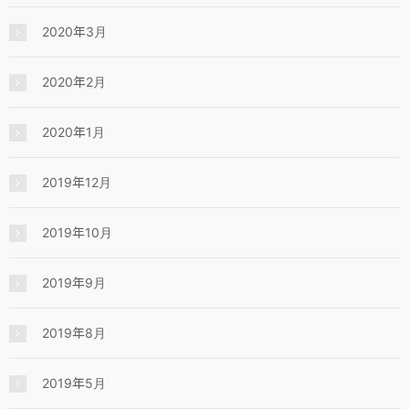
2020年3月
2020年2月
2020年1月
2019年12月
2019年10月
2019年9月
2019年8月
2019年5月