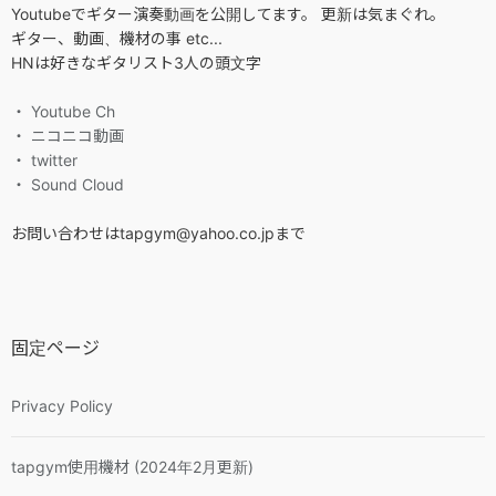
Youtubeでギター演奏動画を公開してます。 更新は気まぐれ。
ギター、動画、機材の事 etc...
HNは好きなギタリスト3人の頭文字
・ Youtube Ch
・ ニコニコ動画
・ twitter
・ Sound Cloud
お問い合わせはtapgym@yahoo.co.jpまで
固定ページ
Privacy Policy
tapgym使用機材 (2024年2月更新)