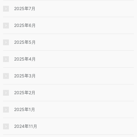
2025年7月
2025年6月
2025年5月
2025年4月
2025年3月
2025年2月
2025年1月
2024年11月