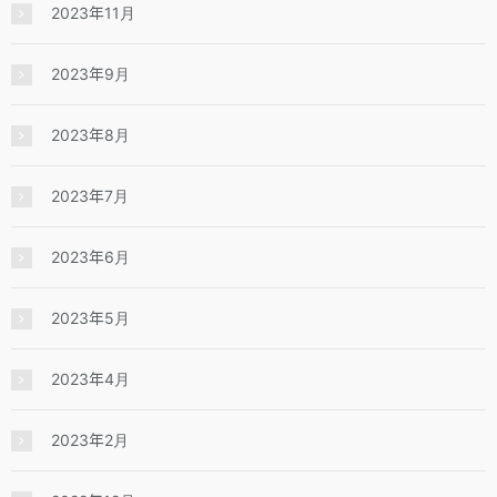
2023年11月
2023年9月
2023年8月
2023年7月
2023年6月
2023年5月
2023年4月
2023年2月