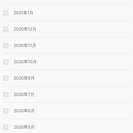
2021年1月
2020年12月
2020年11月
2020年10月
2020年9月
2020年7月
2020年6月
2020年5月