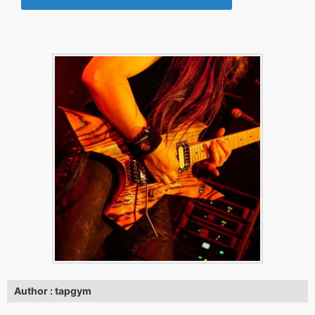
Author : tapgym