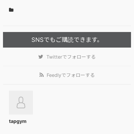
SNSでもご購読できます。
Twitter
でフォローする
Feedly
でフォローする
tapgym