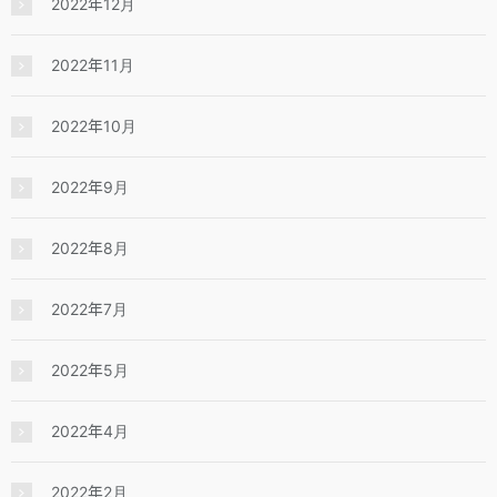
2022年12月
2022年11月
2022年10月
2022年9月
2022年8月
2022年7月
2022年5月
2022年4月
2022年2月