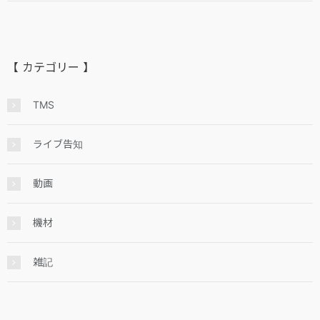
【 カテゴリー 】
TMS
ライブ告知
動画
機材
雑記