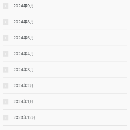
2024年9月
2024年8月
2024年6月
2024年4月
2024年3月
2024年2月
2024年1月
2023年12月