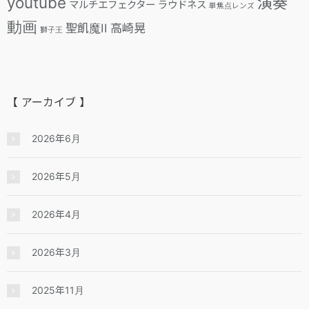
youtube
演奏
マルチエフェクター
ラウドネス
単焦点レンズ
動画
聖飢魔II
高崎晃
獅子王
【 アーカイブ 】
2026年6月
2026年5月
2026年4月
2026年3月
2025年11月