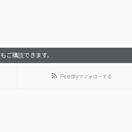
でもご購読できます。
Feedly
でフォローする