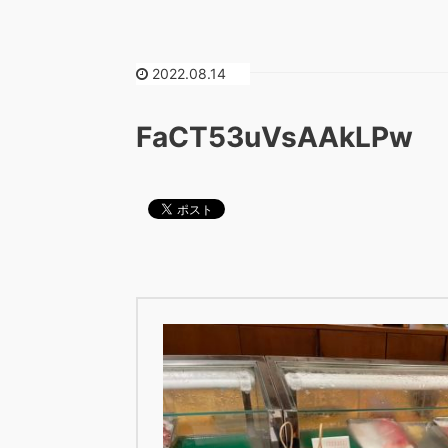
2022.08.14
FaCT53uVsAAkLPw