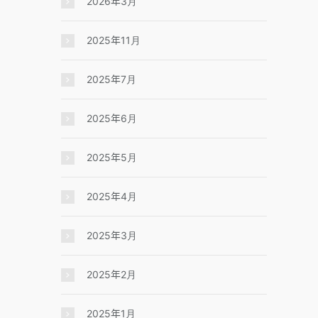
2026年3月
2025年11月
2025年7月
2025年6月
2025年5月
2025年4月
2025年3月
2025年2月
2025年1月