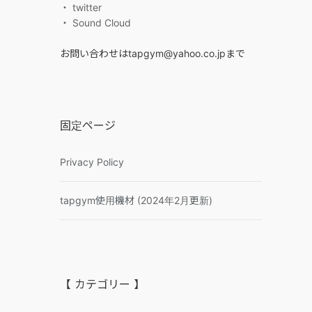
・ twitter
・ Sound Cloud
お問い合わせはtapgym@yahoo.co.jpまで
固定ページ
Privacy Policy
tapgym使用機材 (2024年2月更新)
【 カテゴリー 】