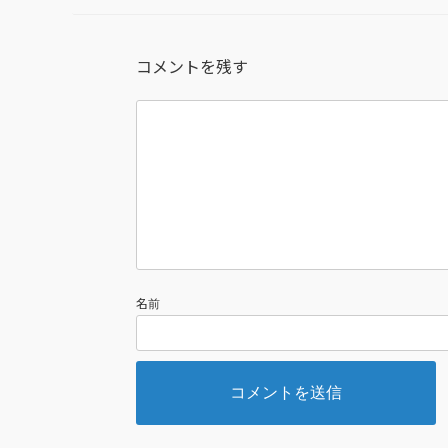
コメントを残す
名前