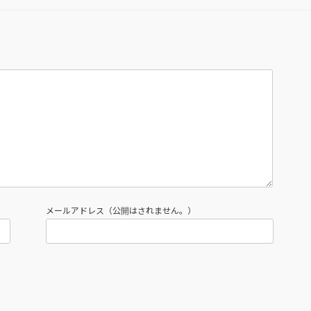
メールアドレス（公開はされません。）