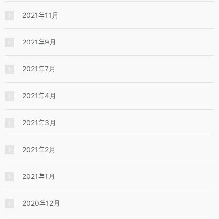
2021年11月
2021年9月
2021年7月
2021年4月
2021年3月
2021年2月
2021年1月
2020年12月