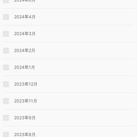
2024年4月
2024年3月
2024年2月
2024年1月
2023年12月
2023年11月
2023年9月
2023年8月