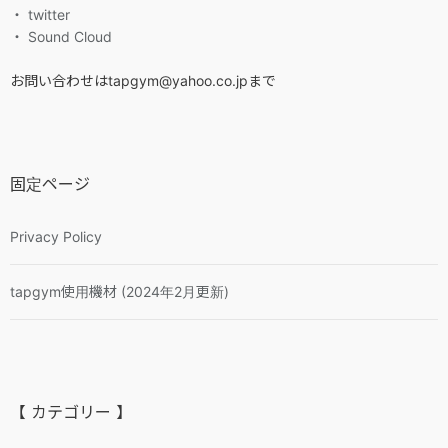
・ twitter
・ Sound Cloud
お問い合わせはtapgym@yahoo.co.jpまで
固定ページ
Privacy Policy
tapgym使用機材 (2024年2月更新)
【 カテゴリー 】