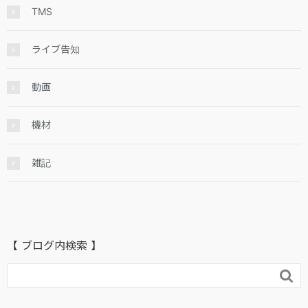
TMS
ライブ告知
動画
機材
雑記
【 ブログ内検索 】
