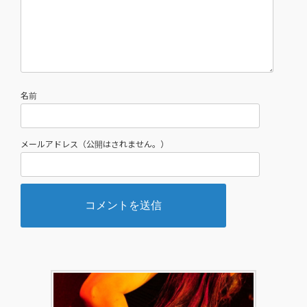
名前
メールアドレス（公開はされません。）