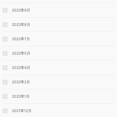
2022年9月
2022年8月
2022年7月
2022年5月
2022年4月
2022年2月
2022年1月
2021年12月