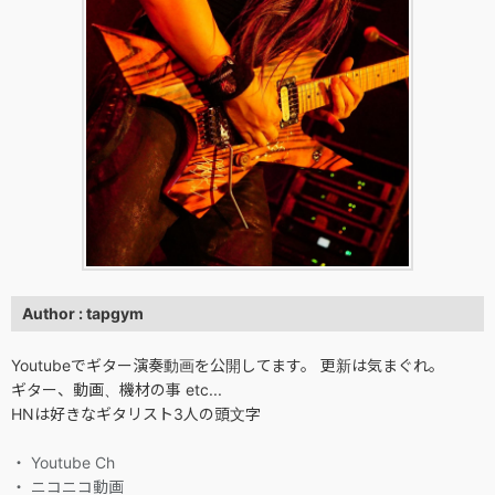
Author : tapgym
Youtubeでギター演奏動画を公開してます。 更新は気まぐれ。
ギター、動画、機材の事 etc...
HNは好きなギタリスト3人の頭文字
・ Youtube Ch
・ ニコニコ動画