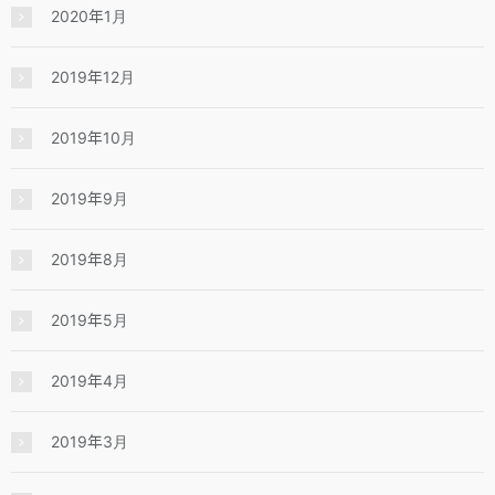
2020年1月
2019年12月
2019年10月
2019年9月
2019年8月
2019年5月
2019年4月
2019年3月