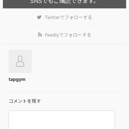
SNSでもご購読できます。
Twitter
でフォローする
Feedly
でフォローする
tapgym
コメントを残す