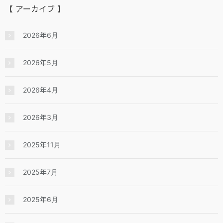
【 アーカイブ 】
2026年6月
2026年5月
2026年4月
2026年3月
2025年11月
2025年7月
2025年6月