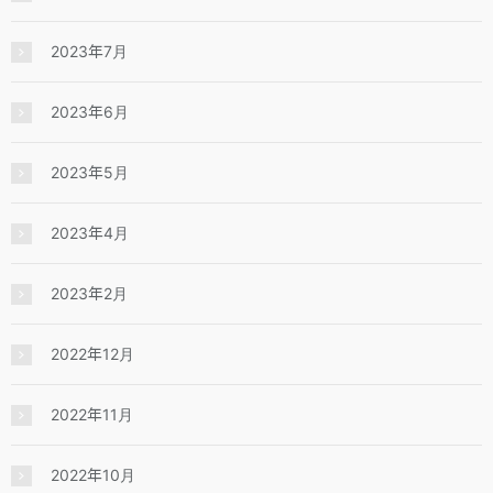
2023年7月
2023年6月
2023年5月
2023年4月
2023年2月
2022年12月
2022年11月
2022年10月