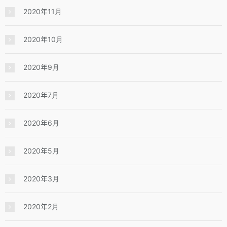
2020年11月
2020年10月
2020年9月
2020年7月
2020年6月
2020年5月
2020年3月
2020年2月