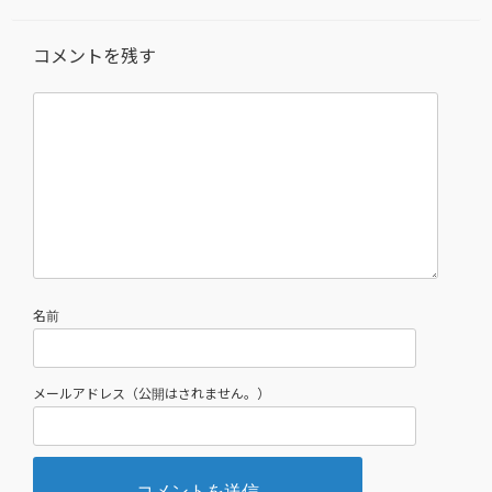
コメントを残す
名前
メールアドレス（公開はされません。）