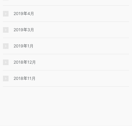
2019年4月
2019年3月
2019年1月
2018年12月
2018年11月