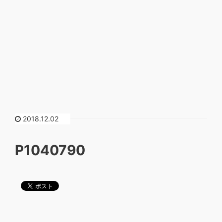
2018.12.02
P1040790