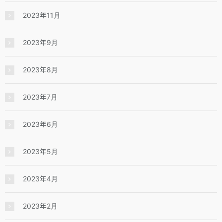
2023年11月
2023年9月
2023年8月
2023年7月
2023年6月
2023年5月
2023年4月
2023年2月