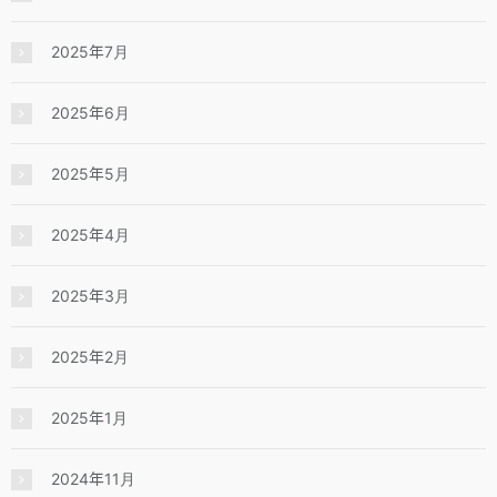
2025年7月
2025年6月
2025年5月
2025年4月
2025年3月
2025年2月
2025年1月
2024年11月