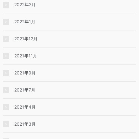
2022年2月
2022年1月
2021年12月
2021年11月
2021年9月
2021年7月
2021年4月
2021年3月