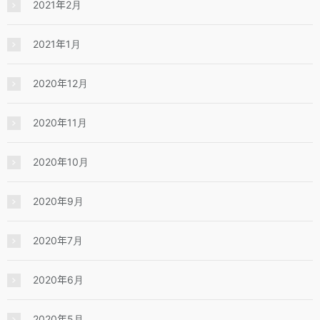
2021年2月
2021年1月
2020年12月
2020年11月
2020年10月
2020年9月
2020年7月
2020年6月
2020年5月