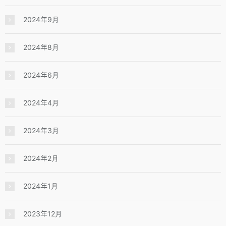
2024年9月
2024年8月
2024年6月
2024年4月
2024年3月
2024年2月
2024年1月
2023年12月