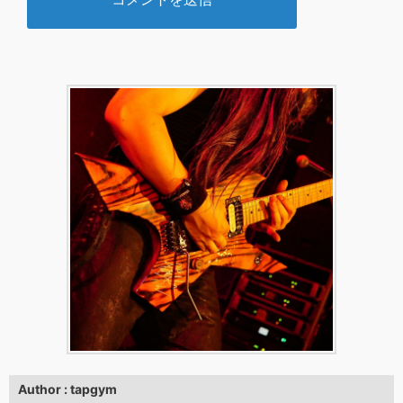
Author : tapgym