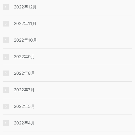
2022年12月
2022年11月
2022年10月
2022年9月
2022年8月
2022年7月
2022年5月
2022年4月