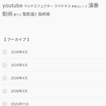
youtube
演奏
マルチエフェクター
ラウドネス
単焦点レンズ
動画
聖飢魔II
高崎晃
獅子王
【 アーカイブ 】
2026年6月
2026年5月
2026年4月
2026年3月
2025年11月