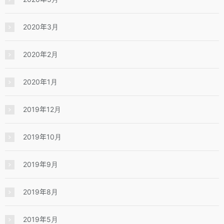
2020年3月
2020年2月
2020年1月
2019年12月
2019年10月
2019年9月
2019年8月
2019年5月