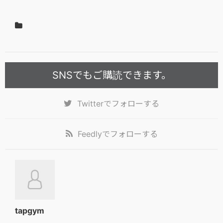
SNSでもご購読できます。
Twitter
でフォローする
Feedly
でフォローする
tapgym