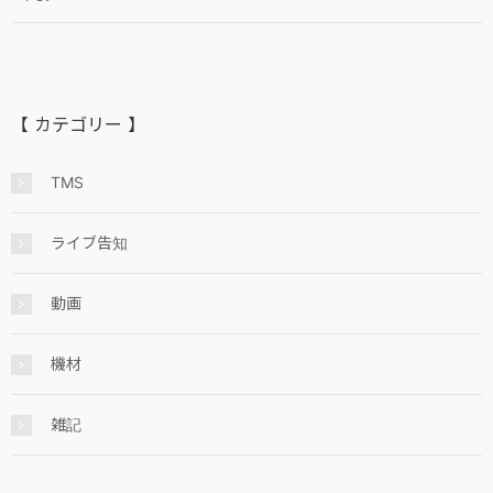
【 カテゴリー 】
TMS
ライブ告知
動画
機材
雑記