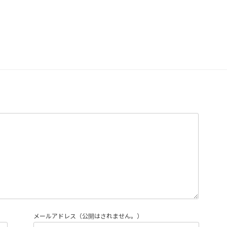
メールアドレス（公開はされません。）