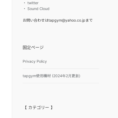
・ twitter
・ Sound Cloud
お問い合わせはtapgym@yahoo.co.jpまで
固定ページ
Privacy Policy
tapgym使用機材 (2024年2月更新)
【 カテゴリー 】