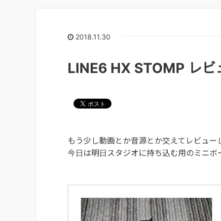
2018.11.30
LINE6 HX STOMP レビュ
もう少し動画とか音源とか交えてレビュー
今日は明日スタジオに持ち込む用のミニボ