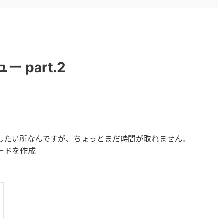
ー part.2
したい所なんですが、ちょっとまだ時間が取れません。
ードを作成