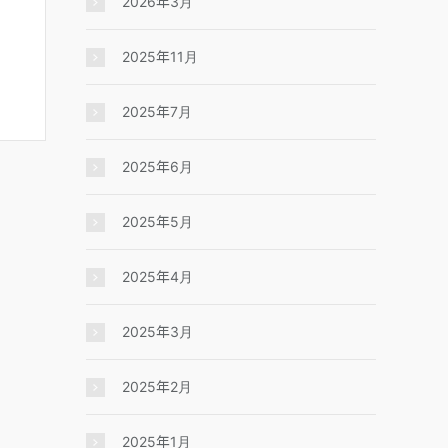
2026年3月
2025年11月
2025年7月
2025年6月
2025年5月
2025年4月
2025年3月
2025年2月
2025年1月