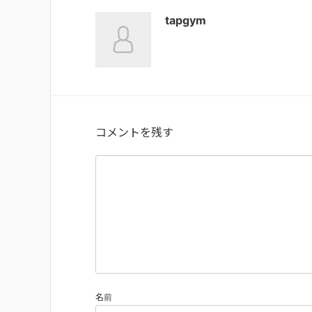
tapgym
コメントを残す
名前