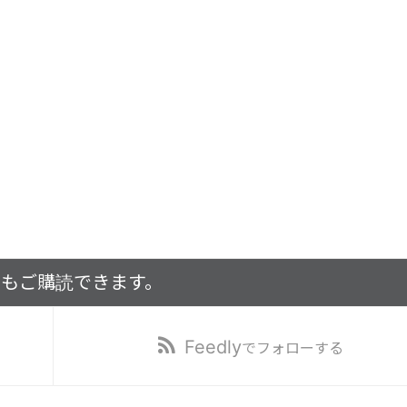
でもご購読できます。
Feedly
でフォローする