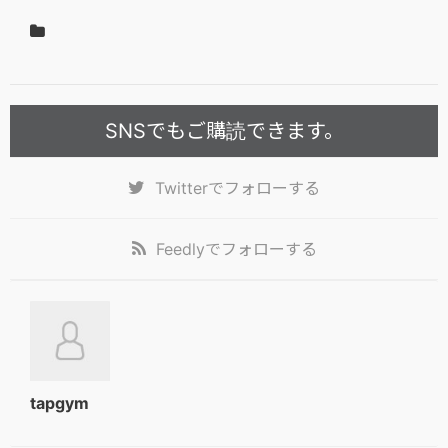
SNSでもご購読できます。
Twitter
でフォローする
Feedly
でフォローする
tapgym