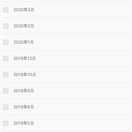
2020年3月
2020年2月
2020年1月
2019年12月
2019年10月
2019年9月
2019年8月
2019年5月