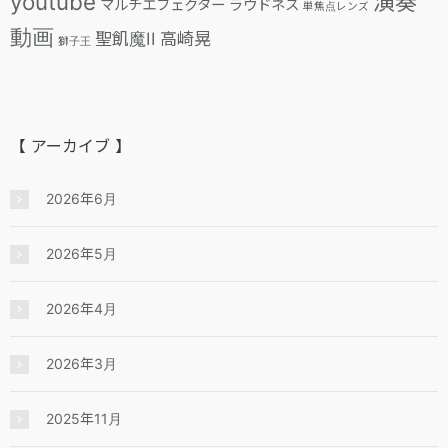
youtube
演奏
マルチエフェクター
ラウドネス
単焦点レンズ
動画
聖飢魔II
高崎晃
獅子王
【 アーカイブ 】
2026年6月
2026年5月
2026年4月
2026年3月
2025年11月