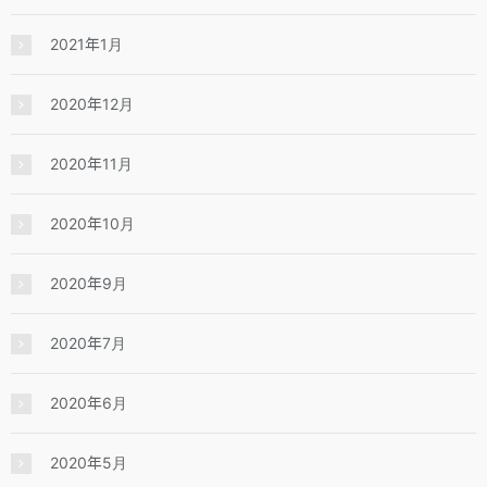
2021年1月
2020年12月
2020年11月
2020年10月
2020年9月
2020年7月
2020年6月
2020年5月