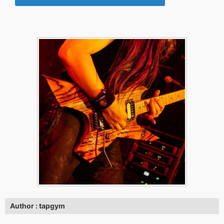
Author : tapgym