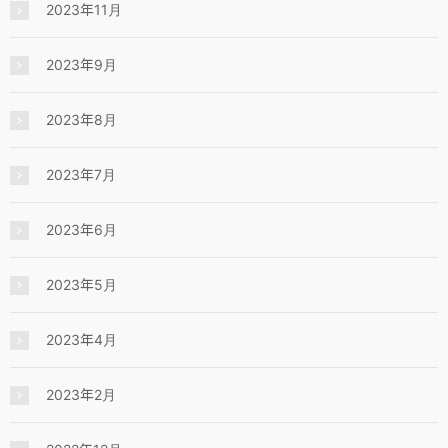
2023年11月
2023年9月
2023年8月
2023年7月
2023年6月
2023年5月
2023年4月
2023年2月