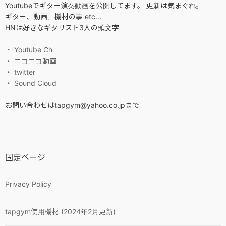
Youtubeでギター演奏動画を公開してます。 更新は気まぐれ。
ギター、動画、機材の事 etc...
HNは好きなギタリスト3人の頭文字
・ Youtube Ch
・ ニコニコ動画
・ twitter
・ Sound Cloud
お問い合わせはtapgym@yahoo.co.jpまで
固定ページ
Privacy Policy
tapgym使用機材 (2024年2月更新)