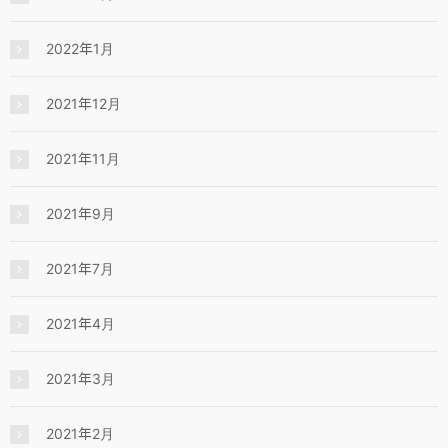
2022年1月
2021年12月
2021年11月
2021年9月
2021年7月
2021年4月
2021年3月
2021年2月