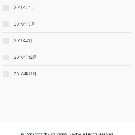
2019年4月
2019年3月
2019年1月
2018年12月
2018年11月
© Copyright 2026 tapgym's playlog. All rights reserved.