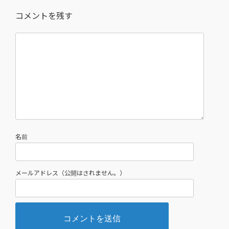
コメントを残す
名前
メールアドレス（公開はされません。）