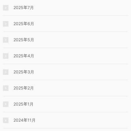
2025年7月
2025年6月
2025年5月
2025年4月
2025年3月
2025年2月
2025年1月
2024年11月