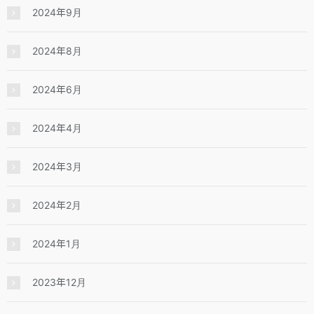
2024年9月
2024年8月
2024年6月
2024年4月
2024年3月
2024年2月
2024年1月
2023年12月