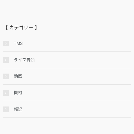
【 カテゴリー 】
TMS
ライブ告知
動画
機材
雑記