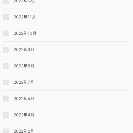
2022年12月
2022年11月
2022年10月
2022年9月
2022年8月
2022年7月
2022年5月
2022年4月
2022年2月