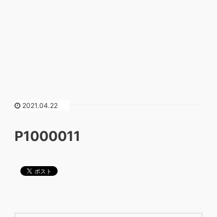
2021.04.22
P1000011