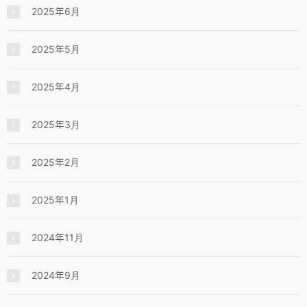
2025年6月
2025年5月
2025年4月
2025年3月
2025年2月
2025年1月
2024年11月
2024年9月