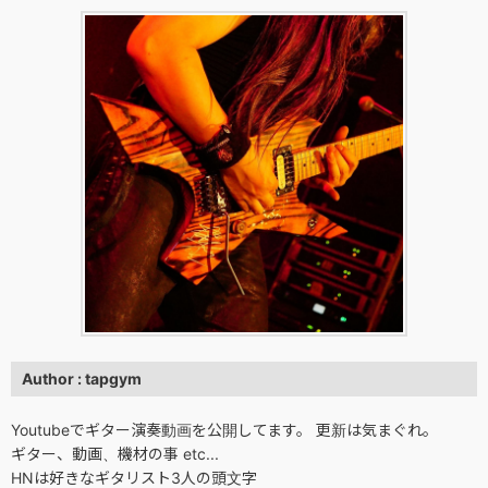
Author : tapgym
Youtubeでギター演奏動画を公開してます。 更新は気まぐれ。
ギター、動画、機材の事 etc...
HNは好きなギタリスト3人の頭文字