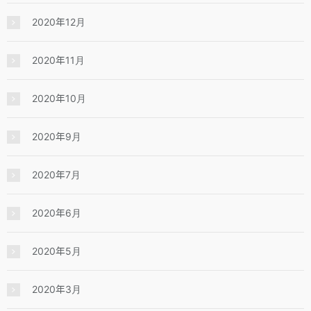
2020年12月
2020年11月
2020年10月
2020年9月
2020年7月
2020年6月
2020年5月
2020年3月