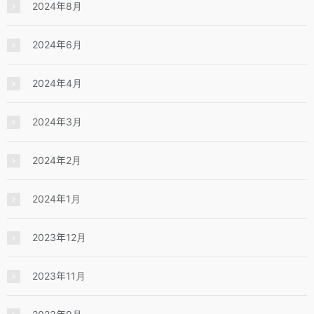
2024年8月
2024年6月
2024年4月
2024年3月
2024年2月
2024年1月
2023年12月
2023年11月