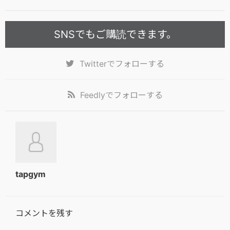
SNSでもご購読できます。
Twitter
でフォローする
Feedly
でフォローする
tapgym
コメントを残す