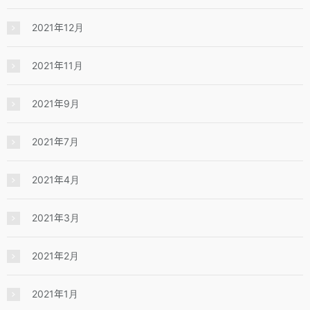
2021年12月
2021年11月
2021年9月
2021年7月
2021年4月
2021年3月
2021年2月
2021年1月