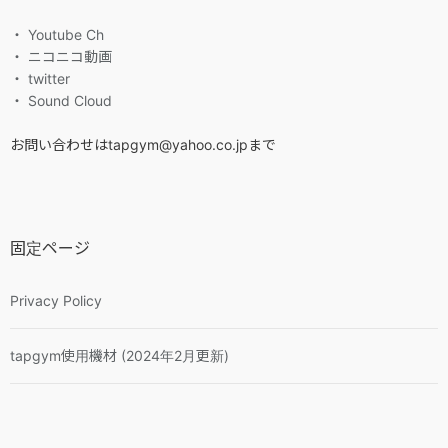
・ Youtube Ch
・ ニコニコ動画
・ twitter
・ Sound Cloud
お問い合わせはtapgym@yahoo.co.jpまで
固定ページ
Privacy Policy
tapgym使用機材 (2024年2月更新)