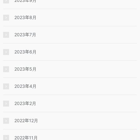
2023年9月
2023年8月
2023年7月
2023年6月
2023年5月
2023年4月
2023年2月
2022年12月
2022年11月