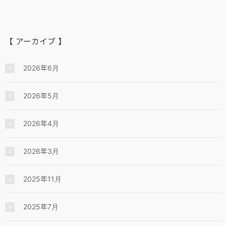
【 アーカイブ 】
2026年6月
2026年5月
2026年4月
2026年3月
2025年11月
2025年7月