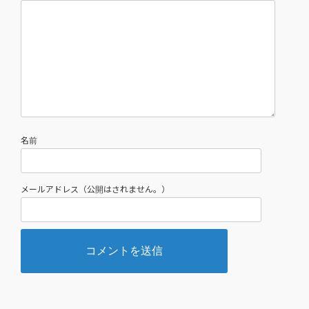
名前
メールアドレス（公開はされません。）