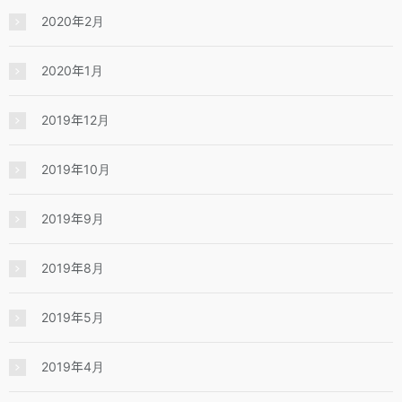
2020年2月
2020年1月
2019年12月
2019年10月
2019年9月
2019年8月
2019年5月
2019年4月