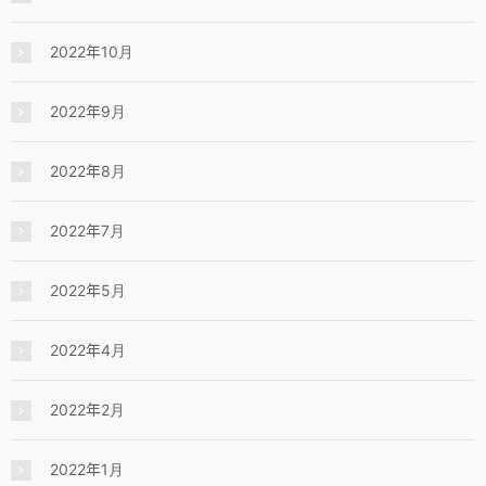
2022年10月
2022年9月
2022年8月
2022年7月
2022年5月
2022年4月
2022年2月
2022年1月