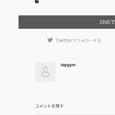
SNS
Twitter
でフォローする
tapgym
コメントを残す