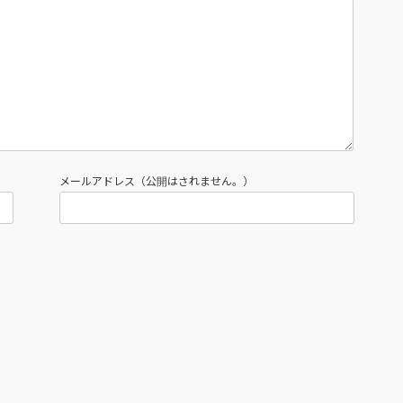
メールアドレス（公開はされません。）