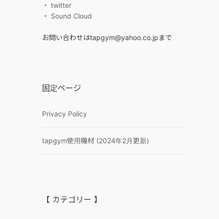
・ twitter
・ Sound Cloud
お問い合わせはtapgym@yahoo.co.jpまで
固定ページ
Privacy Policy
tapgym使用機材 (2024年2月更新)
【 カテゴリー 】