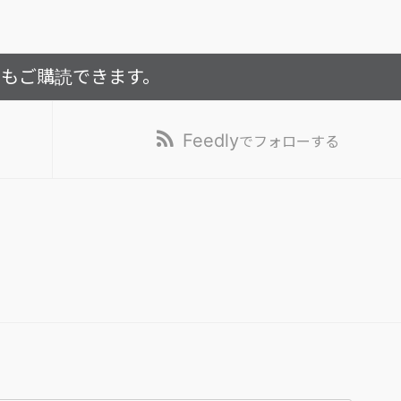
でもご購読できます。
Feedly
でフォローする