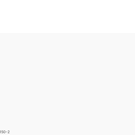
150-2