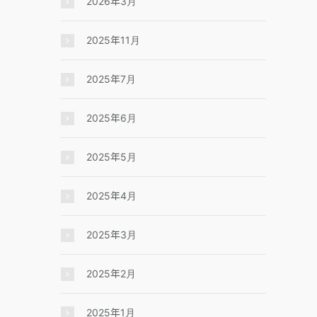
2026年3月
2025年11月
2025年7月
2025年6月
2025年5月
2025年4月
2025年3月
2025年2月
2025年1月