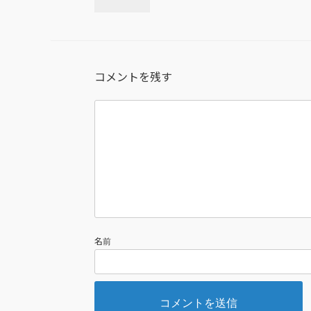
コメントを残す
名前