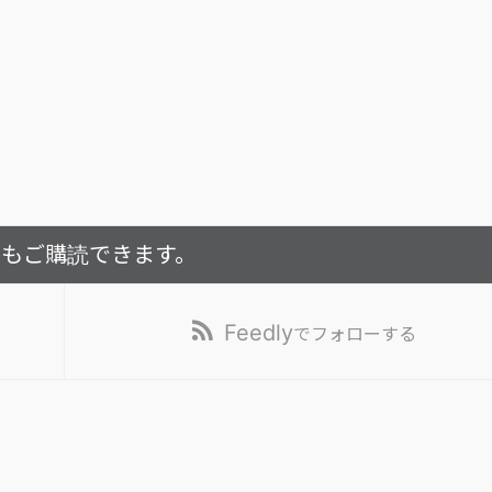
でもご購読できます。
Feedly
でフォローする