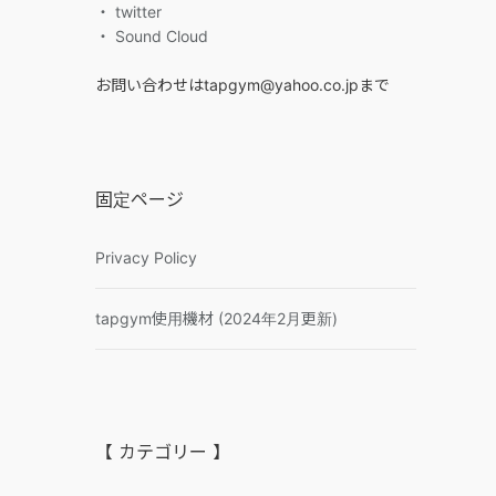
・ twitter
・ Sound Cloud
お問い合わせはtapgym@yahoo.co.jpまで
固定ページ
Privacy Policy
tapgym使用機材 (2024年2月更新)
【 カテゴリー 】