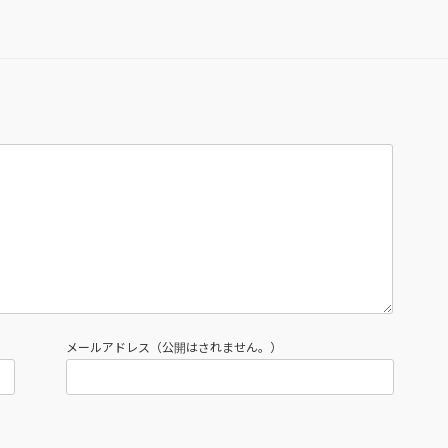
メールアドレス（公開はされません。）