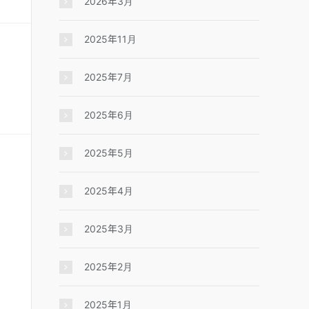
2026年3月
2025年11月
2025年7月
2025年6月
2025年5月
2025年4月
2025年3月
2025年2月
2025年1月