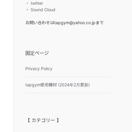
・ twitter
・ Sound Cloud
お問い合わせはtapgym@yahoo.co.jpまで
固定ページ
Privacy Policy
tapgym使用機材 (2024年2月更新)
【 カテゴリー 】