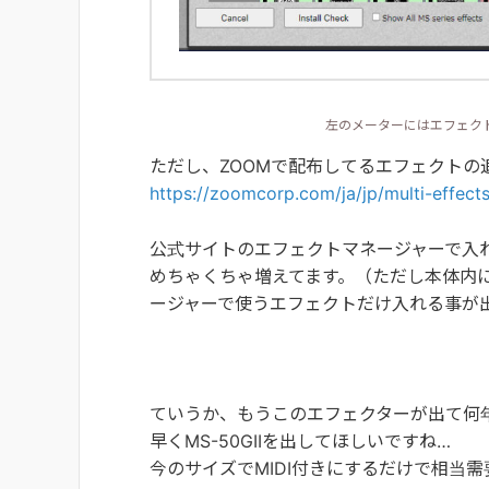
左のメーターにはエフェク
ただし、ZOOMで配布してるエフェクトの
https://zoomcorp.com/ja/jp/multi-effe
公式サイトのエフェクトマネージャーで入れ
めちゃくちゃ増えてます。（ただし本体内
ージャーで使うエフェクトだけ入れる事が
ていうか、もうこのエフェクターが出て何
早くMS-50GIIを出してほしいですね…
今のサイズでMIDI付きにするだけで相当