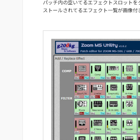
パッチ内の空いてるエフェクトスロットを
ストールされてるエフェクト一覧が画像付