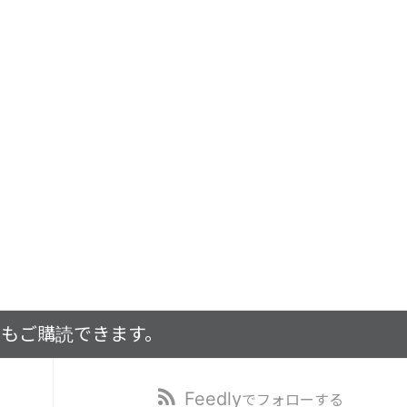
でもご購読できます。
Feedly
でフォローする