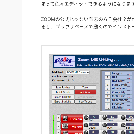
まって色々エディットできるようになりま
ZOOMの公式じゃない有志の方？会社？が
るし、ブラウザベースで動くのでインスト