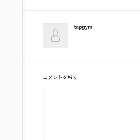
tapgym
コメントを残す