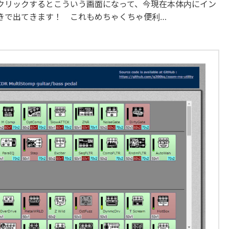
クリックするとこういう画面になって、今現在本体内にイン
きで出てきます！ これもめちゃくちゃ便利…