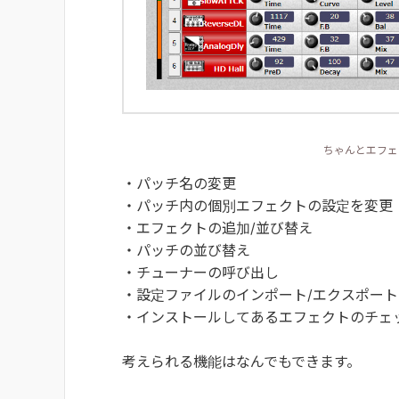
ちゃんとエフェ
・パッチ名の変更
・パッチ内の個別エフェクトの設定を変更
・エフェクトの追加/並び替え
・パッチの並び替え
・チューナーの呼び出し
・設定ファイルのインポート/エクスポート
・インストールしてあるエフェクトのチェッ
考えられる機能はなんでもできます。