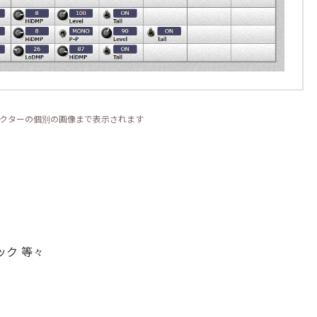
クターの個別の画像まで表示されます
ク 等々