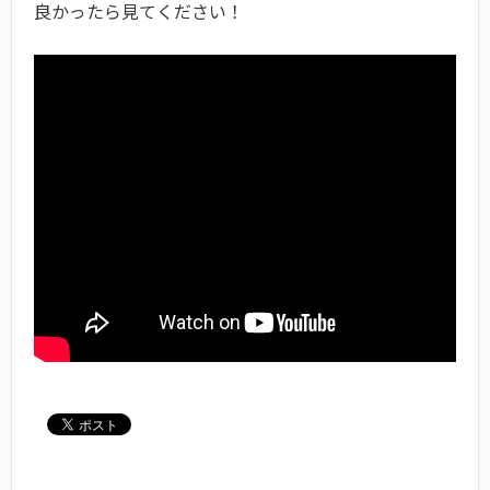
良かったら見てください！