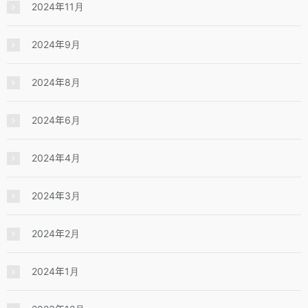
2024年11月
2024年9月
2024年8月
2024年6月
2024年4月
2024年3月
2024年2月
2024年1月