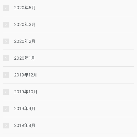
2020年5月
2020年3月
2020年2月
2020年1月
2019年12月
2019年10月
2019年9月
2019年8月