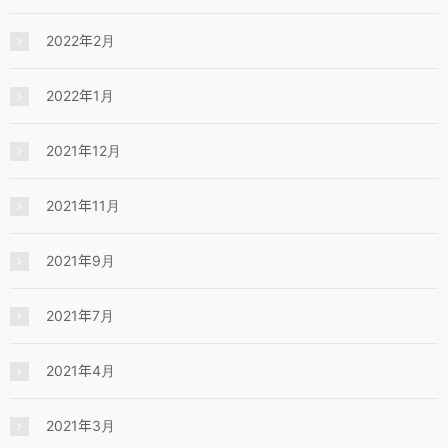
2022年2月
2022年1月
2021年12月
2021年11月
2021年9月
2021年7月
2021年4月
2021年3月