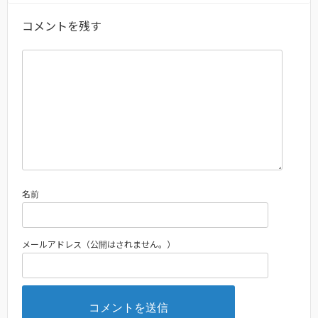
コメントを残す
名前
メールアドレス（公開はされません。）