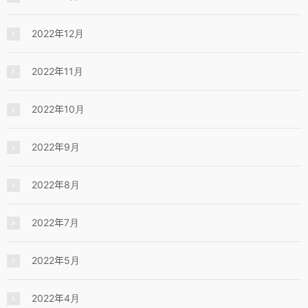
2022年12月
2022年11月
2022年10月
2022年9月
2022年8月
2022年7月
2022年5月
2022年4月