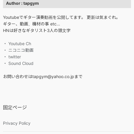
Author : tapgym
Youtubeでギター演奏動画を公開してます。 更新は気まぐれ。
ギター、動画、機材の事 etc...
HNは好きなギタリスト3人の頭文字
・ Youtube Ch
・ ニコニコ動画
・ twitter
・ Sound Cloud
お問い合わせはtapgym@yahoo.co.jpまで
固定ページ
Privacy Policy