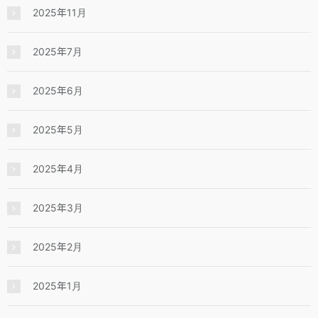
2025年11月
2025年7月
2025年6月
2025年5月
2025年4月
2025年3月
2025年2月
2025年1月