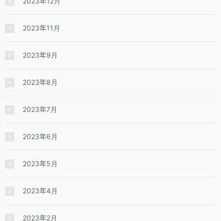
2023年12月
2023年11月
2023年9月
2023年8月
2023年7月
2023年6月
2023年5月
2023年4月
2023年2月