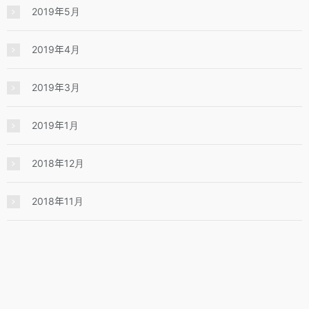
2019年5月
2019年4月
2019年3月
2019年1月
2018年12月
2018年11月