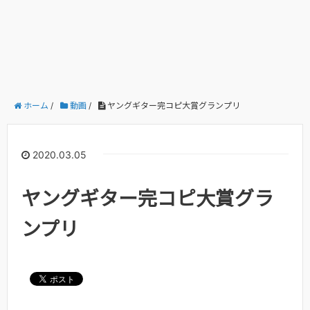
ホーム
/
動画
/
ヤングギター完コピ大賞グランプリ
2020.03.05
ヤングギター完コピ大賞グラ
ンプリ