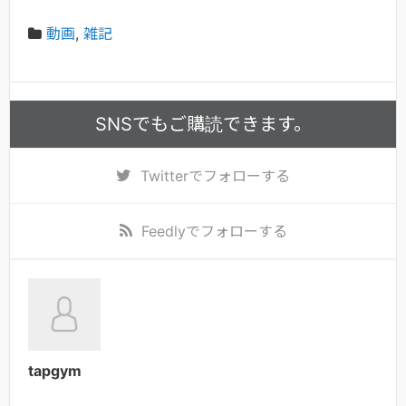
動画
,
雑記
SNSでもご購読できます。
Twitter
でフォローする
Feedly
でフォローする
tapgym