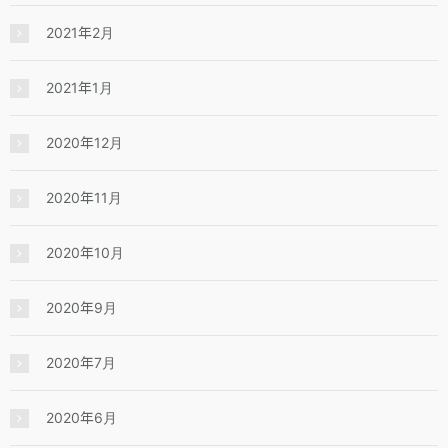
2021年2月
2021年1月
2020年12月
2020年11月
2020年10月
2020年9月
2020年7月
2020年6月