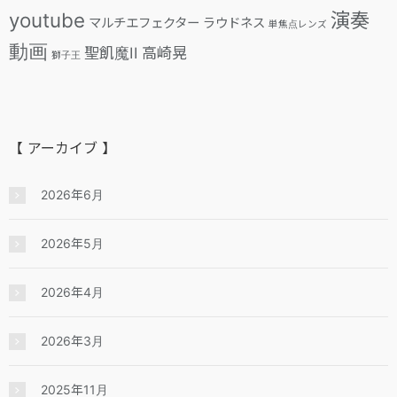
youtube
演奏
マルチエフェクター
ラウドネス
単焦点レンズ
動画
聖飢魔II
高崎晃
獅子王
【 アーカイブ 】
2026年6月
2026年5月
2026年4月
2026年3月
2025年11月