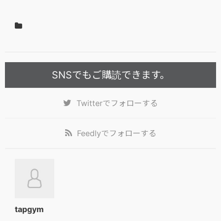
SNSでもご購読できます。
Twitter
でフォローする
Feedly
でフォローする
tapgym