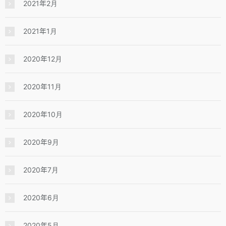
2021年2月
2021年1月
2020年12月
2020年11月
2020年10月
2020年9月
2020年7月
2020年6月
2020年5月