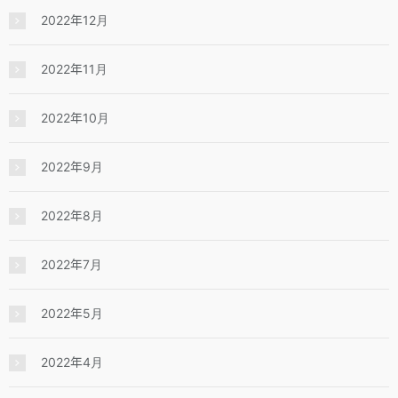
2022年12月
2022年11月
2022年10月
2022年9月
2022年8月
2022年7月
2022年5月
2022年4月