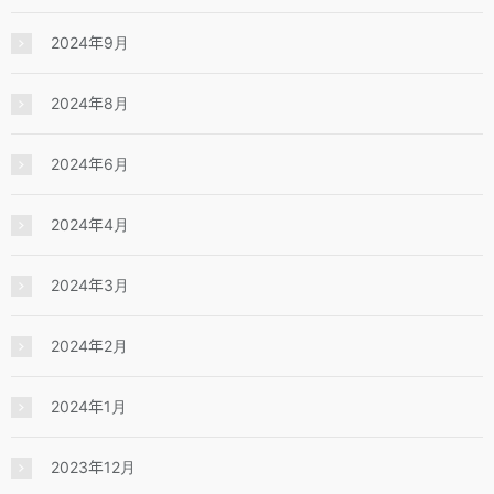
2024年9月
2024年8月
2024年6月
2024年4月
2024年3月
2024年2月
2024年1月
2023年12月