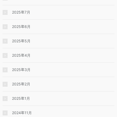
2025年7月
2025年6月
2025年5月
2025年4月
2025年3月
2025年2月
2025年1月
2024年11月