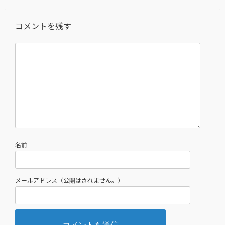
コメントを残す
名前
メールアドレス（公開はされません。）