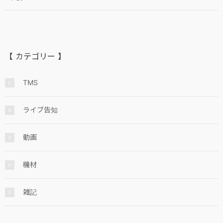
【 カテゴリー 】
TMS
ライブ告知
動画
機材
雑記