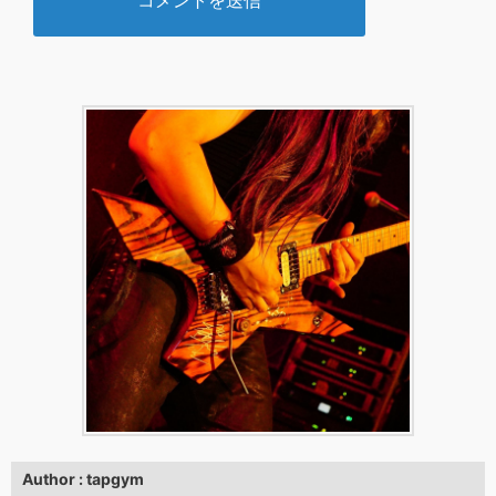
Author : tapgym