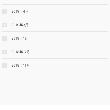
2019年4月
2019年3月
2019年1月
2018年12月
2018年11月