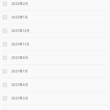
2022年2月
2022年1月
2021年12月
2021年11月
2021年9月
2021年7月
2021年4月
2021年3月