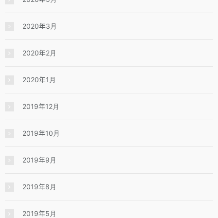
2020年3月
2020年2月
2020年1月
2019年12月
2019年10月
2019年9月
2019年8月
2019年5月