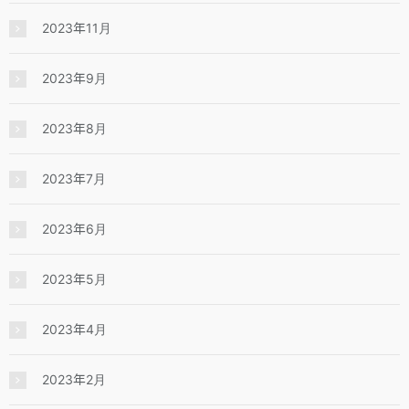
2023年11月
2023年9月
2023年8月
2023年7月
2023年6月
2023年5月
2023年4月
2023年2月