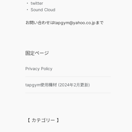
・ twitter
・ Sound Cloud
お問い合わせはtapgym@yahoo.co.jpまで
固定ページ
Privacy Policy
tapgym使用機材 (2024年2月更新)
【 カテゴリー 】