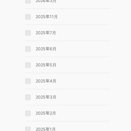
2026年3月
2025年11月
2025年7月
2025年6月
2025年5月
2025年4月
2025年3月
2025年2月
2025年1月