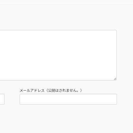
メールアドレス（公開はされません。）