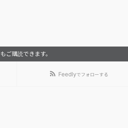
でもご購読できます。
Feedly
でフォローする