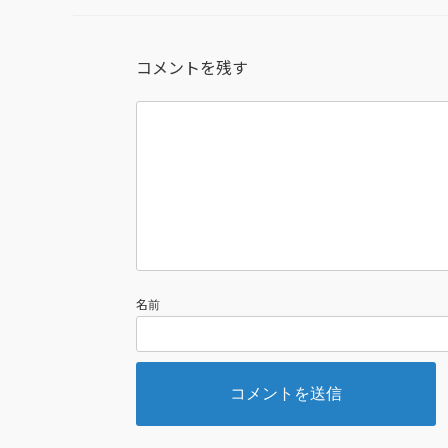
コメントを残す
名前